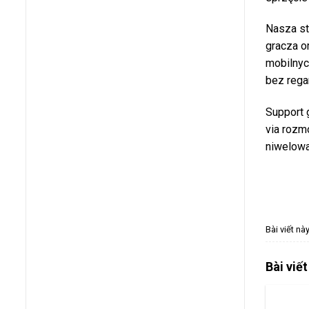
Nasza st
gracza o
mobilnyc
bez rega
Support 
via rozm
niwelowan
Bài viết n
Bài viết