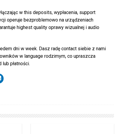
ączając w this deposits, wypłacenia, support
zycji operuje bezproblemowo na urządzeniach
antuje highest quality oprawy wizualnej i audio
siedem dni w week. Dasz radę contact siebie z nami
tkowników w language rodzimym, co upraszcza
 lub płatności.