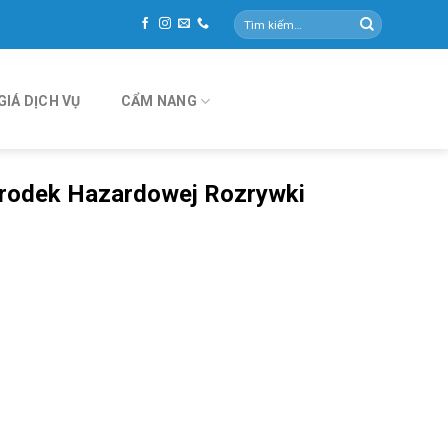
Tìm
kiếm:
GIÁ DỊCH VỤ
CẨM NANG
środek Hazardowej Rozrywki