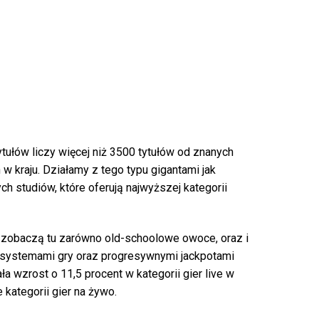
tułów liczy więcej niż 3500 tytułów od znanych
 kraju. Działamy z tego typu gigantami jak
ch studiów, które oferują najwyższej kategorii
y zobaczą tu zarówno old-schoolowe owoce, oraz i
 systemami gry oraz progresywnymi jackpotami
a wzrost o 11,5 procent w kategorii gier live w
 kategorii gier na żywo.