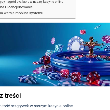
ypy nagród available w naszej kasynie online
na i licencjonowanie
na wersja mobilna systemu
 treści
itość rozgrywek w naszym kasynie online