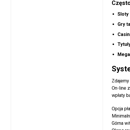
Często
Sloty
Gry t
Casin
Tytuł
Mega
Syste
Zdajemy 
On-line 
wpłaty b
Opcja pł
Minimaln
Górna wi