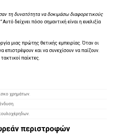
αν τη δυνατότητα να δοκιμάσω διαφορετικούς
”
Αυτό δείχνει πόσο σημαντική είναι η ευελιξία
γία μιας πρώτης θετικής εμπειρίας. Όταν οι
να επιστρέψουν και να συνεχίσουν να παίζουν.
 τακτικοί παίκτες.
ίσκο χρημάτων.
ένδυση.
κουλοχέρηδων.
δωρεάν περιστροφών