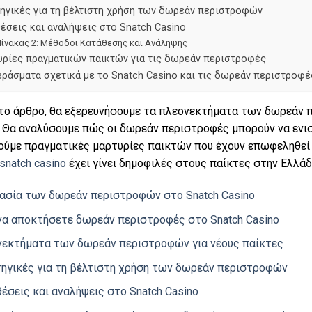
ηγικές για τη βέλτιστη χρήση των δωρεάν περιστροφών
έσεις και αναλήψεις στο Snatch Casino
ίνακας 2: Μέθοδοι Κατάθεσης και Ανάληψης
ρίες πραγματικών παικτών για τις δωρεάν περιστροφές
ράσματα σχετικά με το Snatch Casino και τις δωρεάν περιστροφέ
το άρθρο, θα εξερευνήσουμε τα πλεονεκτήματα των δωρεάν πε
 Θα αναλύσουμε πώς οι δωρεάν περιστροφές μπορούν να ενισχ
ούμε πραγματικές μαρτυρίες παικτών που έχουν επωφεληθεί
snatch casino
έχει γίνει δημοφιλές στους παίκτες στην Ελλάδ
ασία των δωρεάν περιστροφών στο Snatch Casino
α αποκτήσετε δωρεάν περιστροφές στο Snatch Casino
εκτήματα των δωρεάν περιστροφών για νέους παίκτες
ηγικές για τη βέλτιστη χρήση των δωρεάν περιστροφών
έσεις και αναλήψεις στο Snatch Casino