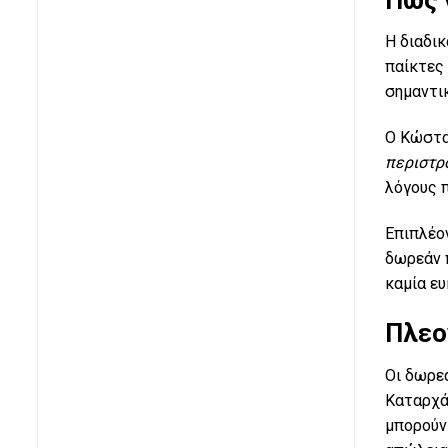
Η διαδικ
παίκτες
σημαντικ
Ο Κώστα
περιστρ
λόγους π
Επιπλέον
δωρεάν 
καμία ευ
Πλεο
Οι δωρεά
Καταρχάς
μπορούν 