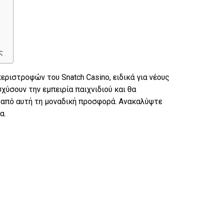
ς
ριστροφών του Snatch Casino, ειδικά για νέους
ύσουν την εμπειρία παιχνιδιού και θα
 από αυτή τη μοναδική προσφορά. Ανακαλύψτε
α.