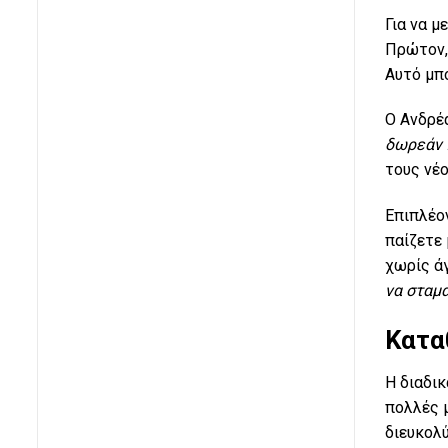
Για να μ
Πρώτον,
Αυτό μπο
Ο Ανδρέα
δωρεάν π
τους νέο
Επιπλέον
παίζετε 
χωρίς ά
να σταμ
Κατα
Η διαδικ
πολλές 
διευκολύ