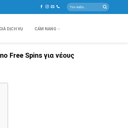
Tìm
kiếm:
GIÁ DỊCH VỤ
CẨM NANG
o Free Spins για νέους