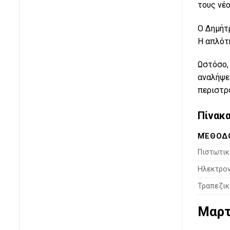
τους νέο
Ο Δημήτ
Η απλότη
Ωστόσο, 
αναλήψει
περιστρ
Πίνακα
ΜΈΘΟΔ
Πιστωτικ
Ηλεκτρον
Τραπεζι
Μαρτ