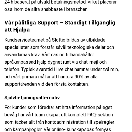
24 h baserat på utvald betalningsmetod, vilket placerar
oss inom de allra snabbaste i branschen.
Vår pålitliga Support – Ständigt Tillgänglig
att Hjälpa
Kundserviceteamet på Slottio bildas av utbildade
specialister som förstår såväl teknologiska delar och
användarnas krav. Vårt casino tillhandahåller
språkanpassad hjälp dygnet runt via chat, mejl och
telefon. Typisk svarstid i live chat hamnar under två min,
och vårt primära mål är att hantera 90% av alla
supportärenden vid den första kontakten.
Självbetjäningsalternativ
För kunder som föredrar att hitta information på eget
bevåg har vårt team skapat ett komplett FAQ-sektion
som täcker allt från kontoadministration till spelregler
och kampanjregler. Vår online- kunskapsbas förnyas