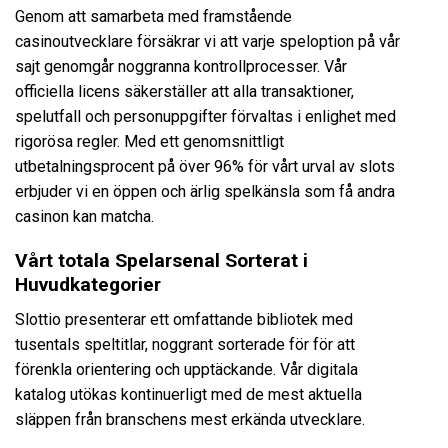
Genom att samarbeta med framstående
casinoutvecklare försäkrar vi att varje speloption på vår
sajt genomgår noggranna kontrollprocesser. Vår
officiella licens säkerställer att alla transaktioner,
spelutfall och personuppgifter förvaltas i enlighet med
rigorösa regler. Med ett genomsnittligt
utbetalningsprocent på över 96% för vårt urval av slots
erbjuder vi en öppen och ärlig spelkänsla som få andra
casinon kan matcha.
Vårt totala Spelarsenal Sorterat i
Huvudkategorier
Slottio presenterar ett omfattande bibliotek med
tusentals speltitlar, noggrant sorterade för för att
förenkla orientering och upptäckande. Vår digitala
katalog utökas kontinuerligt med de mest aktuella
släppen från branschens mest erkända utvecklare.