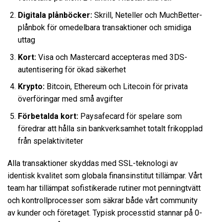
Digitala plånböcker:
Skrill, Neteller och MuchBetter-
plånbok för omedelbara transaktioner och smidiga
uttag
Kort:
Visa och Mastercard accepteras med 3DS-
autentisering för ökad säkerhet
Krypto:
Bitcoin, Ethereum och Litecoin för privata
överföringar med små avgifter
Förbetalda kort:
Paysafecard för spelare som
föredrar att hålla sin bankverksamhet totalt frikopplad
från spelaktiviteter
Alla transaktioner skyddas med SSL-teknologi av
identisk kvalitet som globala finansinstitut tillämpar. Vårt
team har tillämpat sofistikerade rutiner mot penningtvätt
och kontrollprocesser som säkrar både vårt community
av kunder och företaget. Typisk processtid stannar på 0-