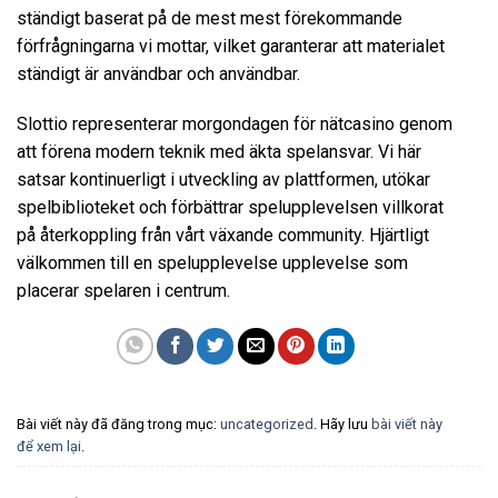
ständigt baserat på de mest mest förekommande
förfrågningarna vi mottar, vilket garanterar att materialet
ständigt är användbar och användbar.
Slottio representerar morgondagen för nätcasino genom
att förena modern teknik med äkta spelansvar. Vi här
satsar kontinuerligt i utveckling av plattformen, utökar
spelbiblioteket och förbättrar spelupplevelsen villkorat
på återkoppling från vårt växande community. Hjärtligt
välkommen till en spelupplevelse upplevelse som
placerar spelaren i centrum.
Bài viết này đã đăng trong mục:
uncategorized
. Hãy lưu
bài viết này
để xem lại
.