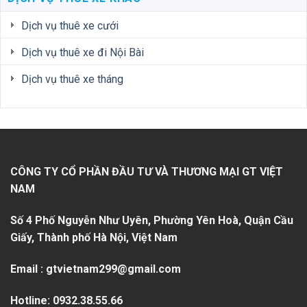
Dịch vụ thuê xe cưới
Dịch vụ thuê xe đi Nội Bài
Dịch vụ thuê xe tháng
CÔNG TY CỔ PHẦN ĐẦU TƯ VÀ THƯƠNG MẠI GT VIỆT
NAM
Số 4 Phố Nguyễn Như Uyên, Phường Yên Hoà, Quận Cầu
Giấy, Thành phố Hà Nội, Việt Nam
Email : gtvietnam299@gmail.com
Hotline:
0932.38.55.66