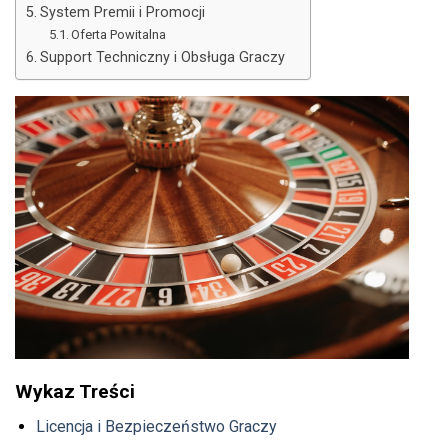
System Premii i Promocji
Oferta Powitalna
Support Techniczny i Obsługa Graczy
Wykaz Treści
Licencja i Bezpieczeństwo Graczy