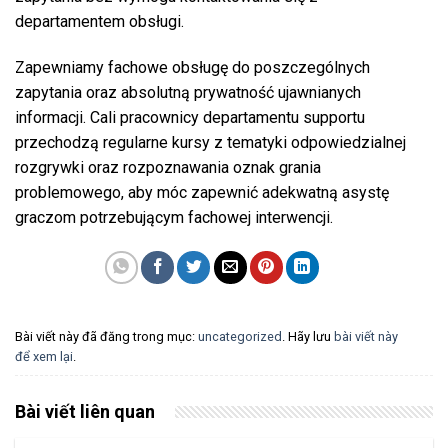
departamentem obsługi.
Zapewniamy fachowe obsługę do poszczególnych
zapytania oraz absolutną prywatność ujawnianych
informacji. Cali pracownicy departamentu supportu
przechodzą regularne kursy z tematyki odpowiedzialnej
rozgrywki oraz rozpoznawania oznak grania
problemowego, aby móc zapewnić adekwatną asystę
graczom potrzebującym fachowej interwencji.
Bài viết này đã đăng trong mục:
uncategorized
. Hãy lưu
bài viết này
để xem lại
.
Bài viết liên quan