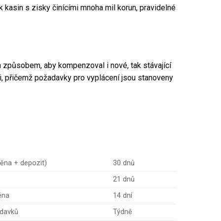
kasin s zisky činícími mnoha mil korun, pravidelné
působem, aby kompenzoval i nové, tak stávající
, přičemž požadavky pro vyplácení jsou stanoveny
ěna + depozit)
30 dnů
21 dnů
ěna
14 dní
davků
Týdně