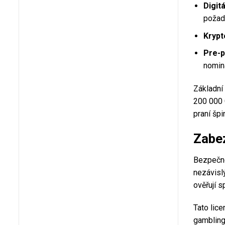
Digitá
požad
Kryp
Pre-p
nomin
Základní
200 000 
praní špi
Zabez
Bezpečno
nezávisl
ověřují 
Tato lic
gambling.