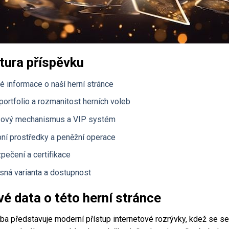
tura příspěvku
é informace o naší herní stránce
portfolio a rozmanitost herních voleb
ový mechanismus a VIP systém
bní prostředky a peněžní operace
pečení a certifikace
sná varianta a dostupnost
vé data o této herní stránce
žba představuje moderní přístup internetové rozrývky, kdež se s