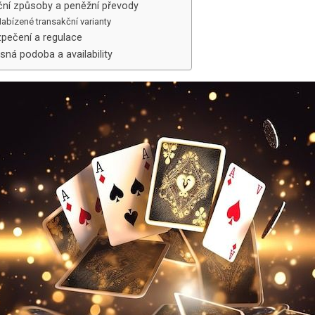
ční způsoby a peněžní převody
abízené transakční varianty
pečení a regulace
sná podoba a availability