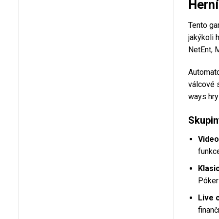
Herní
Tento ga
jakýkoli
NetEnt, M
Automatov
válcové s
ways hry 
Skupin
Video
funkc
Klasi
Póker
Live 
finan