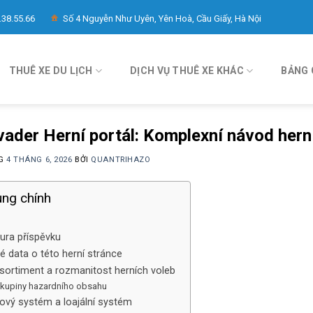
.38.55.66
Số 4 Nguyễn Như Uyên, Yên Hoà, Cầu Giấy, Hà Nội
THUÊ XE DU LỊCH
DỊCH VỤ THUÊ XE KHÁC
BẢNG 
vader Herní portál: Komplexní návod her
NG
4 THÁNG 6, 2026
BỞI
QUANTRIHAZO
ung chính
tura příspěvku
vé data o této herní stránce
 sortiment a rozmanitost herních voleb
kupiny hazardního obsahu
ový systém a loajální systém