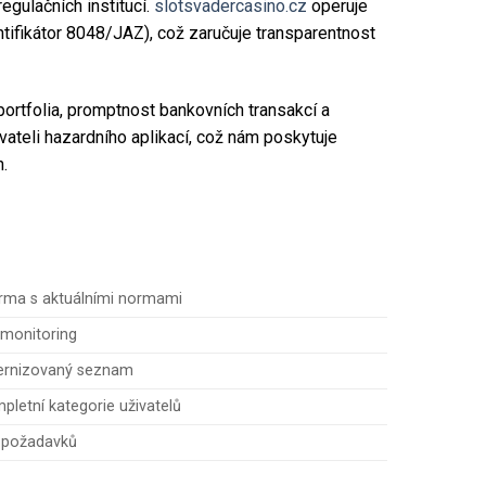
egulačních institucí.
slotsvadercasino.cz
operuje
ntifikátor 8048/JAZ), což zaručuje transparentnost
 portfolia, promptnost bankovních transakcí a
ateli hazardního aplikací, což nám poskytuje
.
orma s aktuálními normami
 monitoring
ernizovaný seznam
letní kategorie uživatelů
í požadavků