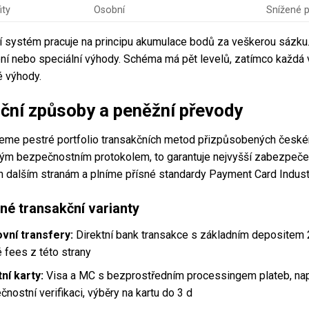
ity
Osobní
Snížené p
í systém pracuje na principu akumulace bodů za veškerou sázku.
ení nebo speciální výhody. Schéma má pět levelů, zatímco každá 
é výhody.
ční způsoby a peněžní převody
eme pestré portfolio transakčních metod přizpůsobených českém
ým bezpečnostním protokolem, to garantuje nejvyšší zabezpeče
h dalším stranám a plníme přísné standardy Payment Card Indus
né transakční varianty
vní transfery:
Direktní bank transakce s základním depositem 
 fees z této strany
ní karty:
Visa a MC s bezprostředním processingem plateb, nap
nostní verifikaci, výběry na kartu do 3 d