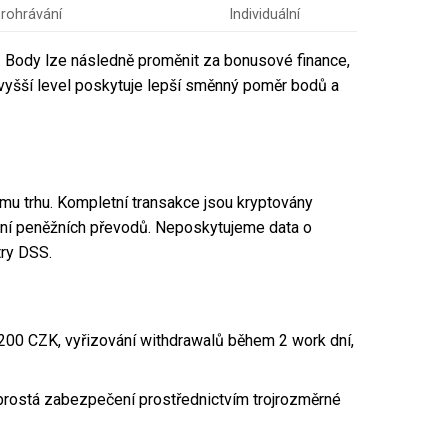
rohrávání
Individuální
 Body lze následně proměnit za bonusové finance,
vyšší level poskytuje lepší směnný poměr bodů a
u trhu. Kompletní transakce jsou kryptovány
ní peněžních převodů. Neposkytujeme data o
try DSS.
200 CZK, vyřizování withdrawalů během 2 work dní,
rostá zabezpečení prostřednictvím trojrozměrné