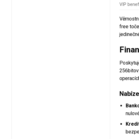
VIP benef
Věrnostn
free toč
jedinečn
Finan
Poskytuj
256bitov
operacíc
Nabíze
Banko
nulové
Kredit
bezpeč