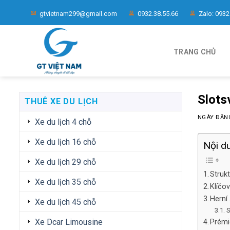
Chuyển
gtvietnam299@gmail.com
0932.38.55.66
Zalo: 0932
đến
nội
dung
TRANG CHỦ
Slots
THUÊ XE DU LỊCH
NGÀY ĐĂ
Xe du lịch 4 chỗ
Xe du lịch 16 chỗ
Nội d
Xe du lịch 29 chỗ
Struk
Xe du lịch 35 chỗ
Klíčo
Herní
Xe du lịch 45 chỗ
S
Xe Dcar Limousine
Prémi