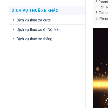
Finan
N
DỊCH VỤ THUÊ XE KHÁC
Zabez
Přeno
Dịch vụ thuê xe cưới
Dịch vụ thuê xe đi Nội Bài
Dịch vụ thuê xe tháng