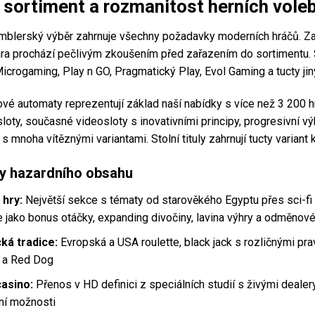
 sortiment a rozmanitost herních vole
mblerský výběr zahrnuje všechny požadavky moderních hráčů. 
 hra prochází pečlivým zkoušením před zařazením do sortimentu.
icrogaming, Play n GO, Pragmatický Play, Evol Gaming a tucty jin
é automaty reprezentují základ naší nabídky s více než 3 200 hra
loty, současné videosloty s inovativními principy, progresivní v
s mnoha vítěznými variantami. Stolní tituly zahrnují tucty variant 
y hazardního obsahu
 hry:
Největší sekce s tématy od starověkého Egyptu přes sci-fi
e jako bonus otáčky, expanding divočiny, lavina výhry a odměnov
cká tradice:
Evropská a USA roulette, black jack s rozličnými pra
 a Red Dog
casino:
Přenos v HD definici z speciálních studií s živými dealery,
ční možnosti