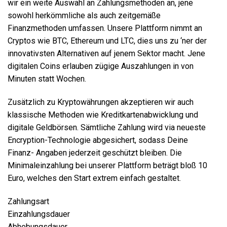
wir ein weite Auswahl an Zahlungsmethoden an, jene
sowohl herkömmliche als auch zeitgemäße
Finanzmethoden umfassen. Unsere Plattform nimmt an
Cryptos wie BTC, Ethereum und LTC, dies uns zu ‘ner der
innovativsten Alternativen auf jenem Sektor macht. Jene
digitalen Coins erlauben zügige Auszahlungen in von
Minuten statt Wochen.
Zusätzlich zu Kryptowährungen akzeptieren wir auch
klassische Methoden wie Kreditkartenabwicklung und
digitale Geldbörsen. Sämtliche Zahlung wird via neueste
Encryption-Technologie abgesichert, sodass Deine
Finanz- Angaben jederzeit geschützt bleiben. Die
Minimaleinzahlung bei unserer Plattform beträgt bloß 10
Euro, welches den Start extrem einfach gestaltet.
Zahlungsart
Einzahlungsdauer
Abhebungsdauer