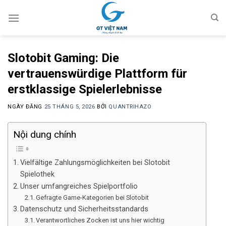
Chuyển
đến
nội
dung
Slotobit Gaming: Die
vertrauenswürdige Plattform für
erstklassige Spielerlebnisse
NGÀY ĐĂNG
25 THÁNG 5, 2026
BỞI
QUANTRIHAZO
Nội dung chính
Vielfältige Zahlungsmöglichkeiten bei Slotobit
Spielothek
Unser umfangreiches Spielportfolio
Gefragte Game-Kategorien bei Slotobit
Datenschutz und Sicherheitsstandards
Verantwortliches Zocken ist uns hier wichtig