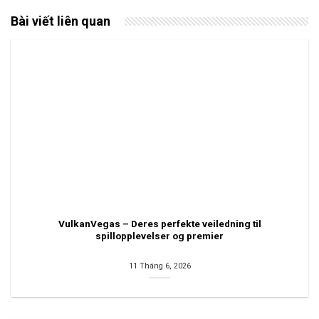
Bài viết liên quan
VulkanVegas – Deres perfekte veiledning til
spillopplevelser og premier
11 Tháng 6, 2026