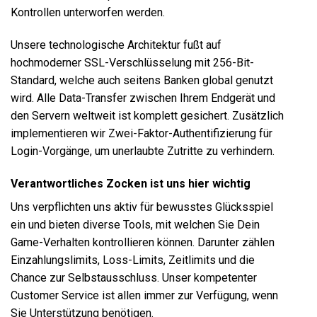
Kontrollen unterworfen werden.
Unsere technologische Architektur fußt auf
hochmoderner SSL-Verschlüsselung mit 256-Bit-
Standard, welche auch seitens Banken global genutzt
wird. Alle Data-Transfer zwischen Ihrem Endgerät und
den Servern weltweit ist komplett gesichert. Zusätzlich
implementieren wir Zwei-Faktor-Authentifizierung für
Login-Vorgänge, um unerlaubte Zutritte zu verhindern.
Verantwortliches Zocken ist uns hier wichtig
Uns verpflichten uns aktiv für bewusstes Glücksspiel
ein und bieten diverse Tools, mit welchen Sie Dein
Game-Verhalten kontrollieren können. Darunter zählen
Einzahlungslimits, Loss-Limits, Zeitlimits und die
Chance zur Selbstausschluss. Unser kompetenter
Customer Service ist allen immer zur Verfügung, wenn
Sie Unterstützung benötigen.