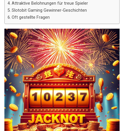
Attraktive Belohnungen für treue Spieler
Slotobit Gaming Gewinner-Geschichten
Oft gestellte Fragen