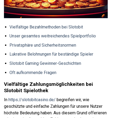
Vielfältige Bezahlmethoden bei Slotobit
Unser gesamtes weitreichendes Spielportfolio
Privatsphäre und Sicherheitsnormen
Lukrative Belohnungen für beständige Spieler
Slotobit Gaming Gewinner-Geschichten
Oft aufkommende Fragen
Vielfältige Zahlungsmöglichkeiten bei
Slotobit Spielothek
In
https://slotobitcasino.de/
begreifen wir, wie
geschützte und einfache Zahlungen für unsere Nutzer
höchste Bedeutung haben. Aus diesem Grund offerieren