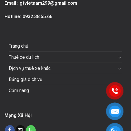
Email : gtvietnam299@gmail.com
Hotline:
0932.38.55.66
Trang chủ
Thuê xe du lịch
Dịch vụ thuê xe khác
Bảng giá dịch vụ
Cẩm nang
Mạng Xã Hội