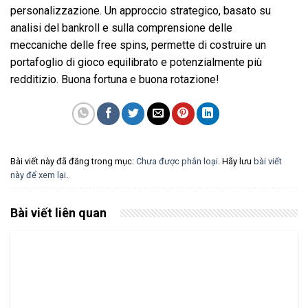
personalizzazione. Un approccio strategico, basato su
analisi del bankroll e sulla comprensione delle
meccaniche delle free spins, permette di costruire un
portafoglio di gioco equilibrato e potenzialmente più
redditizio. Buona fortuna e buona rotazione!
Bài viết này đã đăng trong mục:
Chưa được phân loại
. Hãy lưu
bài viết
này để xem lại
.
Bài viết liên quan