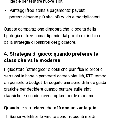
ideale per testare nuove slot.
Vantaggi free spins a pagamento: payout
potenzialmente più alto, più wilds e moltiplicatori.
Questa comparazione dimostra che la scelta della
tipologia di free spins dipende dal profilo di rischio e
dalla strategia di bankroll del giocatore.
4. Strategia di gioco: quando preferire le
classiche vs le moderne
Il giocatore “strategico” è colui che pianifica le proprie
sessioni in base a parametri come volatilità, RTP, tempo
disponibile e budget. Di seguito una serie di linee guida
pratiche per decidere quando puntare sulle slot
classiche e quando invece optare per le moderne.
Quando le slot classiche offrono un vantaggio
Bassa volatilità: le vincite sono frequenti ma di