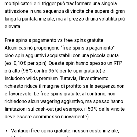
moltiplicatori e ri‑trigger può trasformare una singola
attivazione in una sequenza di vincite che supera di gran
lunga la puntata iniziale, ma al prezzo di una volatilità più
elevata.
Free spins a pagamento vs free spins gratuite
Alcuni casinò propongono “free spins a pagamento”,
cioè spin aggiuntivi acquistabili con una piccola quota
(es. 0,10 € per spin). Queste spin hanno spesso un RTP
più alto (98 % contro 96 % per le spin gratuite) e
includono wilds premium. Tuttavia, l’investimento
richiesto riduce il margine di profitto se la sequenza non
è favorevole. Le free spins gratuite, al contrario, non
richiedono alcun wagering aggiuntivo, ma spesso hanno
limitazioni sul cash‑out (ad esempio, il 50 % delle vincite
deve essere scommesso nuovamente).
Vantaggi free spins gratuite: nessun costo iniziale,