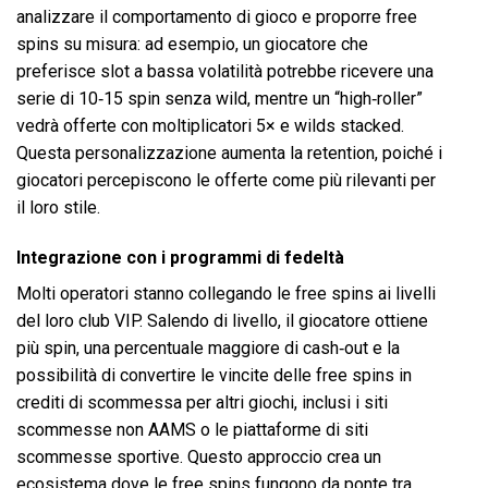
analizzare il comportamento di gioco e proporre free
spins su misura: ad esempio, un giocatore che
preferisce slot a bassa volatilità potrebbe ricevere una
serie di 10‑15 spin senza wild, mentre un “high‑roller”
vedrà offerte con moltiplicatori 5× e wilds stacked.
Questa personalizzazione aumenta la retention, poiché i
giocatori percepiscono le offerte come più rilevanti per
il loro stile.
Integrazione con i programmi di fedeltà
Molti operatori stanno collegando le free spins ai livelli
del loro club VIP. Salendo di livello, il giocatore ottiene
più spin, una percentuale maggiore di cash‑out e la
possibilità di convertire le vincite delle free spins in
crediti di scommessa per altri giochi, inclusi i siti
scommesse non AAMS o le piattaforme di siti
scommesse sportive. Questo approccio crea un
ecosistema dove le free spins fungono da ponte tra