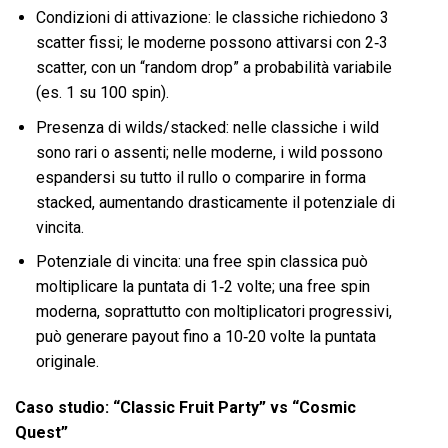
Condizioni di attivazione: le classiche richiedono 3
scatter fissi; le moderne possono attivarsi con 2‑3
scatter, con un “random drop” a probabilità variabile
(es. 1 su 100 spin).
Presenza di wilds/stacked: nelle classiche i wild
sono rari o assenti; nelle moderne, i wild possono
espandersi su tutto il rullo o comparire in forma
stacked, aumentando drasticamente il potenziale di
vincita.
Potenziale di vincita: una free spin classica può
moltiplicare la puntata di 1‑2 volte; una free spin
moderna, soprattutto con moltiplicatori progressivi,
può generare payout fino a 10‑20 volte la puntata
originale.
Caso studio: “Classic Fruit Party” vs “Cosmic
Quest”