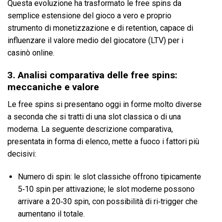
Questa evoluzione ha trasformato le free spins da
semplice estensione del gioco a vero e proprio
strumento di monetizzazione e di retention, capace di
influenzare il valore medio del giocatore (LTV) per i
casinò online.
3. Analisi comparativa delle free spins:
meccaniche e valore
Le free spins si presentano oggi in forme molto diverse
a seconda che si tratti di una slot classica o di una
moderna. La seguente descrizione comparativa,
presentata in forma di elenco, mette a fuoco i fattori più
decisivi:
Numero di spin: le slot classiche offrono tipicamente
5‑10 spin per attivazione; le slot moderne possono
arrivare a 20‑30 spin, con possibilità di ri‑trigger che
aumentano il totale.