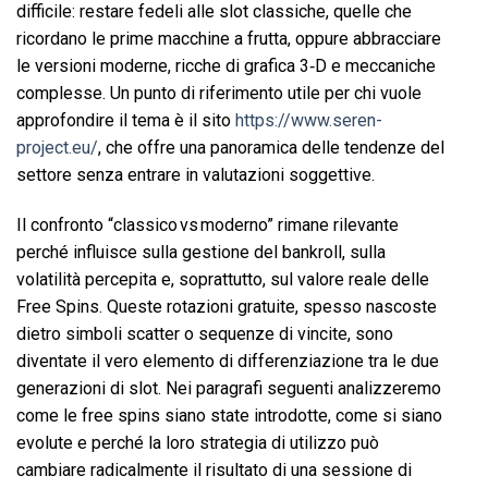
difficile: restare fedeli alle slot classiche, quelle che
ricordano le prime macchine a frutta, oppure abbracciare
le versioni moderne, ricche di grafica 3‑D e meccaniche
complesse. Un punto di riferimento utile per chi vuole
approfondire il tema è il sito
https://www.seren-
project.eu/
, che offre una panoramica delle tendenze del
settore senza entrare in valutazioni soggettive.
Il confronto “classico vs moderno” rimane rilevante
perché influisce sulla gestione del bankroll, sulla
volatilità percepita e, soprattutto, sul valore reale delle
Free Spins. Queste rotazioni gratuite, spesso nascoste
dietro simboli scatter o sequenze di vincite, sono
diventate il vero elemento di differenziazione tra le due
generazioni di slot. Nei paragrafi seguenti analizzeremo
come le free spins siano state introdotte, come si siano
evolute e perché la loro strategia di utilizzo può
cambiare radicalmente il risultato di una sessione di