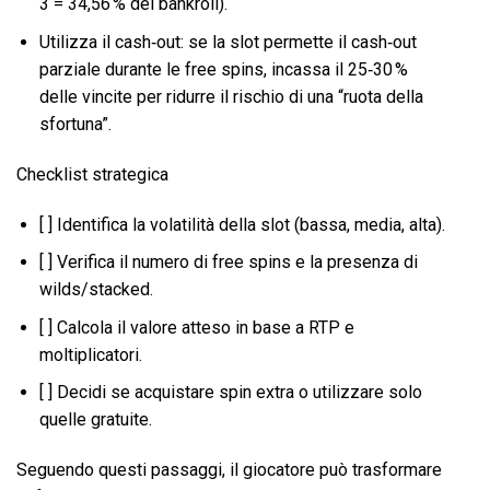
3 = 34,56 % del bankroll).
Utilizza il cash‑out: se la slot permette il cash‑out
parziale durante le free spins, incassa il 25‑30 %
delle vincite per ridurre il rischio di una “ruota della
sfortuna”.
Checklist strategica
[ ] Identifica la volatilità della slot (bassa, media, alta).
[ ] Verifica il numero di free spins e la presenza di
wilds/stacked.
[ ] Calcola il valore atteso in base a RTP e
moltiplicatori.
[ ] Decidi se acquistare spin extra o utilizzare solo
quelle gratuite.
Seguendo questi passaggi, il giocatore può trasformare