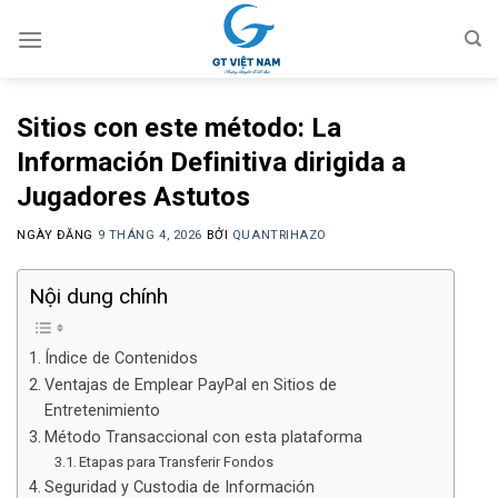
Chuyển
đến
nội
dung
Sitios con este método: La
Información Definitiva dirigida a
Jugadores Astutos
NGÀY ĐĂNG
9 THÁNG 4, 2026
BỞI
QUANTRIHAZO
Nội dung chính
Índice de Contenidos
Ventajas de Emplear PayPal en Sitios de
Entretenimiento
Método Transaccional con esta plataforma
Etapas para Transferir Fondos
Seguridad y Custodia de Información