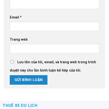
Email
*
Trang web
Lưu tên của tôi, email, và trang web trong trình
duyệt này cho lần bình luận kế tiếp của tôi.
THUÊ XE DU LỊCH