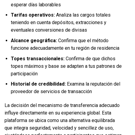
esperar días laborables
Tarifas operativos:
Analiza las cargos totales
teniendo en cuenta depósitos, extracciones y
eventuales conversiones de divisas
Alcance geográfica:
Confirma que el método
funcione adecuadamente en tu región de residencia
Topes transaccionales:
Confirma de que dichos
topes máximos y base se adapten a tus patrones de
participación
Historial de credibilidad:
Examina la reputación del
proveedor de servicios de transacción
La decisión del mecanismo de transferencia adecuado
influye directamente en su experiencia global. Esta
plataforma se ubica como una alternativa equilibrada
que integra seguridad, velocidad y sencillez de uso,