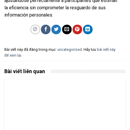
ajustándose perfectamente a participantes que estiman
la eficiencia sin comprometer la resguardo de sus
información personales.
Bài viết này đã đăng trong mục:
uncategorized
. Hãy lưu
bài viết này
để xem lại
.
Bài viết liên quan