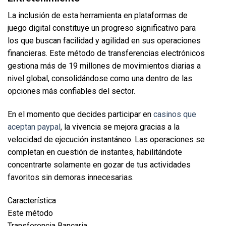
La inclusión de esta herramienta en plataformas de
juego digital constituye un progreso significativo para
los que buscan facilidad y agilidad en sus operaciones
financieras. Este método de transferencias electrónicos
gestiona más de 19 millones de movimientos diarias a
nivel global, consolidándose como una dentro de las
opciones más confiables del sector.
En el momento que decides participar en
casinos que
aceptan paypal
, la vivencia se mejora gracias a la
velocidad de ejecución instantáneo. Las operaciones se
completan en cuestión de instantes, habilitándote
concentrarte solamente en gozar de tus actividades
favoritos sin demoras innecesarias.
Característica
Este método
Transferencia Bancaria