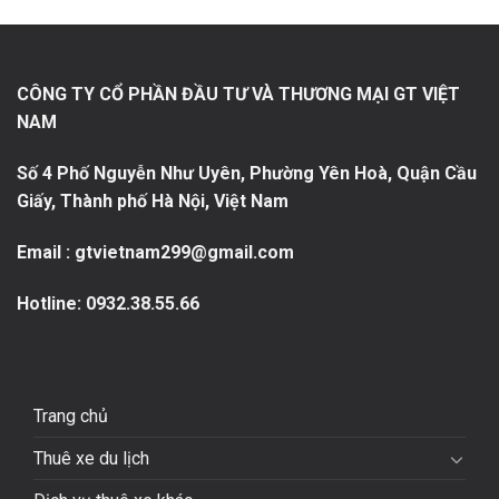
CÔNG TY CỔ PHẦN ĐẦU TƯ VÀ THƯƠNG MẠI GT VIỆT
NAM
Số 4 Phố Nguyễn Như Uyên, Phường Yên Hoà, Quận Cầu
Giấy, Thành phố Hà Nội, Việt Nam
Email : gtvietnam299@gmail.com
Hotline:
0932.38.55.66
Trang chủ
Thuê xe du lịch