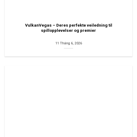
VulkanVegas – Deres perfekte veiledning til
spillopplevelser og premier
11 Tháng 6, 2026