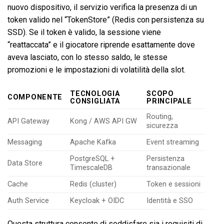
nuovo dispositivo, il servizio verifica la presenza di un
token valido nel “TokenStore” (Redis con persistenza su
SSD). Se il token è valido, la sessione viene
“reattaccata” e il giocatore riprende esattamente dove
aveva lasciato, con lo stesso saldo, le stesse
promozioni e le impostazioni di volatilità della slot.
TECNOLOGIA
SCOPO
COMPONENTE
CONSIGLIATA
PRINCIPALE
Routing,
API Gateway
Kong / AWS API GW
sicurezza
Messaging
Apache Kafka
Event streaming
PostgreSQL +
Persistenza
Data Store
TimescaleDB
transazionale
Cache
Redis (cluster)
Token e sessioni
Auth Service
Keycloak + OIDC
Identità e SSO
Questa struttura consente di soddisfare sia i requisiti di