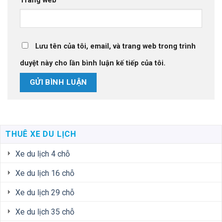
Trang web
Lưu tên của tôi, email, và trang web trong trình
duyệt này cho lần bình luận kế tiếp của tôi.
THUÊ XE DU LỊCH
Xe du lịch 4 chỗ
Xe du lịch 16 chỗ
Xe du lịch 29 chỗ
Xe du lịch 35 chỗ