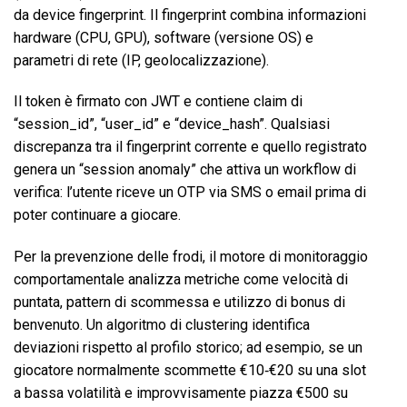
da device fingerprint. Il fingerprint combina informazioni
hardware (CPU, GPU), software (versione OS) e
parametri di rete (IP, geolocalizzazione).
Il token è firmato con JWT e contiene claim di
“session_id”, “user_id” e “device_hash”. Qualsiasi
discrepanza tra il fingerprint corrente e quello registrato
genera un “session anomaly” che attiva un workflow di
verifica: l’utente riceve un OTP via SMS o email prima di
poter continuare a giocare.
Per la prevenzione delle frodi, il motore di monitoraggio
comportamentale analizza metriche come velocità di
puntata, pattern di scommessa e utilizzo di bonus di
benvenuto. Un algoritmo di clustering identifica
deviazioni rispetto al profilo storico; ad esempio, se un
giocatore normalmente scommette €10‑€20 su una slot
a bassa volatilità e improvvisamente piazza €500 su