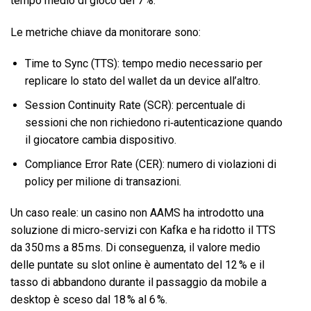
tempo medio di gioco del 7 %.
Le metriche chiave da monitorare sono:
Time to Sync (TTS): tempo medio necessario per
replicare lo stato del wallet da un device all’altro.
Session Continuity Rate (SCR): percentuale di
sessioni che non richiedono ri‑autenticazione quando
il giocatore cambia dispositivo.
Compliance Error Rate (CER): numero di violazioni di
policy per milione di transazioni.
Un caso reale: un casino non AAMS ha introdotto una
soluzione di micro‑servizi con Kafka e ha ridotto il TTS
da 350 ms a 85 ms. Di conseguenza, il valore medio
delle puntate su slot online è aumentato del 12 % e il
tasso di abbandono durante il passaggio da mobile a
desktop è sceso dal 18 % al 6 %.