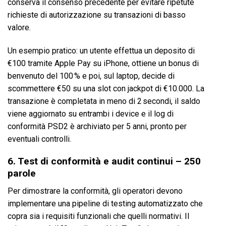
conserva il consenso precedente per evitare ripetute
richieste di autorizzazione su transazioni di basso
valore.
Un esempio pratico: un utente effettua un deposito di
€100 tramite Apple Pay su iPhone, ottiene un bonus di
benvenuto del 100 % e poi, sul laptop, decide di
scommettere €50 su una slot con jackpot di €10.000. La
transazione è completata in meno di 2 secondi, il saldo
viene aggiornato su entrambi i device e il log di
conformità PSD2 è archiviato per 5 anni, pronto per
eventuali controlli.
6. Test di conformità e audit continui – 250
parole
Per dimostrare la conformità, gli operatori devono
implementare una pipeline di testing automatizzato che
copra sia i requisiti funzionali che quelli normativi. Il