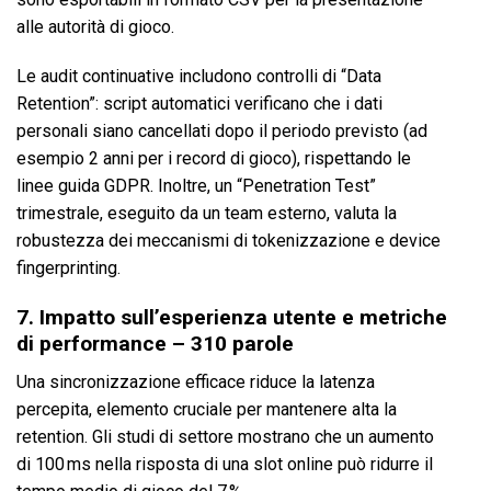
alle autorità di gioco.
Le audit continuative includono controlli di “Data
Retention”: script automatici verificano che i dati
personali siano cancellati dopo il periodo previsto (ad
esempio 2 anni per i record di gioco), rispettando le
linee guida GDPR. Inoltre, un “Penetration Test”
trimestrale, eseguito da un team esterno, valuta la
robustezza dei meccanismi di tokenizzazione e device
fingerprinting.
7. Impatto sull’esperienza utente e metriche
di performance – 310 parole
Una sincronizzazione efficace riduce la latenza
percepita, elemento cruciale per mantenere alta la
retention. Gli studi di settore mostrano che un aumento
di 100 ms nella risposta di una slot online può ridurre il