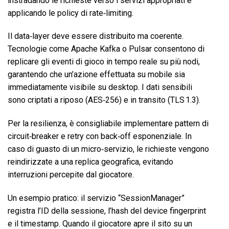
instradando le richieste verso i servizi appropriati e
applicando le policy di rate‑limiting.
Il data‑layer deve essere distribuito ma coerente.
Tecnologie come Apache Kafka o Pulsar consentono di
replicare gli eventi di gioco in tempo reale su più nodi,
garantendo che un’azione effettuata su mobile sia
immediatamente visibile su desktop. I dati sensibili
sono criptati a riposo (AES‑256) e in transito (TLS 1.3).
Per la resilienza, è consigliabile implementare pattern di
circuit‑breaker e retry con back‑off esponenziale. In
caso di guasto di un micro‑servizio, le richieste vengono
reindirizzate a una replica geografica, evitando
interruzioni percepite dal giocatore.
Un esempio pratico: il servizio “SessionManager”
registra l’ID della sessione, l’hash del device fingerprint
e il timestamp. Quando il giocatore apre il sito su un