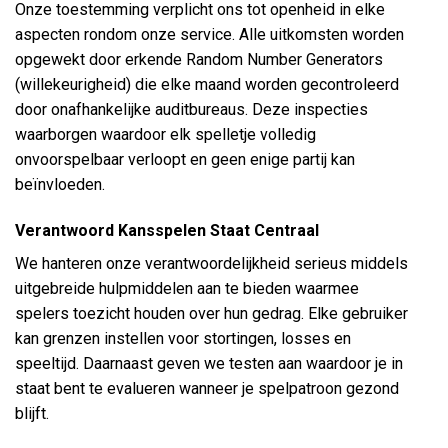
Onze toestemming verplicht ons tot openheid in elke
aspecten rondom onze service. Alle uitkomsten worden
opgewekt door erkende Random Number Generators
(willekeurigheid) die elke maand worden gecontroleerd
door onafhankelijke auditbureaus. Deze inspecties
waarborgen waardoor elk spelletje volledig
onvoorspelbaar verloopt en geen enige partij kan
beïnvloeden.
Verantwoord Kansspelen Staat Centraal
We hanteren onze verantwoordelijkheid serieus middels
uitgebreide hulpmiddelen aan te bieden waarmee
spelers toezicht houden over hun gedrag. Elke gebruiker
kan grenzen instellen voor stortingen, losses en
speeltijd. Daarnaast geven we testen aan waardoor je in
staat bent te evalueren wanneer je spelpatroon gezond
blijft.