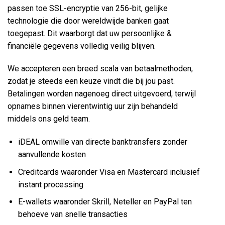
passen toe SSL-encryptie van 256-bit, gelijke
technologie die door wereldwijde banken gaat
toegepast. Dit waarborgt dat uw persoonlijke &
financiële gegevens volledig veilig blijven.
We accepteren een breed scala van betaalmethoden,
zodat je steeds een keuze vindt die bij jou past.
Betalingen worden nagenoeg direct uitgevoerd, terwijl
opnames binnen vierentwintig uur zijn behandeld
middels ons geld team.
iDEAL omwille van directe banktransfers zonder
aanvullende kosten
Creditcards waaronder Visa en Mastercard inclusief
instant processing
E-wallets waaronder Skrill, Neteller en PayPal ten
behoeve van snelle transacties