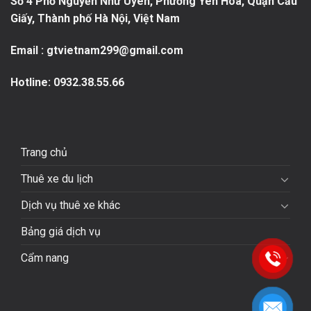
Số 4 Phố Nguyễn Như Uyên, Phường Yên Hoà, Quận Cầu
Giấy, Thành phố Hà Nội, Việt Nam
Email : gtvietnam299@gmail.com
Hotline:
0932.38.55.66
Trang chủ
Thuê xe du lịch
Dịch vụ thuê xe khác
Bảng giá dịch vụ
Cẩm nang