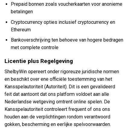
Prepaid bonnen zoals voucherkaarten voor anonieme
betalingen
Cryptocurrency opties inclusief cryptocurrency en
Ethereum
Bankoverschrijving ten behoeve van hogere bedragen
met complete controle
Licentie plus Regelgeving
ShelbyWin opereert onder rigoreuze juridische normen
en beschikt over ene officiële toestemming van het
Kansspelautoriteit (Autoriteit). Dit is een gevalideerd
feit dat aantoont dat ons platform voldoet aan alle
Nederlandse wetgeving omtrent online spelen. De
Kansspelautoriteit controleert frequent of ons ons
houden aan de verplichtingen rondom verantwoord
gokken, bescherming en eerlijke spelvoorwaarden.