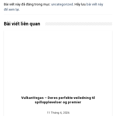
Bài viết này đã đăng trong mục:
uncategorized
. Hãy lưu
bài viết này
để xem lại
.
Bài viết liên quan
VulkanVegas – Deres perfekte veiledning til
spillopplevelser og premier
11 Tháng 6, 2026