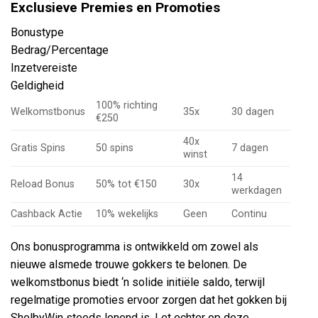
Exclusieve Premies en Promoties
Bonustype
Bedrag/Percentage
Inzetvereiste
Geldigheid
100% richting
Welkomstbonus
35x
30 dagen
€250
40x
Gratis Spins
50 spins
7 dagen
winst
14
Reload Bonus
50% tot €150
30x
werkdagen
Cashback Actie
10% wekelijks
Geen
Continu
Ons bonusprogramma is ontwikkeld om zowel als
nieuwe alsmede trouwe gokkers te belonen. De
welkomstbonus biedt ‘n solide initiële saldo, terwijl
regelmatige promoties ervoor zorgen dat het gokken bij
ShelbyWin steeds lonend is. Let echter op deze