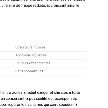
ne aire de frappe réduite, accroissant ainsi le
Utilisateurs novices
Approche équilibrée
Joueurs expérimentés
Paris sporadiques
 entre zones à réduit danger et chances à forte
t en conservant la possibilité de récompenses
pour repérer les schémas qui correspondent à