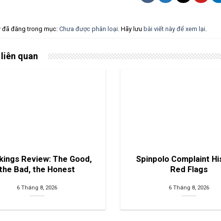
ày đã đăng trong mục:
Chưa được phân loại
. Hãy lưu
bài viết này để xem lại
.
 liên quan
kings Review: The Good,
Spinpolo Complaint Hi
the Bad, the Honest
Red Flags
6 Tháng 8, 2026
6 Tháng 8, 2026