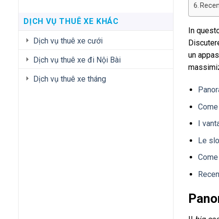
Recens
DỊCH VỤ THUÊ XE KHÁC
In quest
Dịch vụ thuê xe cưới
Discuter
un appass
Dịch vụ thuê xe đi Nội Bài
massimizz
Dịch vụ thuê xe tháng
Panora
Come 
I vant
Le slo
Come 
Recens
Panor