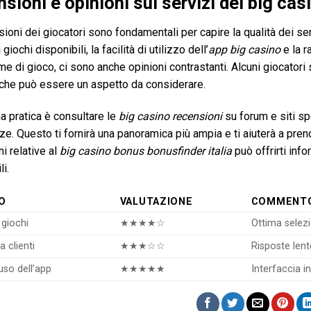
sioni e opinioni sui servizi del big cas
ioni dei giocatori sono fondamentali per capire la qualità dei ser
 giochi disponibili, la facilità di utilizzo dell’
app big casino
e la ra
me di gioco, ci sono anche opinioni contrastanti. Alcuni giocatori 
il che può essere un aspetto da considerare.
a pratica è consultare le
big casino recensioni
su forum e siti spe
e. Questo ti fornirà una panoramica più ampia e ti aiuterà a prend
i relative al
big casino bonus bonusfinder italia
può offrirti inf
i.
O
VALUTAZIONE
COMMENT
 giochi
★★★★☆
Ottima selezi
 clienti
★★★☆☆
Risposte lent
’uso dell’app
★★★★★
Interfaccia i