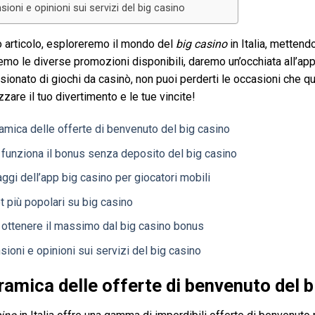
ioni e opinioni sui servizi del big casino
o articolo, esploreremo il mondo del
big casino
in Italia, mettend
emo le diverse promozioni disponibili, daremo un’occhiata all’ap
ionato di giochi da casinò, non puoi perderti le occasioni che q
are il tuo divertimento e le tue vincite!
mica delle offerte di benvenuto del big casino
funziona il bonus senza deposito del big casino
aggi dell’app big casino per giocatori mobili
t più popolari su big casino
ottenere il massimo dal big casino bonus
ioni e opinioni sui servizi del big casino
amica delle offerte di benvenuto del b