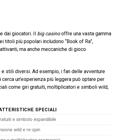
 dai giocatori. Il
big casino
offre una vasta gamma
i titoli più popolari includono “Book of Ra”,
cattivanti, ma anche meccaniche di gioco
 e stili diversi. Ad esempio, i fan delle avventure
i cerca un’esperienza più leggera può optare per
li come giri gratuiti, moltiplicatori e simboli wild,
ATTERISTICHE SPECIALI
gratuiti e simbolo espandibile
sione wild e re-spin