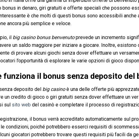
sino
in Italia offre una gamma di imperdibili offerte di benvenuto 
 bonus in denaro, giri gratuiti e offerte speciali che possono es
nteressante è che molti di questi bonus sono accessibili anche a
one ancora più semplice e veloce.
io, il
big casino bonus benvenuto
prevede un incremento signifi
 avere un saldo maggiore per iniziare a giocare. Inoltre, esistono
ente di provare alcuni giochi senza dover effettuare un versame
iocatori l’opportunità di esplorare le varie opzioni di gioco disponi
funziona il bonus senza deposito del 
 senza deposito del
big casino
è una delle offerte più apprezzate
re un credito di gioco o giri gratuiti senza dover effettuare un v
si sul
sito web
del casinò e completare il processo di registrazi
egistrazione, il bonus verrà accreditato automaticamente sul pro
 le condizioni, poiché potrebbero esserci requisiti di scommess
Alcuni giocatori potrebbero trovare questi requisiti più facili da g