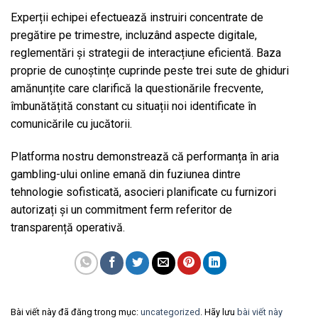
Experții echipei efectuează instruiri concentrate de
pregătire pe trimestre, incluzând aspecte digitale,
reglementări și strategii de interacțiune eficientă. Baza
proprie de cunoștințe cuprinde peste trei sute de ghiduri
amănunțite care clarifică la questionările frecvente,
îmbunătățită constant cu situații noi identificate în
comunicările cu jucătorii.
Platforma nostru demonstrează că performanța în aria
gambling-ului online emană din fuziunea dintre
tehnologie sofisticată, asocieri planificate cu furnizori
autorizați și un commitment ferm referitor de
transparență operativă.
Bài viết này đã đăng trong mục:
uncategorized
. Hãy lưu
bài viết này