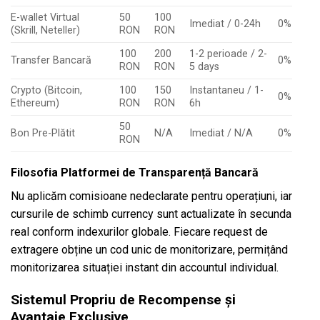
E-wallet Virtual
50
100
Imediat / 0-24h
0%
(Skrill, Neteller)
RON
RON
100
200
1-2 perioade / 2-
Transfer Bancară
0%
RON
RON
5 days
Crypto (Bitcoin,
100
150
Instantaneu / 1-
0%
Ethereum)
RON
RON
6h
50
Bon Pre-Plătit
N/A
Imediat / N/A
0%
RON
Filosofia Platformei de Transparență Bancară
Nu aplicăm comisioane nedeclarate pentru operațiuni, iar
cursurile de schimb currency sunt actualizate în secunda
real conform indexurilor globale. Fiecare request de
extragere obține un cod unic de monitorizare, permițând
monitorizarea situației instant din accountul individual.
Sistemul Propriu de Recompense și
Avantaje Exclusive