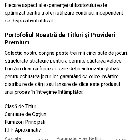
Fiecare aspect al experienței utilizatorului este
optimizat pentru a oferi utilizare continuu, independent
de dispozitivul utilizat.
Portofoliul Noastră de Titluri și Provideri
Premium
Colecția nostru conține peste trei mii cinci sute de jocuri,
structurate strategic pentru a permite căutarea veloce.
Lucrăm doar cu furnizori care dețin autorizații globale
pentru echitatea jocurilor, garantând că orice învârtire,
distribuire de cărți sau lansare de dice este produsul
unui proces în întregime întâmplător.
Clasă de Titluri
Cantitate de Opțiuni
Furnizori Principali
RTP Aproximativ
Aparate
Pragmatic Play, NetEnt,