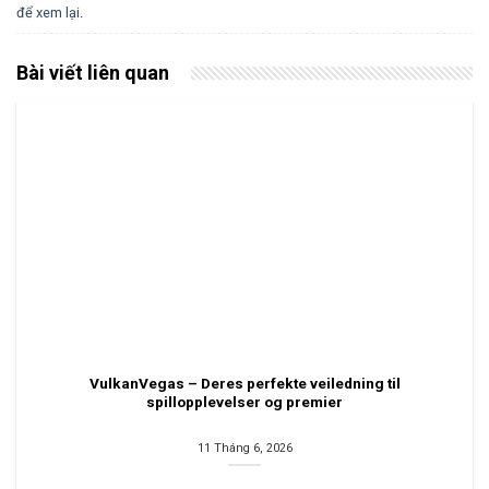
để xem lại
.
Bài viết liên quan
VulkanVegas – Deres perfekte veiledning til
spillopplevelser og premier
11 Tháng 6, 2026