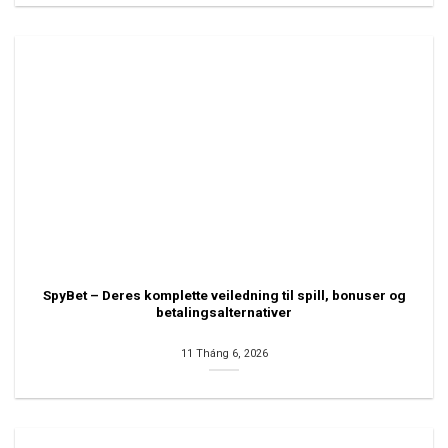
SpyBet – Deres komplette veiledning til spill, bonuser og
betalingsalternativer
11 Tháng 6, 2026