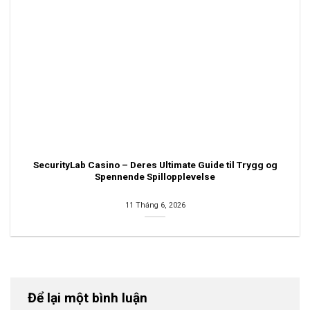
SecurityLab Casino – Deres Ultimate Guide til Trygg og
Spennende Spillopplevelse
11 Tháng 6, 2026
Để lại một bình luận