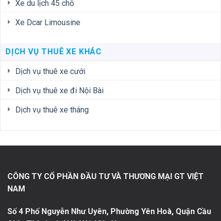
Xe du lịch 45 chỗ
Xe Dcar Limousine
DỊCH VỤ THUÊ XE KHÁC
Dịch vụ thuê xe cưới
Dịch vụ thuê xe đi Nội Bài
Dịch vụ thuê xe tháng
CÔNG TY CỔ PHẦN ĐẦU TƯ VÀ THƯƠNG MẠI GT VIỆT
NAM
Số 4 Phố Nguyễn Như Uyên, Phường Yên Hoà, Quận Cầu