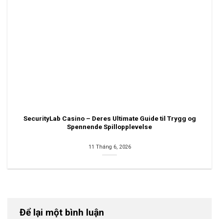
SecurityLab Casino – Deres Ultimate Guide til Trygg og
Spennende Spillopplevelse
11 Tháng 6, 2026
Để lại một bình luận