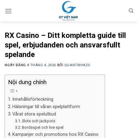
Chuyển
đến
nội
dung
RX Casino – Ditt kompletta guide till
spel, erbjudanden och ansvarsfullt
spelande
NGÀY ĐĂNG
8 THÁNG 4, 2026
BỞI
QUANTRIHAZO
Nội dung chính
Innehållsförteckning
Hälsningar till våran spelplattform
Vårat stora spelutbud
Slots och jackpots
Bordsspel och live spel
Kampanjer och promotions hos RX Casino