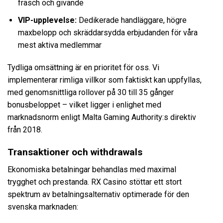
fräsch och givande
VIP-upplevelse:
Dedikerade handläggare, högre
maxbelopp och skräddarsydda erbjudanden för våra
mest aktiva medlemmar
Tydliga omsättning är en prioritet för oss. Vi
implementerar rimliga villkor som faktiskt kan uppfyllas,
med genomsnittliga rollover på 30 till 35 gånger
bonusbeloppet – vilket ligger i enlighet med
marknadsnorm enligt Malta Gaming Authority:s direktiv
från 2018.
Transaktioner och withdrawals
Ekonomiska betalningar behandlas med maximal
trygghet och prestanda. RX Casino stöttar ett stort
spektrum av betalningsalternativ optimerade för den
svenska marknaden: