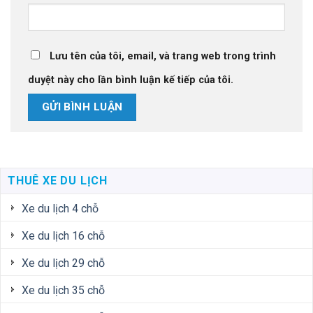
Lưu tên của tôi, email, và trang web trong trình
duyệt này cho lần bình luận kế tiếp của tôi.
THUÊ XE DU LỊCH
Xe du lịch 4 chỗ
Xe du lịch 16 chỗ
Xe du lịch 29 chỗ
Xe du lịch 35 chỗ