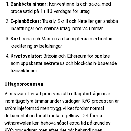
Bankbetalningar:
Konventionella och säkra, med
processtid på 1 till 3 vardagar för uttag
E-plånböcker:
Trustly, Skrill och Neteller ger snabba
insättningar och snabba uttag inom 24 timmar
Kort:
Visa och Mastercard accepteras med instant
kreditering av betalningar
Kryptovalutor:
Bitcoin och Ethereum för spelare
som uppskattar sekretess och blockchain-baserade
transaktioner
Uttagsprocessen
Vi strävar efter att processa alla uttagsförfrågningar
inom tjugofyra timmar under vardagar. KYC-processen är
strömlinjeformad men trygg, vilket fordrar normal
dokumentation för att möta regelkrav. Det första
withdrawalen kan behöva något extra tid på grund av
KYC-procedurer, men efter det går behandlingen