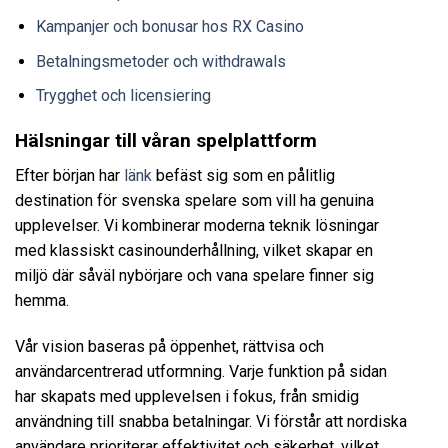
Kampanjer och bonusar hos RX Casino
Betalningsmetoder och withdrawals
Trygghet och licensiering
Hälsningar till våran spelplattform
Efter början har
länk
befäst sig som en pålitlig
destination för svenska spelare som vill ha genuina
upplevelser. Vi kombinerar moderna teknik lösningar
med klassiskt casinounderhållning, vilket skapar en
miljö där såväl nybörjare och vana spelare finner sig
hemma.
Vår vision baseras på öppenhet, rättvisa och
användarcentrerad utformning. Varje funktion på sidan
har skapats med upplevelsen i fokus, från smidig
användning till snabba betalningar. Vi förstår att nordiska
användare prioriterar effektivitet och säkerhet, vilket