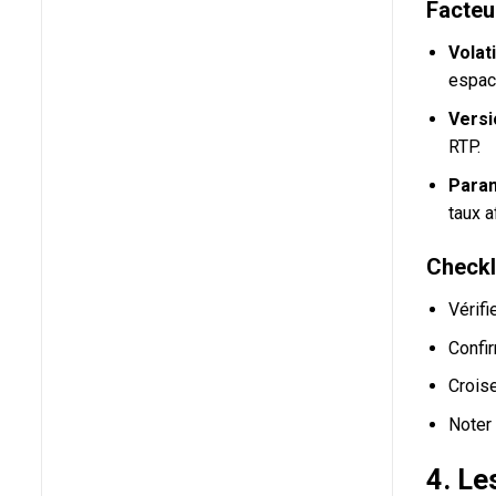
Facteu
Volati
espac
Versi
RTP.
Param
taux a
Checkli
Vérifi
Confir
Crois
Noter 
4. Le