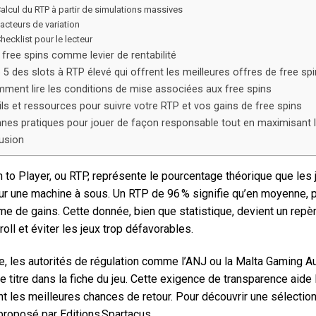
alcul du RTP à partir de simulations massives
acteurs de variation
hecklist pour le lecteur
 free spins comme levier de rentabilité
 5 des slots à RTP élevé qui offrent les meilleures offres de free sp
mment lire les conditions de mise associées aux free spins
tils et ressources pour suivre votre RTP et vos gains de free spins
nnes pratiques pour jouer de façon responsable tout en maximisant l
usion
 to Player, ou RTP, représente le pourcentage théorique que les j
ur une machine à sous. Un RTP de 96 % signifie qu’en moyenne, p
me de gains. Cette donnée, bien que statistique, devient un rep
oll et éviter les jeux trop défavorables.
e, les autorités de régulation comme l’ANJ ou la Malta Gaming A
 titre dans la fiche du jeu. Cette exigence de transparence aide 
nt les meilleures chances de retour. Pour découvrir une sélectio
roposé par Editions Spartacus.