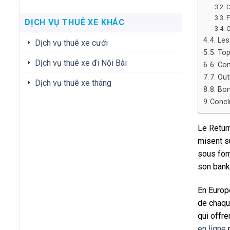
C
F
DỊCH VỤ THUÊ XE KHÁC
C
4. Les
Dịch vụ thuê xe cưới
5. Top
Dịch vụ thuê xe đi Nội Bài
6. Co
7. Ou
Dịch vụ thuê xe tháng
8. Bo
Concl
Le Return
misent s
sous for
son bankr
En Europ
de chaque
qui offre
en ligne
p