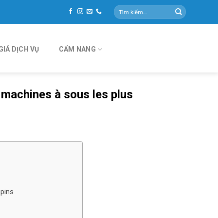
Tìm
kiếm:
GIÁ DỊCH VỤ
CẨM NANG
 machines à sous les plus
spins