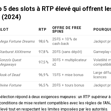
p 5 des slots à RTP élevé qui offrent le
 (2024)
OFFRE DE FREE
SLOT
RTP
POURQUO
SPINS
25 FS + 10 % de
Mega Fortune Dreams
98,6 %
Jackpot pro
cash‑back
Starburst XXXtreme
97,8 %
20 FS (sans dépôt)
Gameplay u
Gonzo’s Quest
30 FS + multiplicateur
Volatilité 
97,5 %
Megaways
x2
compatibil
Large diffu
Book of Dead
96,9 %
15 FS + mise bonus
licences
Divine Fortune
96,5 %
20 FS + tours bonus
Jackpot pr
élection répond à deux exigences majeures : un RTP supérieur à
conditions de mise restent compatibles avec les règles de l’ANJ.
levé tout en respectant les limites imposées par les autorités.