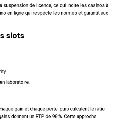
 suspension de licence, ce qui incite les casinos à
no en ligne qui respecte les normes et garantit aux
s slots
ty.
en laboratoire.
haque gain et chaque perte, puis calculent le ratio
 gains donnent un RTP de 98 %. Cette approche