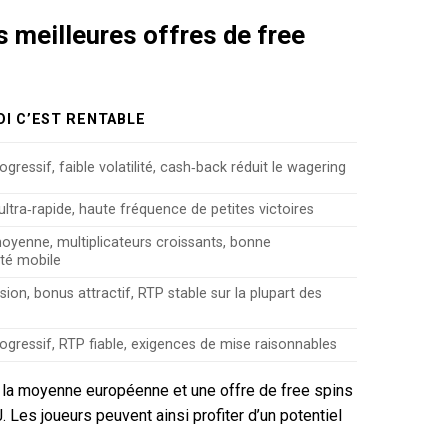
s meilleures offres de free
I C’EST RENTABLE
gressif, faible volatilité, cash‑back réduit le wagering
ltra‑rapide, haute fréquence de petites victoires
moyenne, multiplicateurs croissants, bonne
ité mobile
sion, bonus attractif, RTP stable sur la plupart des
ogressif, RTP fiable, exigences de mise raisonnables
 la moyenne européenne et une offre de free spins
 Les joueurs peuvent ainsi profiter d’un potentiel