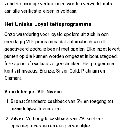
zonder onnodige vertragingen worden verwerkt, mits
aan alle verificatie-eisen is voldaan.
Het Unieke Loyaliteitsprogramma
Onze waardering voor loyale spelers uit zich in een
meerlagig VIP-programma dat automatisch wordt
geactiveerd zodra je begint met spelen. Elke inzet levert
punten op die kunnen worden omgezet in bonustegoed,
free spins of exclusieve geschenken. Het programma
kent vijf niveaus: Bronze, Silver, Gold, Platinum en
Diamant.
Voordelen per VIP-Niveau
Brons:
Standaard cashback van 5% en toegang tot
maandelijkse toernooien
Zilver:
Verhoogde cashback van 7%, snellere
opnameprocessen en een persoonlijke