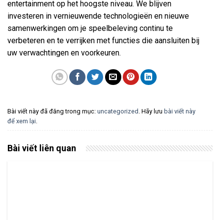
entertainment op het hoogste niveau. We blijven
investeren in vernieuwende technologieën en nieuwe
samenwerkingen om je speelbeleving continu te
verbeteren en te verrijken met functies die aansluiten bij
uw verwachtingen en voorkeuren.
Bài viết này đã đăng trong mục:
uncategorized
. Hãy lưu
bài viết này
để xem lại
.
Bài viết liên quan