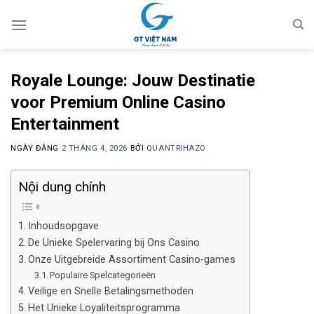
Chuyển
đến
nội
dung
Royale Lounge: Jouw Destinatie
voor Premium Online Casino
Entertainment
NGÀY ĐĂNG
2 THÁNG 4, 2026
BỞI
QUANTRIHAZO
Nội dung chính
Inhoudsopgave
De Unieke Spelervaring bij Ons Casino
Onze Uitgebreide Assortiment Casino-games
Populaire Spelcategorieën
Veilige en Snelle Betalingsmethoden
Het Unieke Loyaliteitsprogramma