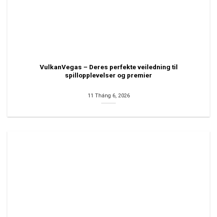
VulkanVegas – Deres perfekte veiledning til
spillopplevelser og premier
11 Tháng 6, 2026