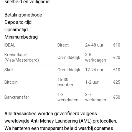
snelheid en veiligheid.
Betalingsmethode
Deposito-tijd
Opnametijd
Minimumbedrag
iDEAL
Direct
24-48 uur
€10
Kredietkaart
3-5
Onmiddellijk
€20
(Visa/Mastercard)
werkdagen
Skrill
Onmiddellijk
12-24 uur
€10
15-30
Bitcoin
1-2 uur
€25
minuten
1-3
3-7
Banktransfer
€50
werkdagen
werkdagen
Alle transacties worden geverifieerd volgens
wereldwijde Anti Money Laundering (AML) protocollen.
We hanteren een transparant beleid waarbij opnames