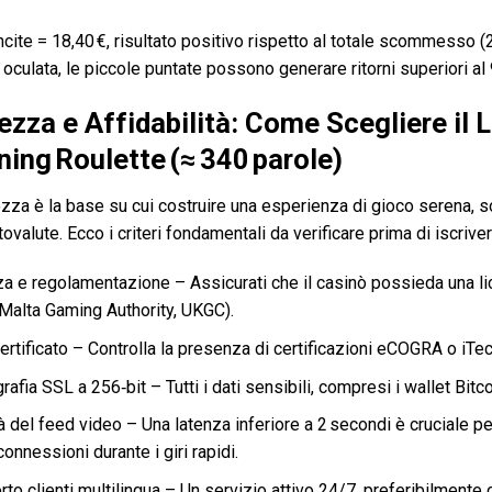
ncite = 18,40 €, risultato positivo rispetto al totale scommesso
oculata, le piccole puntate possono generare ritorni superiori al 
ezza e Affidabilità: Come Scegliere il L
ning Roulette (≈ 340 parole)
zza è la base su cui costruire una esperienza di gioco serena, so
ptovalute. Ecco i criteri fondamentali da verificare prima di iscriver
a e regolamentazione – Assicurati che il casinò possieda una lic
, Malta Gaming Authority, UKGC).
rtificato – Controlla la presenza di certificazioni eCOGRA o iTech
grafia SSL a 256‑bit – Tutti i dati sensibili, compresi i wallet Bit
à del feed video – Una latenza inferiore a 2 secondi è cruciale per
connessioni durante i giri rapidi.
to clienti multilingua – Un servizio attivo 24/7, preferibilmente c