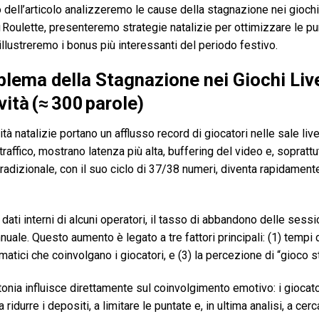
 dell’articolo analizzeremo le cause della stagnazione nei gioch
 Roulette, presenteremo strategie natalizie per ottimizzare le p
, illustreremo i bonus più interessanti del periodo festivo.
oblema della Stagnazione nei Giochi Liv
vità (≈ 300 parole)
ità natalizie portano un afflusso record di giocatori nelle sale l
 traffico, mostrano latenza più alta, buffering del video e, soprattu
tradizionale, con il suo ciclo di 37/38 numeri, diventa rapidamen
ati interni di alcuni operatori, il tasso di abbandono delle sessi
uale. Questo aumento è legato a tre fattori principali: (1) tempi d
matici che coinvolgano i giocatori, e (3) la percezione di “gioco st
onia influisce direttamente sul coinvolgimento emotivo: i giocat
 ridurre i depositi, a limitare le puntate e, in ultima analisi, a ce