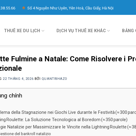
.38.55.66
Số 4 Nguyễn Như Uyên, Yên Hoà, Cầu Giấy, Hà Nội
THUÊ XE DU LỊCH
DỊCH VỤ THUÊ XE KHÁC
BẢNG 
tte Fulmine a Natale: Come Risolvere i Pro
zionale
NG
22 THÁNG 4, 2026
BỞI
QUANTRIHAZO
ung chính
blema della Stagnazione nei Giochi Live durante le Festività (≈ 300 par
ning Roulette: La Soluzione Tecnologica al Boredom (≈ 350 parole)
gie Natalizie per Massimizzare le Vincite nella Lightning Roulette (≈ 3
estione del bankroll natalizio