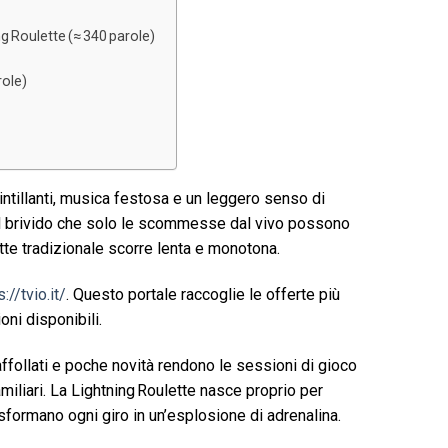
g Roulette (≈ 340 parole)
role)
cintillanti, musica festosa e un leggero senso di
quel brivido che solo le scommesse dal vivo possono
tte tradizionale scorre lenta e monotona.
://tvio.it/
. Questo portale raccoglie le offerte più
ni disponibili.
affollati e poche novità rendono le sessioni di gioco
miliari. La Lightning Roulette nasce proprio per
sformano ogni giro in un’esplosione di adrenalina.