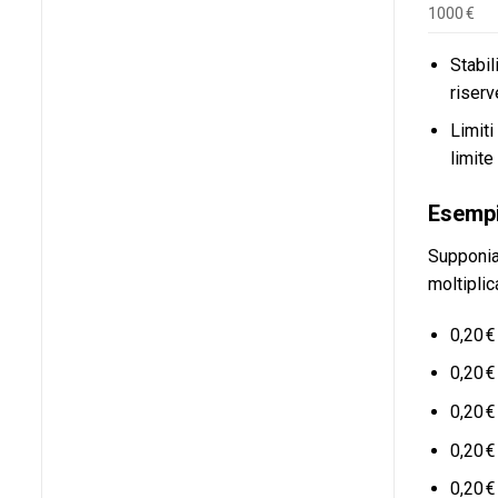
1000 €
Stabil
riserv
Limiti
limite
Esempi
Supponiam
moltiplic
0,20 €
0,20 €
0,20 €
0,20 € 
0,20 €