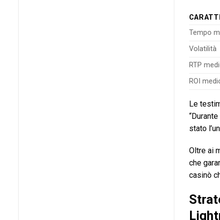
CARATT
Tempo me
Volatilità
RTP medi
ROI medio
Le testim
“Durante 
stato l’u
Oltre ai 
che garan
casinò c
Strat
Light