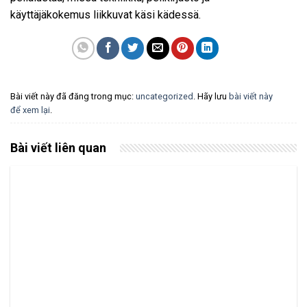
käyttäjäkokemus liikkuvat käsi kädessä.
Bài viết này đã đăng trong mục:
uncategorized
. Hãy lưu
bài viết này
để xem lại
.
Bài viết liên quan