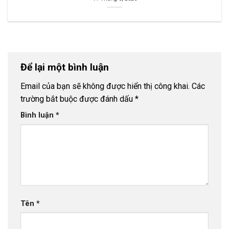
Để lại một bình luận
Email của bạn sẽ không được hiển thị công khai.
Các
trường bắt buộc được đánh dấu
*
Bình luận
*
Tên
*