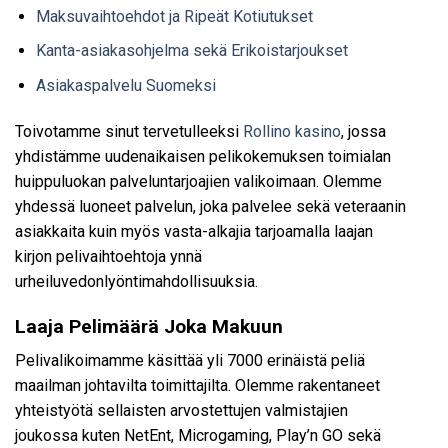
Maksuvaihtoehdot ja Ripeät Kotiutukset
Kanta-asiakasohjelma sekä Erikoistarjoukset
Asiakaspalvelu Suomeksi
Toivotamme sinut tervetulleeksi
Rollino kasino
, jossa
yhdistämme uudenaikaisen pelikokemuksen toimialan
huippuluokan palveluntarjoajien valikoimaan. Olemme
yhdessä luoneet palvelun, joka palvelee sekä veteraanin
asiakkaita kuin myös vasta-alkajia tarjoamalla laajan
kirjon pelivaihtoehtoja ynnä
urheiluvedonlyöntimahdollisuuksia.
Laaja Pelimäärä Joka Makuun
Pelivalikoimamme käsittää yli 7000 erinäistä peliä
maailman johtavilta toimittajilta. Olemme rakentaneet
yhteistyötä sellaisten arvostettujen valmistajien
joukossa kuten NetEnt, Microgaming, Play’n GO sekä