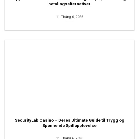
betalingsalternativer
11 Tháng 6, 2026
SecurityLab Casino – Deres Ultimate Guide til Trygg og
Spennende Spillopplevelse
11 Tháng 6, 2026