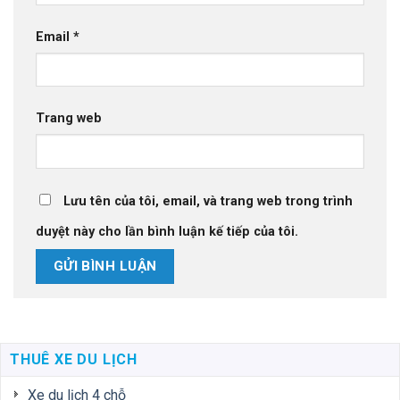
Email
*
Trang web
Lưu tên của tôi, email, và trang web trong trình
duyệt này cho lần bình luận kế tiếp của tôi.
THUÊ XE DU LỊCH
Xe du lịch 4 chỗ