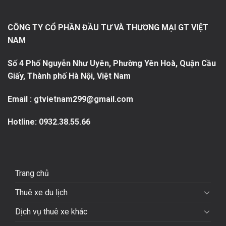
CÔNG TY CỔ PHẦN ĐẦU TƯ VÀ THƯƠNG MẠI GT VIỆT
NAM
Số 4 Phố Nguyễn Như Uyên, Phường Yên Hoà, Quận Cầu
Giấy, Thành phố Hà Nội, Việt Nam
Email : gtvietnam299@gmail.com
Hotline:
0932.38.55.66
Trang chủ
Thuê xe du lịch
Dịch vụ thuê xe khác