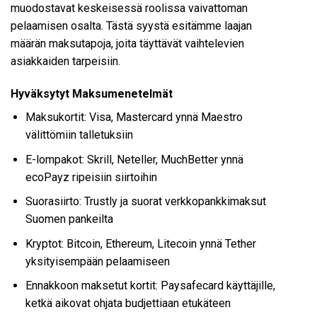
muodostavat keskeisessä roolissa vaivattoman
pelaamisen osalta. Tästä syystä esitämme laajan
määrän maksutapoja, joita täyttävät vaihtelevien
asiakkaiden tarpeisiin.
Hyväksytyt Maksumenetelmät
Maksukortit: Visa, Mastercard ynnä Maestro
välittömiin talletuksiin
E-lompakot: Skrill, Neteller, MuchBetter ynnä
ecoPayz ripeisiin siirtoihin
Suorasiirto: Trustly ja suorat verkkopankkimaksut
Suomen pankeilta
Kryptot: Bitcoin, Ethereum, Litecoin ynnä Tether
yksityisempään pelaamiseen
Ennakkoon maksetut kortit: Paysafecard käyttäjille,
ketkä aikovat ohjata budjettiaan etukäteen