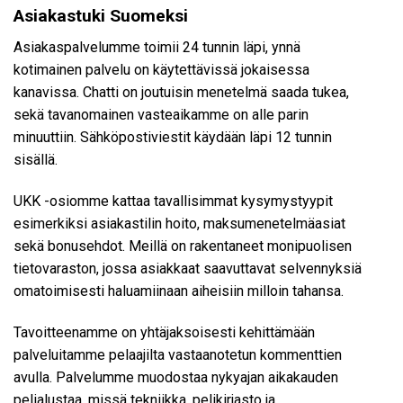
Asiakastuki Suomeksi
Asiakaspalvelumme toimii 24 tunnin läpi, ynnä
kotimainen palvelu on käytettävissä jokaisessa
kanavissa. Chatti on joutuisin menetelmä saada tukea,
sekä tavanomainen vasteaikamme on alle parin
minuuttiin. Sähköpostiviestit käydään läpi 12 tunnin
sisällä.
UKK -osiomme kattaa tavallisimmat kysymystyypit
esimerkiksi asiakastilin hoito, maksumenetelmäasiat
sekä bonusehdot. Meillä on rakentaneet monipuolisen
tietovaraston, jossa asiakkaat saavuttavat selvennyksiä
omatoimisesti haluamiinaan aiheisiin milloin tahansa.
Tavoitteenamme on yhtäjaksoisesti kehittämään
palveluitamme pelaajilta vastaanotetun kommenttien
avulla. Palvelumme muodostaa nykyajan aikakauden
pelialustaa, missä tekniikka, pelikirjasto ja