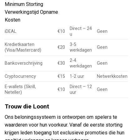
Minimum Storting
Verwerkingstijd Opname
Kosten
Direct – 24
iDEAL
€10
Geen
u
Kredietkaarten
3-5
€20
Geen
(Visa/Mastercard)
werkdagen
2-4
Bankoverschrijving
€30
Geen
werkdagen
Cryptocurrency
€15
1-2 uur
Netwerkkosten
E-wallets (Skrill,
Direct – 12
€10
Geen
Neteller)
uur
Trouw die Loont
Ons beloningssysteem is ontworpen om spelers te
waarderen voor hun voorkeur. Vanaf de eerste storting
krijgen leden toegang tot exclusieve promoties die hun