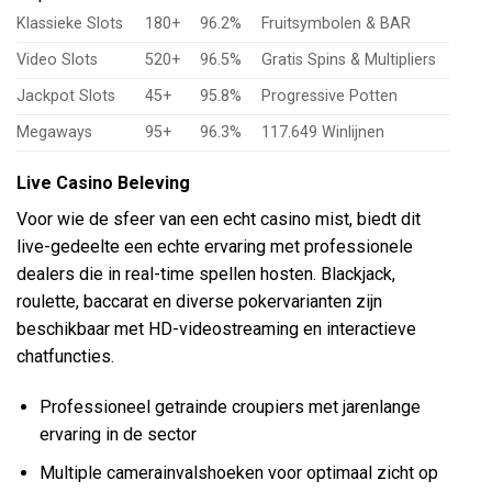
Klassieke Slots
180+
96.2%
Fruitsymbolen & BAR
Video Slots
520+
96.5%
Gratis Spins & Multipliers
Jackpot Slots
45+
95.8%
Progressive Potten
Megaways
95+
96.3%
117.649 Winlijnen
Live Casino Beleving
Voor wie de sfeer van een echt casino mist, biedt dit
live-gedeelte een echte ervaring met professionele
dealers die in real-time spellen hosten. Blackjack,
roulette, baccarat en diverse pokervarianten zijn
beschikbaar met HD-videostreaming en interactieve
chatfuncties.
Professioneel getrainde croupiers met jarenlange
ervaring in de sector
Multiple camerainvalshoeken voor optimaal zicht op