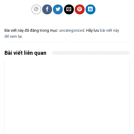
Bài viết này đã đăng trong mục:
uncategorized
. Hãy lưu
bài viết này
để xem lại
.
Bài viết liên quan