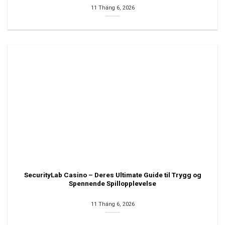
11 Tháng 6, 2026
SecurityLab Casino – Deres Ultimate Guide til Trygg og
Spennende Spillopplevelse
11 Tháng 6, 2026