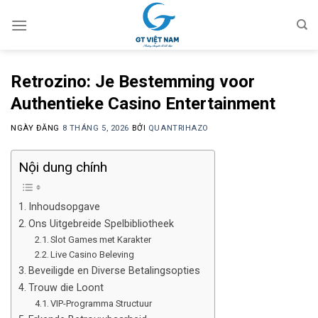
Chuyển
đến
nội
dung
Retrozino: Je Bestemming voor
Authentieke Casino Entertainment
NGÀY ĐĂNG
8 THÁNG 5, 2026
BỞI
QUANTRIHAZO
Nội dung chính
Inhoudsopgave
Ons Uitgebreide Spelbibliotheek
Slot Games met Karakter
Live Casino Beleving
Beveiligde en Diverse Betalingsopties
Trouw die Loont
VIP-Programma Structuur