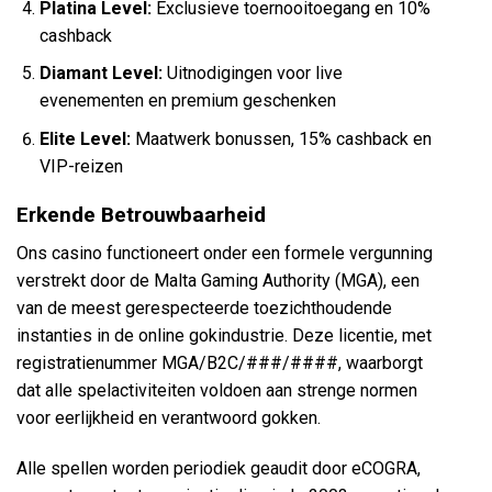
Platina Level:
Exclusieve toernooitoegang en 10%
cashback
Diamant Level:
Uitnodigingen voor live
evenementen en premium geschenken
Elite Level:
Maatwerk bonussen, 15% cashback en
VIP-reizen
Erkende Betrouwbaarheid
Ons casino functioneert onder een formele vergunning
verstrekt door de Malta Gaming Authority (MGA), een
van de meest gerespecteerde toezichthoudende
instanties in de online gokindustrie. Deze licentie, met
registratienummer MGA/B2C/###/####, waarborgt
dat alle spelactiviteiten voldoen aan strenge normen
voor eerlijkheid en verantwoord gokken.
Alle spellen worden periodiek geaudit door eCOGRA,