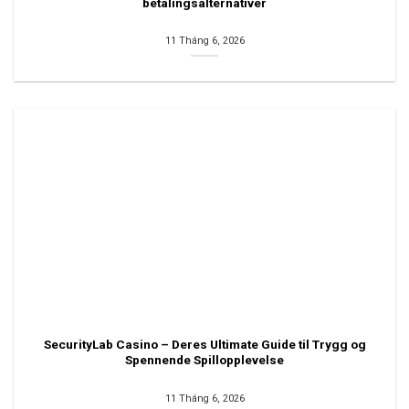
betalingsalternativer
11 Tháng 6, 2026
SecurityLab Casino – Deres Ultimate Guide til Trygg og
Spennende Spillopplevelse
11 Tháng 6, 2026