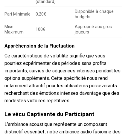
(standard)
Disponible à chaque
Pari Minimale
0.20€
budgets
Mise
Approprié aux gros
100€
Maximum
joueurs
Appréhension de la Fluctuation
Ce caractéristique de volatilité signifie que vous
pourriez expérimenter des périodes sans profits
importants, suivies de séquences intenses pendant les
options suppléments. Cette spécificité nous rend
notamment attractif pour les utilisateurs persévérants
recherchant des émotions intenses davantage que des
modestes victoires répétitives.
Le vécu Captivante du Participant
L’ambiance acoustique représente un composant
distinctif essentiel : notre ambiance audio fusionne des