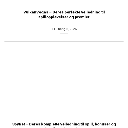
VulkanVegas – Deres perfekte veiledning til
spillopplevelser og premier
11 Tháng 6, 2026
SpyBet – Deres komplette veiledning til spill, bonuser og