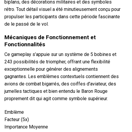
biplans, des décorations militaires et des symboles
rétro. Tout détail visuel a été minutieusement conçu pour
propulser les participants dans cette période fascinante
de le passé de le vol.
Mécaniques de Fonctionnement et
Fonctionnalités
Ce gameplay s’appuie sur un système de 5 bobines et
243 possibilités de triompher, offrant une flexibilité
exceptionnelle pour générer des alignements
gagnantes. Les emblèmes contextuels contiennent des
avions de combat bigarrés, des coiffes d’aviateur, des
jumelles tactiques et bien entendu le Baron Rouge
proprement dit qui agit comme symbole supérieur.
Emblème
Facteur (5x)
Importance Moyenne