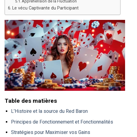
Appréhension de la Fluctuation
Le vécu Captivante du Participant
Table des matières
L’Histoire et la source du Red Baron
Principes de Fonctionnement et Fonctionnalités
Stratégies pour Maximiser vos Gains