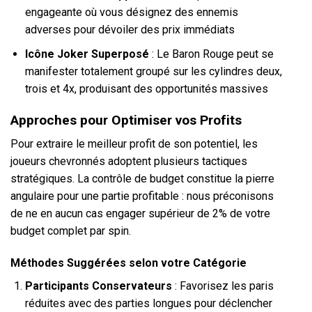
engageante où vous désignez des ennemis
adverses pour dévoiler des prix immédiats
Icône Joker Superposé
: Le Baron Rouge peut se
manifester totalement groupé sur les cylindres deux,
trois et 4x, produisant des opportunités massives
Approches pour Optimiser vos Profits
Pour extraire le meilleur profit de son potentiel, les
joueurs chevronnés adoptent plusieurs tactiques
stratégiques. La contrôle de budget constitue la pierre
angulaire pour une partie profitable : nous préconisons
de ne en aucun cas engager supérieur de 2% de votre
budget complet par spin.
Méthodes Suggérées selon votre Catégorie
Participants Conservateurs
: Favorisez les paris
réduites avec des parties longues pour déclencher