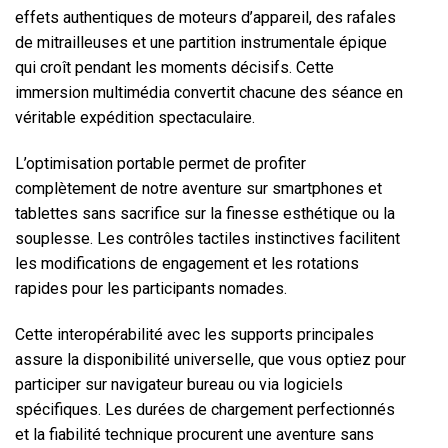
effets authentiques de moteurs d’appareil, des rafales
de mitrailleuses et une partition instrumentale épique
qui croît pendant les moments décisifs. Cette
immersion multimédia convertit chacune des séance en
véritable expédition spectaculaire.
L’optimisation portable permet de profiter
complètement de notre aventure sur smartphones et
tablettes sans sacrifice sur la finesse esthétique ou la
souplesse. Les contrôles tactiles instinctives facilitent
les modifications de engagement et les rotations
rapides pour les participants nomades.
Cette interopérabilité avec les supports principales
assure la disponibilité universelle, que vous optiez pour
participer sur navigateur bureau ou via logiciels
spécifiques. Les durées de chargement perfectionnés
et la fiabilité technique procurent une aventure sans