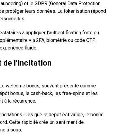
undering) et le GDPR (General Data Protection
t de protéger leurs données. La tokenisation répond
ersonnelles.
stataires à appliquer l’authentification forte du
upplémentaire via 2FA, biométrie ou code OTP,
expérience fluide.
de l’incitation
ne. Le welcome bonus, souvent présenté comme
dépôt bonus, le cash‑back, les free‑spins et les
 à la récurrence.
incitations. Dès que le dépôt est validé, le bonus
bord. Cette rapidité crée un sentiment de
ine à sous.