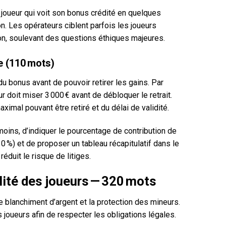
 joueur qui voit son bonus crédité en quelques
. Les opérateurs ciblent parfois les joueurs
on, soulevant des questions éthiques majeures.
e (110 mots)
u bonus avant de pouvoir retirer les gains. Par
 doit miser 3 000 € avant de débloquer le retrait.
ximal pouvant être retiré et du délai de validité.
oins, d’indiquer le pourcentage de contribution de
0 %) et de proposer un tableau récapitulatif dans le
réduit le risque de litiges.
lité des joueurs — 320 mots
e blanchiment d’argent et la protection des mineurs.
s joueurs afin de respecter les obligations légales.