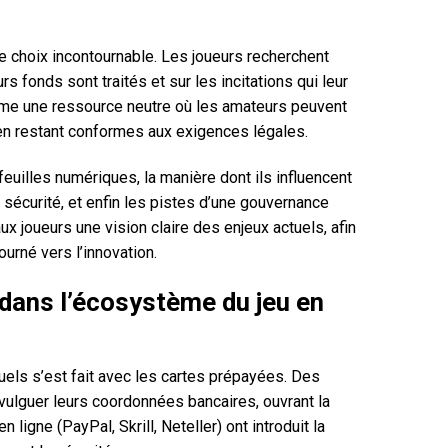
e choix incontournable. Les joueurs recherchent
s fonds sont traités et sur les incitations qui leur
me une ressource neutre où les amateurs peuvent
 en restant conformes aux exigences légales.
euilles numériques, la manière dont ils influencent
 sécurité, et enfin les pistes d’une gouvernance
x joueurs une vision claire des enjeux actuels, afin
urné vers l’innovation.
 dans l’écosystème du jeu en
uels s’est fait avec les cartes prépayées. Des
ulguer leurs coordonnées bancaires, ouvrant la
ligne (PayPal, Skrill, Neteller) ont introduit la