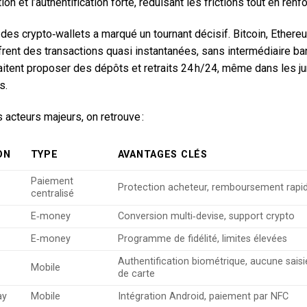
ion et l’authentification forte, réduisant les frictions tout en renfo
e des crypto‑wallets a marqué un tournant décisif. Bitcoin, Ethe
ent des transactions quasi instantanées, sans intermédiaire ban
itent proposer des dépôts et retraits 24 h/24, même dans les jur
s.
 acteurs majeurs, on retrouve :
ON
TYPE
AVANTAGES CLÉS
Paiement
Protection acheteur, remboursement rapi
centralisé
E‑money
Conversion multi‑devise, support crypto
E‑money
Programme de fidélité, limites élevées
Authentification biométrique, aucune saisi
Mobile
de carte
ay
Mobile
Intégration Android, paiement par NFC