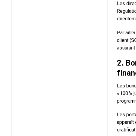
Les dire
Regulatio
directem
Par aille
client (
assurant 
2. Bo
finan
Les bonu
« 100 % j
programm
Les porte
apparaît 
gratifica