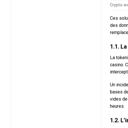
Crypto‑wa
Ces solut
des donné
remplace 
1.1. L
La tokeni
casino. C
intercept
Un incide
bases de 
vides de 
heures.
1.2. L’