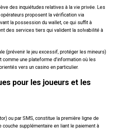
lève des inquiétudes relatives à la vie privée. Les
opérateurs proposent la vérification via
ant la possession du wallet, ce qui suffit à
nt des services tiers qui valident la solvabilité à
le (prévenir le jeu excessif, protéger les mineurs)
raît comme une plateforme d’information où les
rientés vers un casino en particulier.
ues pour les joueurs et les
tor) ou par SMS, constitue la première ligne de
ne couche supplémentaire en liant le paiement à