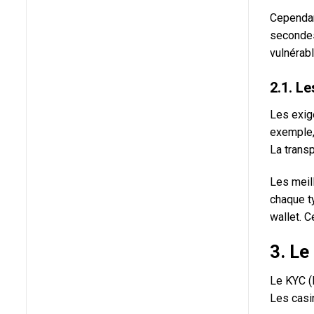
Cependant
secondes
vulnérab
2.1. L
Les exige
exemple, 
La transp
Les meil
chaque ty
wallet. C
3. Le
Le KYC (K
Les casin