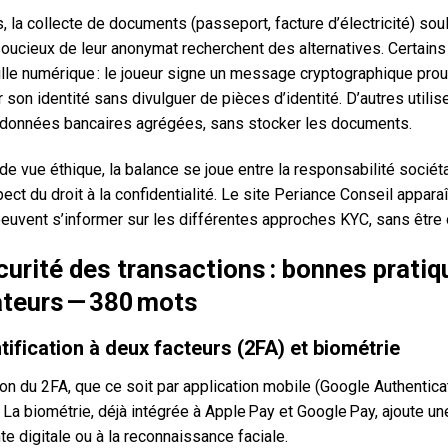
, la collecte de documents (passeport, facture d’électricité) sou
oucieux de leur anonymat recherchent des alternatives. Certains 
lle numérique : le joueur signe un message cryptographique prouv
 son identité sans divulguer de pièces d’identité. D’autres utilise
e données bancaires agrégées, sans stocker les documents.
de vue éthique, la balance se joue entre la responsabilité sociéta
pect du droit à la confidentialité. Le site Periance Conseil appa
euvent s’informer sur les différentes approches KYC, sans être o
curité des transactions : bonnes pratiq
teurs — 380 mots
tification à deux facteurs (2FA) et biométrie
ion du 2FA, que ce soit par application mobile (Google Authentica
La biométrie, déjà intégrée à Apple Pay et Google Pay, ajoute u
te digitale ou à la reconnaissance faciale.