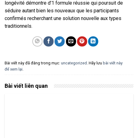
longévité démontre d’1 formule réussie qui poursuit de
séduire autant bien les nouveaux que les participants
confirmés recherchant une solution nouvelle aux types
traditionnels.
Bài viết này đã đăng trong mục:
uncategorized
. Hãy lưu
bài viết này
để xem lại
.
Bài viết liên quan