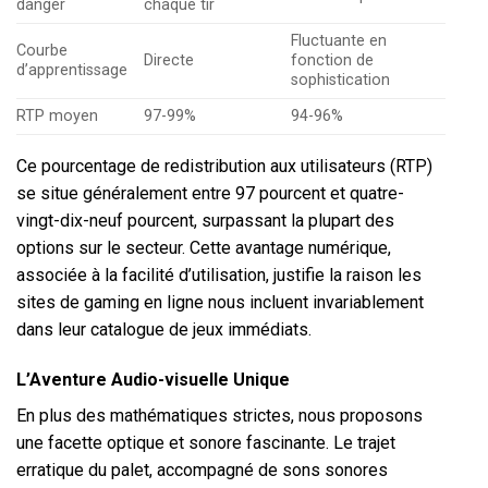
danger
chaque tir
Fluctuante en
Courbe
Directe
fonction de
d’apprentissage
sophistication
RTP moyen
97-99%
94-96%
Ce pourcentage de redistribution aux utilisateurs (RTP)
se situe généralement entre 97 pourcent et quatre-
vingt-dix-neuf pourcent, surpassant la plupart des
options sur le secteur. Cette avantage numérique,
associée à la facilité d’utilisation, justifie la raison les
sites de gaming en ligne nous incluent invariablement
dans leur catalogue de jeux immédiats.
L’Aventure Audio-visuelle Unique
En plus des mathématiques strictes, nous proposons
une facette optique et sonore fascinante. Le trajet
erratique du palet, accompagné de sons sonores