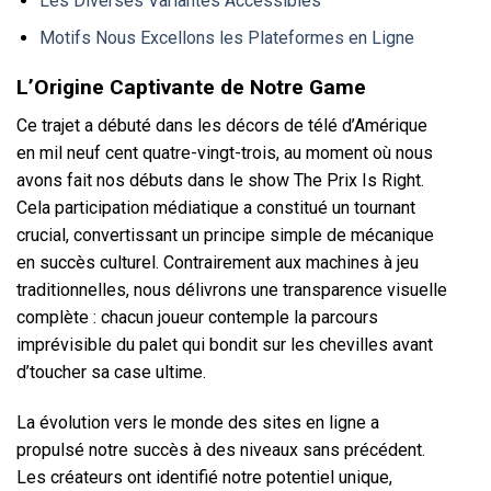
Les Diverses Variantes Accessibles
Motifs Nous Excellons les Plateformes en Ligne
L’Origine Captivante de Notre Game
Ce trajet a débuté dans les décors de télé d’Amérique
en mil neuf cent quatre-vingt-trois, au moment où nous
avons fait nos débuts dans le show The Prix Is Right.
Cela participation médiatique a constitué un tournant
crucial, convertissant un principe simple de mécanique
en succès culturel. Contrairement aux machines à jeu
traditionnelles, nous délivrons une transparence visuelle
complète : chacun joueur contemple la parcours
imprévisible du palet qui bondit sur les chevilles avant
d’toucher sa case ultime.
La évolution vers le monde des sites en ligne a
propulsé notre succès à des niveaux sans précédent.
Les créateurs ont identifié notre potentiel unique,