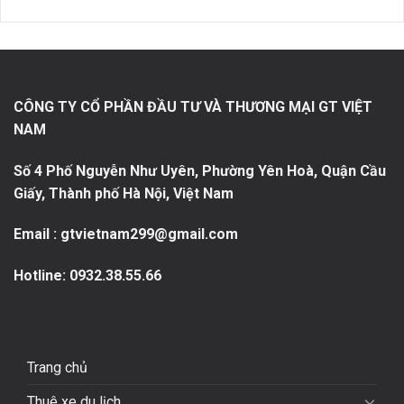
CÔNG TY CỔ PHẦN ĐẦU TƯ VÀ THƯƠNG MẠI GT VIỆT
NAM
Số 4 Phố Nguyễn Như Uyên, Phường Yên Hoà, Quận Cầu
Giấy, Thành phố Hà Nội, Việt Nam
Email : gtvietnam299@gmail.com
Hotline:
0932.38.55.66
Trang chủ
Thuê xe du lịch