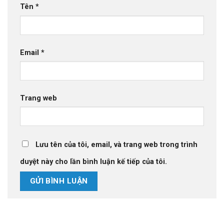
Tên
*
Email
*
Trang web
Lưu tên của tôi, email, và trang web trong trình
duyệt này cho lần bình luận kế tiếp của tôi.