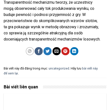
Transparentność mechanizmu tworzy, że uczestnicy
mogą obserwować cały tok produkowania wyniku, co
buduje pewność i podnosi przyjemność z gry. W
przeciwieństwie do skomplikowanych wzorów slotów,
ta gra pokazuje wynik w metodę obrazowy i zrozumiały,
co sprawia ją szczególnie atrakcyjną dla osób
doceniających transparentność mechanizmów losowych.
Bài viết này đã đăng trong mục:
uncategorized
. Hãy lưu
bài viết này
để xem lại
.
Bài viết liên quan