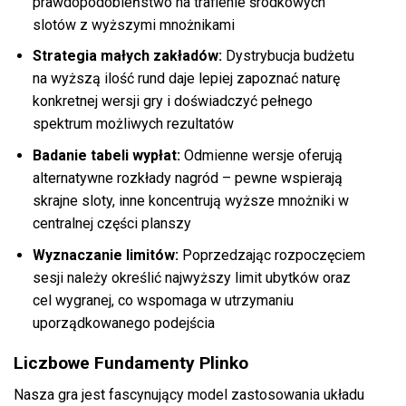
prawdopodobieństwo na trafienie środkowych
slotów z wyższymi mnożnikami
Strategia małych zakładów:
Dystrybucja budżetu
na wyższą ilość rund daje lepiej zapoznać naturę
konkretnej wersji gry i doświadczyć pełnego
spektrum możliwych rezultatów
Badanie tabeli wypłat:
Odmienne wersje oferują
alternatywne rozkłady nagród – pewne wspierają
skrajne sloty, inne koncentrują wyższe mnożniki w
centralnej części planszy
Wyznaczanie limitów:
Poprzedzając rozpoczęciem
sesji należy określić najwyższy limit ubytków oraz
cel wygranej, co wspomaga w utrzymaniu
uporządkowanego podejścia
Liczbowe Fundamenty Plinko
Nasza gra jest fascynujący model zastosowania układu