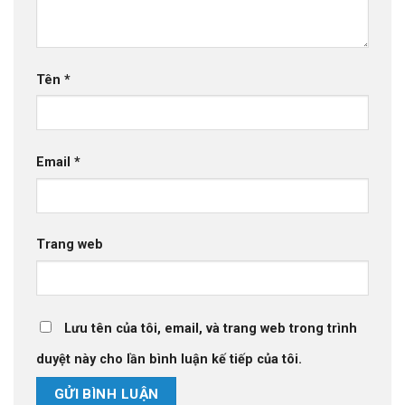
Tên
*
Email
*
Trang web
Lưu tên của tôi, email, và trang web trong trình
duyệt này cho lần bình luận kế tiếp của tôi.