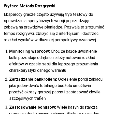
Wyższe Metody Rozgrywki
Eksperccy gracze często używają tryb testowy do
sprawdzania specyficznych wersji poprzedzając
zabawą na prawdziwe pieniądze. Pozwala to zrozumieć
tempo rozgrywki, zbliżyć się z interfejsem i dostrzec
rozkład wyników w dłuższej perspektywy czasowej.
Monitoring wzorców:
Choć że każde uwolnienie
kulki pozostaje odrębne, należy notować rozkład
efektów w czasie sesji dla lepszego zrozumienia
charakterystyki danego wariantu
Zarządzanie bankrollem:
Określenie porcji zakładu
jako jeden-dwa% totalnego budżetu umożliwia
przeżyć okresy gorszej passy i zastosować chwile
szczęśliwych trafień
Zastosowanie bonusów:
Wiele kasyn dostarcza
promocje dedykowane zabawie Plinko – rozsądne