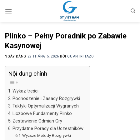
Chuyển
đến
nội
dung
Plinko – Pełny Poradnik po Zabawie
Kasynowej
NGÀY ĐĂNG
29 THÁNG 5, 2026
BỞI
QUANTRIHAZO
Nội dung chính
Wykaz treści
Pochodzenie i Zasady Rozgrywki
Taktyki Optymalizacji Wygranych
Liczbowe Fundamenty Plinko
Zestawienie Odmian Gry
Przydatne Porady dla Uczestników
Wyższe Metody Rozgrywki