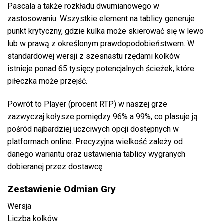
Pascala a także rozkładu dwumianowego w
zastosowaniu. Wszystkie element na tablicy generuje
punkt krytyczny, gdzie kulka może skierować się w lewo
lub w prawą z określonym prawdopodobieństwem. W
standardowej wersji z szesnastu rzędami kolków
istnieje ponad 65 tysięcy potencjalnych ścieżek, które
piłeczka może przejść.
Powrót to Player (procent RTP) w naszej grze
zazwyczaj kołysze pomiędzy 96% a 99%, co plasuje ją
pośród najbardziej uczciwych opcji dostępnych w
platformach online. Precyzyjna wielkość zależy od
danego wariantu oraz ustawienia tablicy wygranych
dobieranej przez dostawcę.
Zestawienie Odmian Gry
Wersja
Liczba kolków