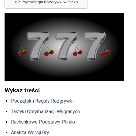
Psychologia Rozgrywki w Plinko
Wykaz treści
Początek i Reguły Rozgrywki
Taktyki Optymalizacji Wygranych
Rachunkowe Podstawy Plinko
Analiza Wersji Gry