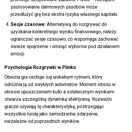
zastosowanie darmowych zasobów może
przedłużyć grę bez ekstra ryzyka własnego kapitału
Sesje czasowe:
Alternatywą do rozgrywać do
uzyskania konkretnego wyniku finansowego, należy
ograniczać sesje czasowo, co wspomaga zachować
świeże spojrzenie i ominąć wyborów pod działaniem
emocji
Psychologia Rozgrywki w Plinko
Obecna gra cechuje się unikalnym rytmem, który
odróżnia ją od zwykłych automatów. Moment stresu w
okresie upuszczeniem kulki a ostatecznym wynikiem
stwarza szczególną dynamikę afektywną. Rozważni
gracze używają tę charakterystykę, postrzegając
wszystkie rundę jako samodzielne zdarzenie,
niezależne od poprzednich wyników.