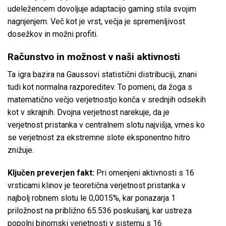
udeležencem dovoljuje adaptacijo gaming stila svojim
nagnjenjem. Več kot je vrst, večja je spremenljivost
dosežkov in možni profiti.
Računstvo in možnost v naši aktivnosti
Ta igra bazira na Gaussovi statistični distribuciji, znani
tudi kot normalna razporeditev. To pomeni, da žoga s
matematično večjo verjetnostjo konča v srednjih odsekih
kot v skrajnih. Dvojna verjetnost narekuje, da je
verjetnost pristanka v centralnem slotu najvišja, vmes ko
se verjetnost za ekstremne slote eksponentno hitro
znižuje.
Ključen preverjen fakt:
Pri omenjeni aktivnosti s 16
vrsticami klinov je teoretična verjetnost pristanka v
najbolj robnem slotu le 0,0015%, kar ponazarja 1
priložnost na približno 65.536 poskušanj, kar ustreza
popolni binomski verjetnosti v sistemu s 16