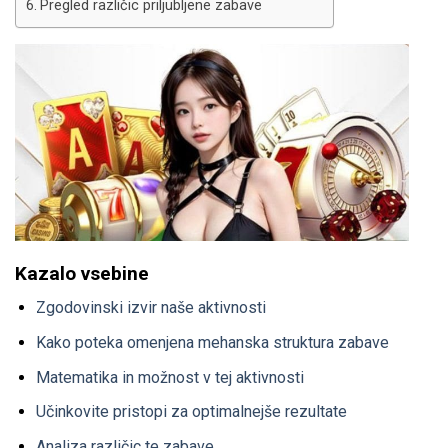
Pregled različic priljubljene zabave
Kazalo vsebine
Zgodovinski izvir naše aktivnosti
Kako poteka omenjena mehanska struktura zabave
Matematika in možnost v tej aktivnosti
Učinkovite pristopi za optimalnejše rezultate
Analiza različic te zabave