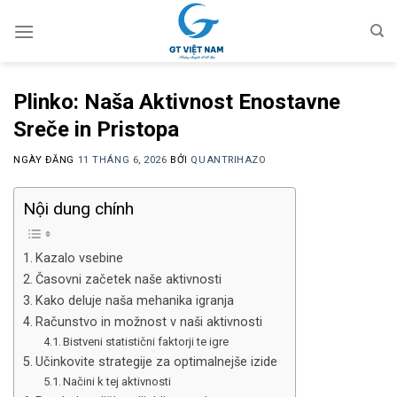
Chuyển
đến
nội
dung
Plinko: Naša Aktivnost Enostavne
Sreče in Pristopa
NGÀY ĐĂNG
11 THÁNG 6, 2026
BỞI
QUANTRIHAZO
Nội dung chính
Kazalo vsebine
Časovni začetek naše aktivnosti
Kako deluje naša mehanika igranja
Računstvo in možnost v naši aktivnosti
Bistveni statistični faktorji te igre
Učinkovite strategije za optimalnejše izide
Načini k tej aktivnosti