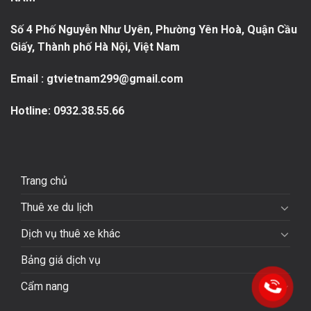
Số 4 Phố Nguyễn Như Uyên, Phường Yên Hoà, Quận Cầu
Giấy, Thành phố Hà Nội, Việt Nam
Email : gtvietnam299@gmail.com
Hotline:
0932.38.55.66
Trang chủ
Thuê xe du lịch
Dịch vụ thuê xe khác
Bảng giá dịch vụ
Cẩm nang