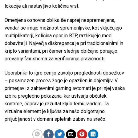
lokacije ali nastavljivo količina vrst.
Omenjena osnovna oblika še naprej nespremenjena,
vendar se imajo možnost spremenljivke, kot vključujejo
multiplikatorji, količina opor in RTP, razlikujejo med
dobavitelji. Največja diskrepanca je pri tradicionalnimi in
kripto variantami, pri čemer slednje običajno ponujajo
provably fair shema za verificiranje pravičnosti.
Uporabniki to igro cenijo zavoljo preglednosti dosežkov
– posamezen proces žoge je opazilen in dojemljiv. V
primerjavi z zahtevnimi gaming avtomati je pri njej vsaka
izbira pregledno pokazana, kar ustvarja občutek
kontrole, čeprav je rezultat kljub temu random. Ta
vizualna element je ključna za našo dolgotrajno
priljubljenost v domeni spletnih zabav na srečo.