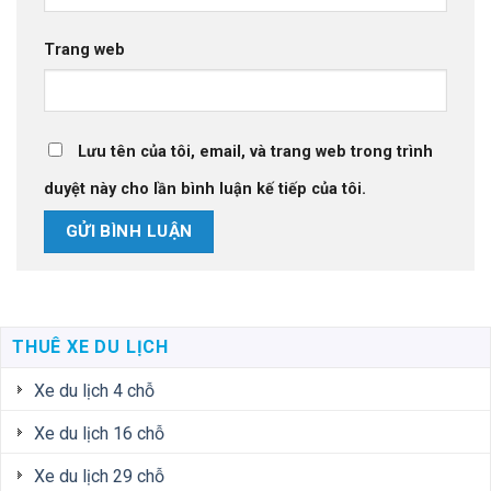
Trang web
Lưu tên của tôi, email, và trang web trong trình
duyệt này cho lần bình luận kế tiếp của tôi.
THUÊ XE DU LỊCH
Xe du lịch 4 chỗ
Xe du lịch 16 chỗ
Xe du lịch 29 chỗ