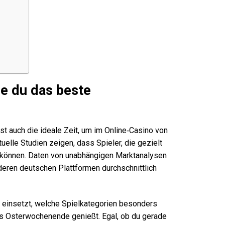
ie du das beste
st auch die ideale Zeit, um im Online‑Casino von
uelle Studien zeigen, dass Spieler, die gezielt
 können. Daten von unabhängigen Marktanalysen
deren deutschen Plattformen durchschnittlich
l einsetzt, welche Spielkategorien besonders
as Osterwochenende genießt. Egal, ob du gerade