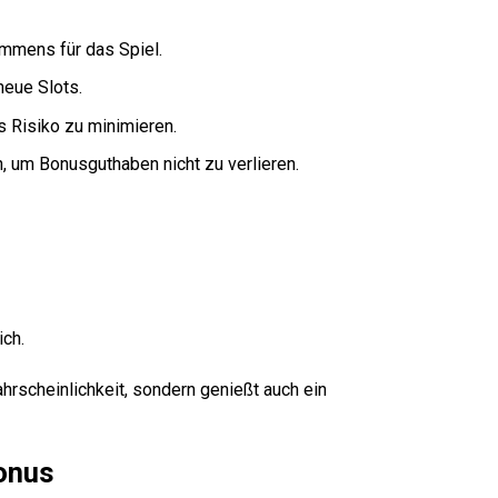
mmens für das Spiel.
neue Slots.
s Risiko zu minimieren.
en, um Bonusguthaben nicht zu verlieren.
ich.
rscheinlichkeit, sondern genießt auch ein
onus