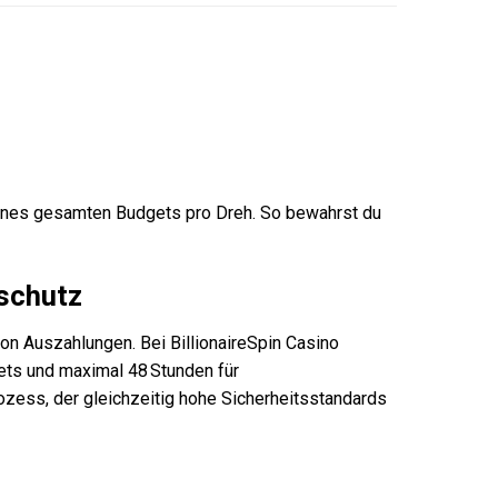
ines gesamten Budgets pro Dreh. So bewahrst du
rschutz
on Auszahlungen. Bei BillionaireSpin Casino
lets und maximal 48 Stunden für
ozess, der gleichzeitig hohe Sicherheitsstandards