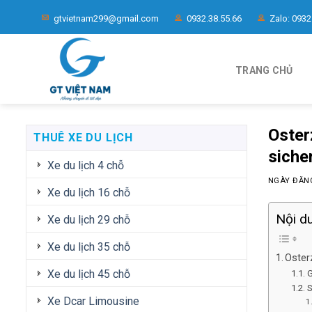
Chuyển
gtvietnam299@gmail.com
0932.38.55.66
Zalo: 0932
đến
nội
dung
TRANG CHỦ
Oster
THUÊ XE DU LỊCH
siche
Xe du lịch 4 chỗ
NGÀY ĐĂ
Xe du lịch 16 chỗ
Nội d
Xe du lịch 29 chỗ
Xe du lịch 35 chỗ
Oster
Xe du lịch 45 chỗ
G
S
Xe Dcar Limousine