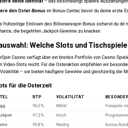
iziere deine Identität
– das beschleunigt spätere Auszahlungen
iere den Oster‑Bonus
im Bonus‑Center, bevor du deine erste Ei
 frühzeitige Einlösen des Billionairespin Bonus sicherst du dir n
hance, die begehrten Jackpot‑Gewinne zu knacken.
auswahl: Welche Slots und Tischspiele
reSpin Casino verfügt über ein breites Portfolio von Casino Spie
 Video‑Slots reicht. Für die Osteraktion empfehlen wir besonder
 Volatilität – sie bieten häufigere Gewinne und gleichzeitig die 
ts für die Osterzeit
ITEL
RTP
VOLATILITÄT
BESONDER
Egg
96,5 %
Mittel
Freispiele mi
ackpot
97,2 %
Hoch
Progressive
pins
95,8 %
Niedrig
Bonus‑Runde