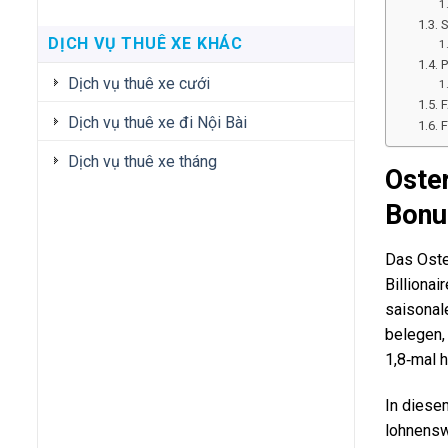
S
DỊCH VỤ THUÊ XE KHÁC
P
Dịch vụ thuê xe cưới
F
Dịch vụ thuê xe đi Nội Bài
F
Dịch vụ thuê xe tháng
Oster
Bonu
Das Oster
Billionai
saisonal
belegen,
1,8‑mal 
In diese
lohnensw