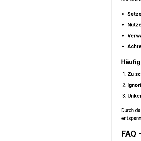
Setze
Nutze
Verwa
Achte
Häufig
Zu sc
Ignor
Unken
Durch da
entspann
FAQ 