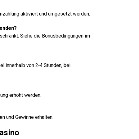
nzahlung aktiviert und umgesetzt werden.
wenden?
beschränkt. Siehe die Bonusbedingungen im
gel innerhalb von 2‑4 Stunden, bei
erung erhöht werden.
gen und Gewinne erhalten.
Casino