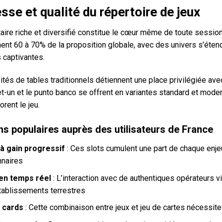
sse et qualité du répertoire de jeux
aire riche et diversifié constitue le cœur même de toute session
ent 60 à 70% de la proposition globale, avec des univers s’éte
 captivantes.
ités de tables traditionnels détiennent une place privilégiée ave
et-un et le punto banco se offrent en variantes standard et mode
orent le jeu.
ns populaires auprès des utilisateurs de France
 à gain progressif
: Ces slots cumulent une part de chaque enje
nnaires
en temps réel
: L’interaction avec de authentiques opérateurs vi
tablissements terrestres
 cards
: Cette combinaison entre jeux et jeu de cartes nécessite