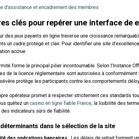
ce d’assistance et encadrement des membres
res clés pour repérer une interface de 
r des jeux payants en ligne traverse une croissance remarquable
nts un cadre protégé et clair. Pour identifier une site d’excelle
tion accrue.
mité forme le principal pilier incontournable. Selon l’Instance O
es de la licence réglementaire sont autorisées à conformément f
 sévère protège les participants contre les comportements déloya
pre opérateur promet à respecter strictement ces standards tout 
ous quêtez un
casino en ligne fiable France
, la lisibilité des term
 des indicateurs sûrs de fiabilité.
déterminants dans le sélection de la site
ité des opérations bancaires
: Les délais de retrait forment u