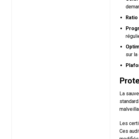
deman
Ratio
Prog
réguli
Optim
sur la
Plafo
Prote
La sauve
standards
malveill
Les cert
Ces audi
modifiés 