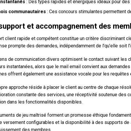
instantanés
: Des types rapides et énergiques idéaux pour des
nois communautaires
: Ces concours stimulantes permettent d
 support et accompagnement des mem
t client rapide et compétent constitue un critère discriminant clé
nse prompte des demandes, indépendamment de l’qu’elle soit l’i
s de communication divers optimisent le contact suivant les cho
rs instantanées, alors que le mail email convient aux demandes 
mes offrent également une assistance vocale pour les requêtes 
pre approche réside à placer le client au centre de chaque réso
ioration constante des services, une réceptivité soutenue des c
ion dans les fonctionnalités disponibles.
uments de jeu maîtrisé forment un promesse éthique fondamental. 
e versement configurables et la disponibilité à des supports de 
ouissement des membres.