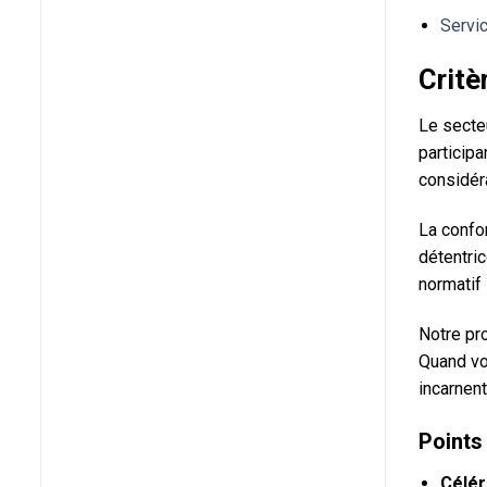
Servi
Critè
Le secteu
participa
considéra
La confor
détentric
normatif
Notre pro
Quand v
incarnent
Points 
Célér