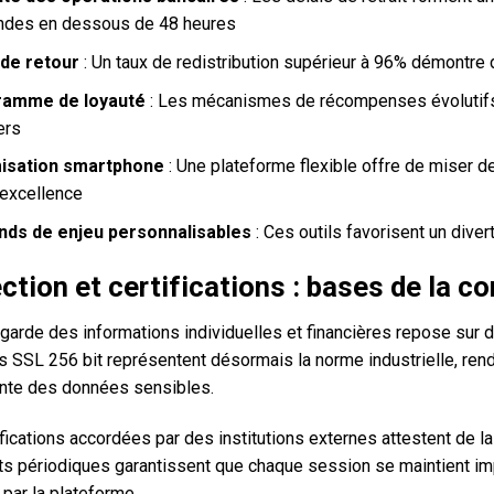
des en dessous de 48 heures
 de retour
: Un taux de redistribution supérieur à 96% démontre 
ramme de loyauté
: Les mécanismes de récompenses évoluti
ers
isation smartphone
: Une plateforme flexible offre de miser d
 excellence
nds de enjeu personnalisables
: Ces outils favorisent un div
ction et certifications : bases de la c
garde des informations individuelles et financières repose sur
 SSL 256 bit représentent désormais la norme industrielle, renda
ante des données sensibles.
ifications accordées par des institutions externes attestent de
ts périodiques garantissent que chaque session se maintient imp
par la plateforme.