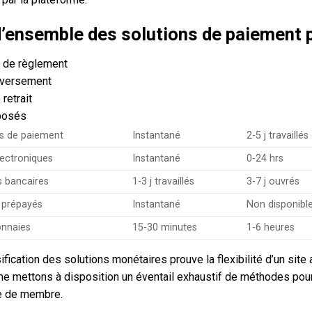
’ensemble des solutions de paiement
 de règlement
 versement
retrait
posés
s de paiement
Instantané
2-5 j travaillés
lectroniques
Instantané
0-24 hrs
 bancaires
1-3 j travaillés
3-7 j ouvrés
 prépayés
Instantané
Non disponibl
nnaies
15-30 minutes
1-6 heures
ification des solutions monétaires prouve la flexibilité d’un site
me mettons à disposition un éventail exhaustif de méthodes pour
e de membre.