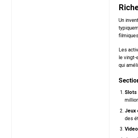
Riche
Un invent
typiquem
filmiques
Les activ
le vingt-
qui améli
Sectio
Slots
millio
Jeux 
des é
Video