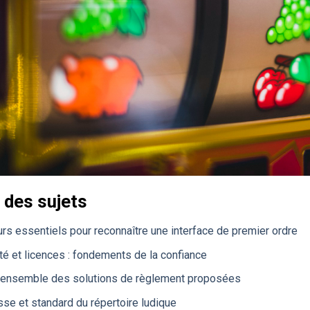
 des sujets
rs essentiels pour reconnaître une interface de premier ordre
ité et licences : fondements de la confiance
’ensemble des solutions de règlement proposées
se et standard du répertoire ludique