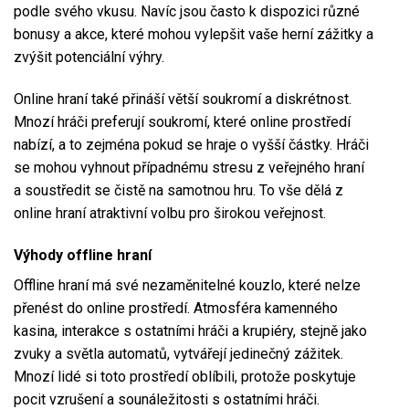
podle svého vkusu. Navíc jsou často k dispozici různé
bonusy a akce, které mohou vylepšit vaše herní zážitky a
zvýšit potenciální výhry.
Online hraní také přináší větší soukromí a diskrétnost.
Mnozí hráči preferují soukromí, které online prostředí
nabízí, a to zejména pokud se hraje o vyšší částky. Hráči
se mohou vyhnout případnému stresu z veřejného hraní
a soustředit se čistě na samotnou hru. To vše dělá z
online hraní atraktivní volbu pro širokou veřejnost.
Výhody offline hraní
Offline hraní má své nezaměnitelné kouzlo, které nelze
přenést do online prostředí. Atmosféra kamenného
kasina, interakce s ostatními hráči a krupiéry, stejně jako
zvuky a světla automatů, vytvářejí jedinečný zážitek.
Mnozí lidé si toto prostředí oblíbili, protože poskytuje
pocit vzrušení a sounáležitosti s ostatními hráči.