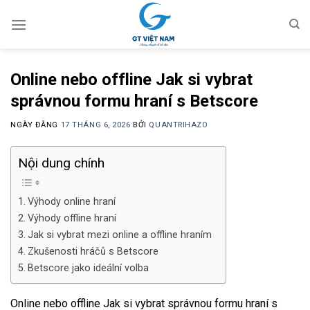
Chuyển
đến
nội
dung
Online nebo offline Jak si vybrat
správnou formu hraní s Betscore
NGÀY ĐĂNG
17 THÁNG 6, 2026
BỞI
QUANTRIHAZO
Nội dung chính
Výhody online hraní
Výhody offline hraní
Jak si vybrat mezi online a offline hraním
Zkušenosti hráčů s Betscore
Betscore jako ideální volba
Online nebo offline Jak si vybrat správnou formu hraní s