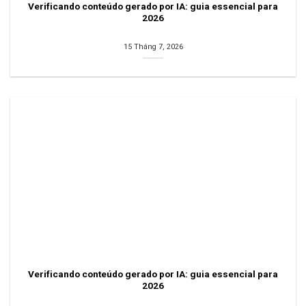
Verificando conteúdo gerado por IA: guia essencial para
2026
15 Tháng 7, 2026
Verificando conteúdo gerado por IA: guia essencial para
2026