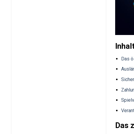
Inhal
Das ö
Auslä
Siche
Zahlu
Spiel
Veran
Das 