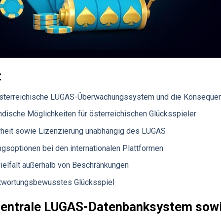
t
sterreichische LUGAS-Überwachungssystem und die Konseque
ndische Möglichkeiten für österreichischen Glücksspieler
rheit sowie Lizenzierung unabhängig des LUGAS
ngsoptionen bei den internationalen Plattformen
vielfalt außerhalb von Beschränkungen
twortungsbewusstes Glücksspiel
zentrale LUGAS-Datenbanksystem sowi