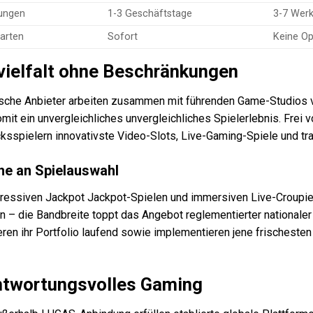
ungen
1-3 Geschäftstage
3-7 Wer
arten
Sofort
Keine Op
vielfalt ohne Beschränkungen
sche Anbieter arbeiten zusammen mit führenden Game-Studios
omit ein unvergleichliches unvergleichliches Spielerlebnis. Fr
cksspielern innovativste Video-Slots, Live-Gaming-Spiele und tra
he an Spielauswahl
ressiven Jackpot Jackpot-Spielen und immersiven Live-Croupier
n – die Bandbreite toppt das Angebot reglementierter nationaler 
ieren ihr Portfolio laufend sowie implementieren jene frischest
ntwortungsvolles Gaming