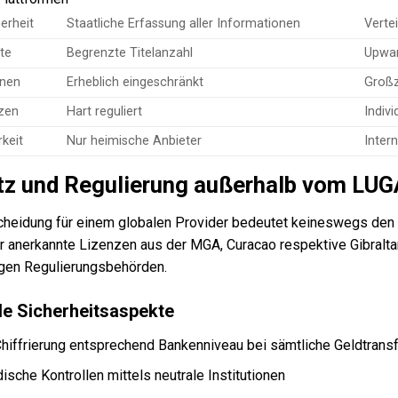
erheit
Staatliche Erfassung aller Informationen
Verte
te
Begrenzte Titelanzahl
Upwar
nen
Erheblich eingeschränkt
Großz
zen
Hart reguliert
Indiv
rkeit
Nur heimische Anbieter
Inter
tz und Regulierung außerhalb vom LU
cheidung für einem globalen Provider bedeutet keineswegs den A
or anerkannte Lizenzen aus der MGA, Curacao respektive Gibraltar
gen Regulierungsbehörden.
le Sicherheitsaspekte
hiffrierung entsprechend Bankenniveau bei sämtliche Geldtrans
ische Kontrollen mittels neutrale Institutionen