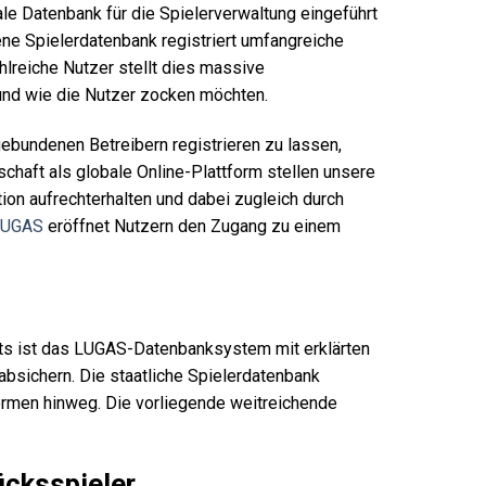
 Datenbank für die Spielerverwaltung eingeführt
Jene Spielerdatenbank registriert umfangreiche
hlreiche Nutzer stellt dies massive
 und wie die Nutzer zocken möchten.
ebundenen Betreibern registrieren zu lassen,
schaft als globale Online-Plattform stellen unsere
tion aufrechterhalten und dabei zugleich durch
LUGAS
eröffnet Nutzern den Zugang zu einem
ts ist das LUGAS-Datenbanksystem mit erklärten
 absichern. Die staatliche Spielerdatenbank
formen hinweg. Die vorliegende weitreichende
ücksspieler