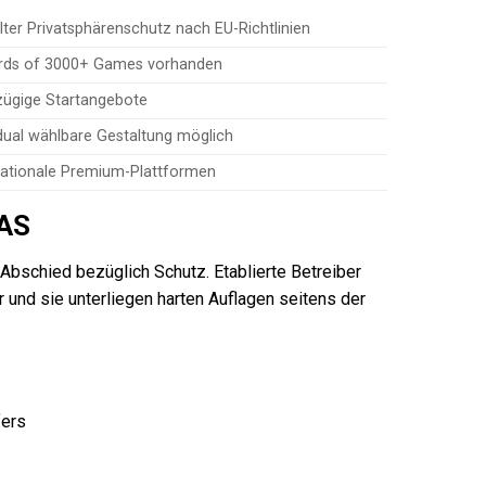
ilter Privatsphärenschutz nach EU-Richtlinien
ds of 3000+ Games vorhanden
ügige Startangebote
idual wählbare Gestaltung möglich
nationale Premium-Plattformen
GAS
bschied bezüglich Schutz. Etablierte Betreiber
 und sie unterliegen harten Auflagen seitens der
fers