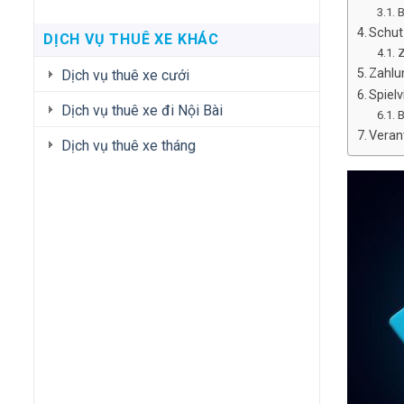
B
Schut
DỊCH VỤ THUÊ XE KHÁC
Z
Zahlu
Dịch vụ thuê xe cưới
Spiel
Dịch vụ thuê xe đi Nội Bài
B
Veran
Dịch vụ thuê xe tháng