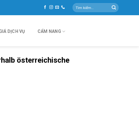
Tìm
kiếm:
GIÁ DỊCH VỤ
CẨM NANG
halb österreichische