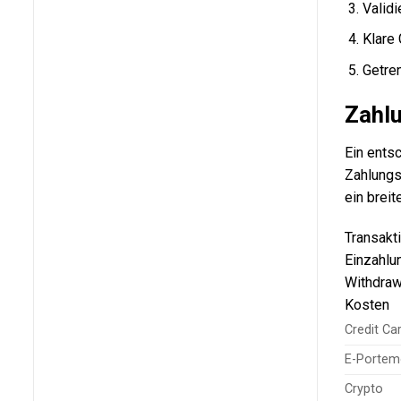
Valid
Klare
Getre
Zahlu
Ein entsc
Zahlungs
ein brei
Transakt
Einzahlu
Withdraw
Kosten
Credit Ca
E-Portem
Crypto