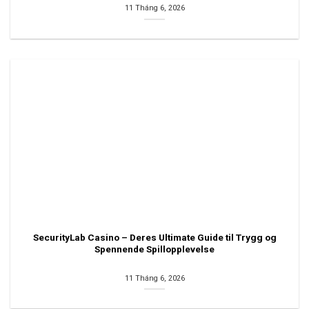
11 Tháng 6, 2026
SecurityLab Casino – Deres Ultimate Guide til Trygg og
Spennende Spillopplevelse
11 Tháng 6, 2026