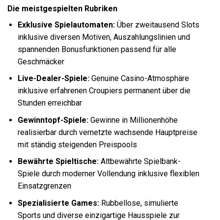
Die meistgespielten Rubriken
Exklusive Spielautomaten:
Über zweitausend Slots
inklusive diversen Motiven, Auszahlungslinien und
spannenden Bonusfunktionen passend für alle
Geschmäcker
Live-Dealer-Spiele:
Genuine Casino-Atmosphäre
inklusive erfahrenen Croupiers permanent über die
Stunden erreichbar
Gewinntopf-Spiele:
Gewinne in Millionenhöhe
realisierbar durch vernetzte wachsende Hauptpreise
mit ständig steigenden Preispools
Bewährte Spieltische:
Altbewährte Spielbank-
Spiele durch moderner Vollendung inklusive flexiblen
Einsatzgrenzen
Spezialisierte Games:
Rubbellose, simulierte
Sports und diverse einzigartige Hausspiele zur