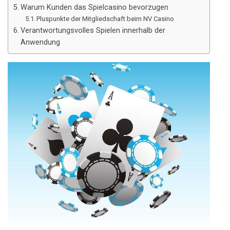
Warum Kunden das Spielcasino bevorzugen
Pluspunkte der Mitgliedschaft beim NV Casino
Verantwortungsvolles Spielen innerhalb der
Anwendung