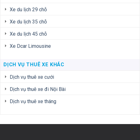
Xe du lịch 29 chỗ
Xe du lịch 35 chỗ
Xe du lịch 45 chỗ
Xe Dcar Limousine
DỊCH VỤ THUÊ XE KHÁC
Dịch vụ thuê xe cưới
Dịch vụ thuê xe đi Nội Bài
Dịch vụ thuê xe tháng