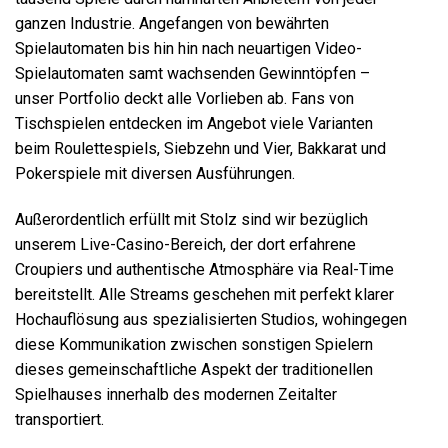
ganzen Industrie. Angefangen von bewährten
Spielautomaten bis hin hin nach neuartigen Video-
Spielautomaten samt wachsenden Gewinntöpfen –
unser Portfolio deckt alle Vorlieben ab. Fans von
Tischspielen entdecken im Angebot viele Varianten
beim Roulettespiels, Siebzehn und Vier, Bakkarat und
Pokerspiele mit diversen Ausführungen.
Außerordentlich erfüllt mit Stolz sind wir bezüglich
unserem Live-Casino-Bereich, der dort erfahrene
Croupiers und authentische Atmosphäre via Real-Time
bereitstellt. Alle Streams geschehen mit perfekt klarer
Hochauflösung aus spezialisierten Studios, wohingegen
diese Kommunikation zwischen sonstigen Spielern
dieses gemeinschaftliche Aspekt der traditionellen
Spielhauses innerhalb des modernen Zeitalter
transportiert.