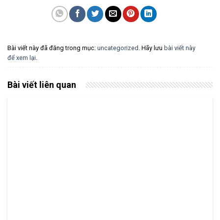
Bài viết này đã đăng trong mục:
uncategorized
. Hãy lưu
bài viết này
để xem lại
.
Bài viết liên quan