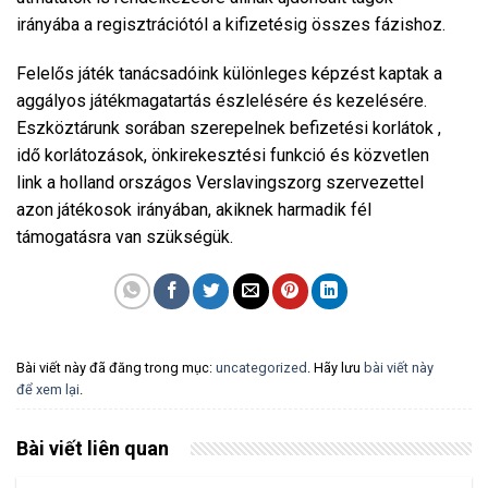
irányába a regisztrációtól a kifizetésig összes fázishoz.
Felelős játék tanácsadóink különleges képzést kaptak a
aggályos játékmagatartás észlelésére és kezelésére.
Eszköztárunk sorában szerepelnek befizetési korlátok ,
idő korlátozások, önkirekesztési funkció és közvetlen
link a holland országos Verslavingszorg szervezettel
azon játékosok irányában, akiknek harmadik fél
támogatásra van szükségük.
Bài viết này đã đăng trong mục:
uncategorized
. Hãy lưu
bài viết này
để xem lại
.
Bài viết liên quan