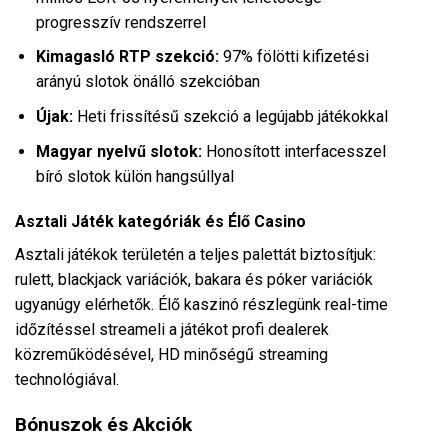
progresszív rendszerrel
Kimagasló RTP szekció:
97% fölötti kifizetési
arányú slotok önálló szekcióban
Újak:
Heti frissítésű szekció a legújabb játékokkal
Magyar nyelvű slotok:
Honosított interfacesszel
bíró slotok külön hangsúllyal
Asztali Játék kategóriák és Élő Casino
Asztali játékok területén a teljes palettát biztosítjuk:
rulett, blackjack variációk, bakara és póker variációk
ugyanúgy elérhetők. Élő kaszinó részlegünk real-time
időzítéssel streameli a játékot profi dealerek
közreműködésével, HD minőségű streaming
technológiával.
Bónuszok és Akciók