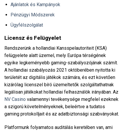
Ajánlatok és Kampányok
Pénzügyi Módszerek
Ügyfélszolgálat
Licensz és Felügyelet
Rendszerünk a hollandiai Kansspelautoriteit (KSA)
felügyelete alatt üzemel, mely Európa térségének
egyike legkeményebb gaming-szabályozójának számít.
A hollandiai szabályozás 2021 októberében nyitotta ki
területét az digitális játékok számára, és ezt követően
kizárólag licenszel bíró üzemeltetők szolgáltathatnak
legálisan játékokat hollandiai felhasználók irányában. Az
NV Casino
valamennyi tevékenysége megfelel ezeknek
a szigorú követelményeknek, beleértve a tudatos
gaming protokolljait és az adatbiztonsági szabványokat.
Platformunk folyamatos auditálás keretében van, ami