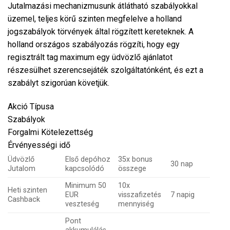
Jutalmazási mechanizmusunk átlátható szabályokkal
üzemel, teljes körű szinten megfelelve a holland
jogszabályok törvények által rögzített kereteknek. A
holland országos szabályozás rögzíti, hogy egy
regisztrált tag maximum egy üdvözlő ajánlatot
részesülhet szerencsejáték szolgáltatónként, és ezt a
szabályt szigorúan követjük.
Akció Típusa
Szabályok
Forgalmi Kötelezettség
Érvényességi idő
Üdvözlő
Első depóhoz
35x bonus
30 nap
Jutalom
kapcsolódó
összege
Minimum 50
10x
Heti szinten
EUR
visszafizetés
7 napig
Cashback
veszteség
mennyiség
Pont