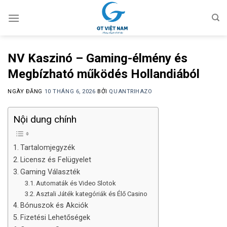
Chuyển
đến
nội
dung
NV Kaszinó – Gaming-élmény és
Megbízható működés Hollandiából
NGÀY ĐĂNG
10 THÁNG 6, 2026
BỞI
QUANTRIHAZO
Nội dung chính
Tartalomjegyzék
Licensz és Felügyelet
Gaming Választék
Automaták és Video Slotok
Asztali Játék kategóriák és Élő Casino
Bónuszok és Akciók
Fizetési Lehetőségek