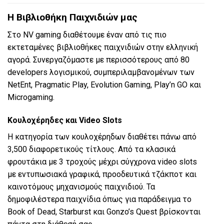
Η Βιβλιοθήκη Παιχνιδιών μας
Στο NV gaming διαθέτουμε έναν από τις πιο
εκτεταμένες βιβλιοθήκες παιχνιδιών στην ελληνική
αγορά. Συνεργαζόμαστε με περισσότερους από 80
developers λογισμικού, συμπεριλαμβανομένων των
NetEnt, Pragmatic Play, Evolution Gaming, Play’n GO και
Microgaming.
Κουλοχέρηδες και Video Slots
Η κατηγορία των κουλοχέρηδων διαθέτει πάνω από
3,500 διαφορετικούς τίτλους. Από τα κλασικά
φρουτάκια με 3 τροχούς μέχρι σύγχρονα video slots
με εντυπωσιακά γραφικά, προοδευτικά τζάκποτ και
καινοτόμους μηχανισμούς παιχνιδιού. Τα
δημοφιλέστερα παιχνίδια όπως για παράδειγμα το
Book of Dead, Starburst και Gonzo’s Quest βρίσκονται