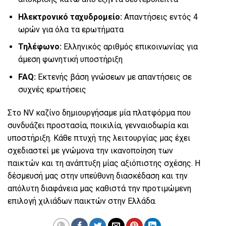
Ηλεκτρονικό ταχυδρομείο:
Απαντήσεις εντός 4
ωρών για όλα τα ερωτήματα
Τηλέφωνο:
Ελληνικός αριθμός επικοινωνίας για
άμεση φωνητική υποστήριξη
FAQ:
Εκτενής βάση γνώσεων με απαντήσεις σε
συχνές ερωτήσεις
Στο NV καζίνο δημιουργήσαμε μία πλατφόρμα που
συνδυάζει προστασία, ποικιλία, γενναιοδωρία και
υποστήριξη. Κάθε πτυχή της λειτουργίας μας έχει
σχεδιαστεί με γνώμονα την ικανοποίηση των
παικτών και τη ανάπτυξη μίας αξιόπιστης σχέσης. Η
δέσμευσή μας στην υπεύθυνη διασκέδαση και την
απόλυτη διαφάνεια μας καθιστά την προτιμώμενη
επιλογή χιλιάδων παικτών στην Ελλάδα.