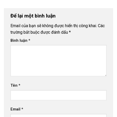
Để lại một bình luận
Email của bạn sẽ không được hiển thị công khai.
Các
trường bắt buộc được đánh dấu
*
Bình luận
*
Tên
*
Email
*