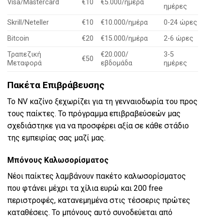
Visa/Mastercard
€10
€5.000/ημέρα
ημέρες
Skrill/Neteller
€10
€10.000/ημέρα
0-24 ώρες
Bitcoin
€20
€15.000/ημέρα
2-6 ώρες
Τραπεζική
€20.000/
3-5
€50
Μεταφορά
εβδομάδα
ημέρες
Πακέτα Επιβράβευσης
Το NV καζίνο ξεχωρίζει για τη γενναιοδωρία του προς
τους παίκτες. Το πρόγραμμα επιβραβεύσεών μας
σχεδιάστηκε για να προσφέρει αξία σε κάθε στάδιο
της εμπειρίας σας μαζί μας.
Μπόνους Καλωσορίσματος
Νέοι παίκτες λαμβάνουν πακέτο καλωσορίσματος
που φτάνει μέχρι τα χίλια ευρώ και 200 free
περιστροφές, κατανεμημένα στις τέσσερις πρώτες
καταθέσεις. Το μπόνους αυτό συνοδεύεται από