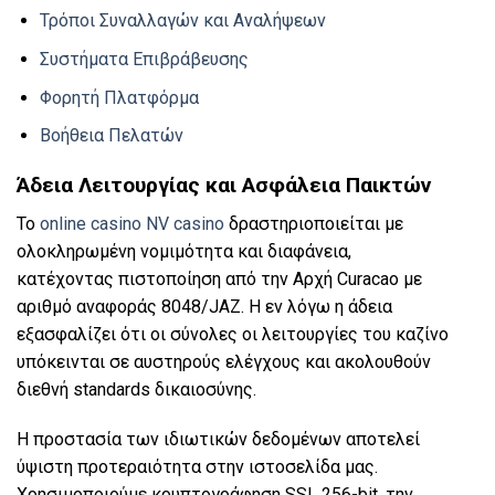
Τρόποι Συναλλαγών και Αναλήψεων
Συστήματα Επιβράβευσης
Φορητή Πλατφόρμα
Βοήθεια Πελατών
Άδεια Λειτουργίας και Ασφάλεια Παικτών
Το
online casino NV casino
δραστηριοποιείται με
ολοκληρωμένη νομιμότητα και διαφάνεια,
κατέχοντας πιστοποίηση από την Αρχή Curacao με
αριθμό αναφοράς 8048/JAZ. Η εν λόγω η άδεια
εξασφαλίζει ότι οι σύνολες οι λειτουργίες του καζίνο
υπόκεινται σε αυστηρούς ελέγχους και ακολουθούν
διεθνή standards δικαιοσύνης.
Η προστασία των ιδιωτικών δεδομένων αποτελεί
ύψιστη προτεραιότητα στην ιστοσελίδα μας.
Χρησιμοποιούμε κρυπτογράφηση SSL 256-bit, την