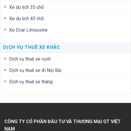
Xe du lịch 35 chỗ
Xe du lịch 45 chỗ
Xe Dcar Limousine
DỊCH VỤ THUÊ XE KHÁC
Dịch vụ thuê xe cưới
Dịch vụ thuê xe đi Nội Bài
Dịch vụ thuê xe tháng
CÔNG TY CỔ PHẦN ĐẦU TƯ VÀ THƯƠNG MẠI GT VIỆT
NAM