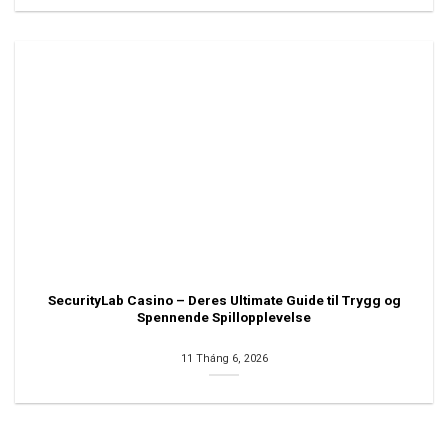
SecurityLab Casino – Deres Ultimate Guide til Trygg og
Spennende Spillopplevelse
11 Tháng 6, 2026