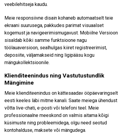
veebilehitseja kaudu.
Meie responsiivne disain kohaneb automaatselt teie
ekraani suurusega, pakkudes parimat visuaalset
kogemust ja navigeerimismugavust. Mobiilne Versioon
sisaldab kõiki samme funktsioone nagu
töölauaversioon, sealhulgas kiiret registreerimist,
deposiite, väljamakseid ning ligipääsu kogu
mängukollektsioonile.
Klienditeenindus ning Vastutustundlik
Mängimine
Meie klienditeenindus on kättesaadav ööpäevaringselt
eesti keeles läbi mitme kanali. Saate meiega ühendust
võtta live-chati, e-posti või telefoni teel. Meie
professionaalne meeskond on valmis aitama kõigi
küsimuste ning probleemidega, olgu need seotud
kontohalduse, maksete või mängudega.