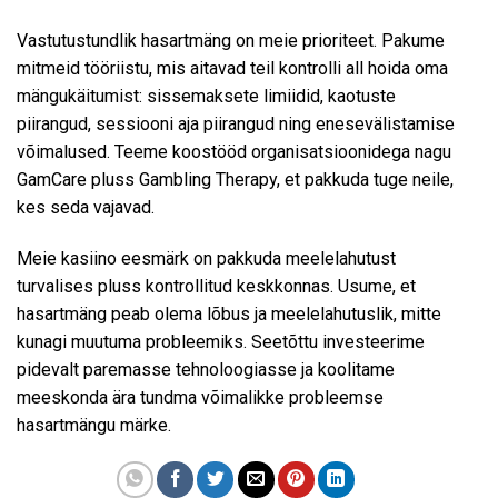
Vastutustundlik hasartmäng on meie prioriteet. Pakume
mitmeid tööriistu, mis aitavad teil kontrolli all hoida oma
mängukäitumist: sissemaksete limiidid, kaotuste
piirangud, sessiooni aja piirangud ning enesevälistamise
võimalused. Teeme koostööd organisatsioonidega nagu
GamCare pluss Gambling Therapy, et pakkuda tuge neile,
kes seda vajavad.
Meie kasiino eesmärk on pakkuda meelelahutust
turvalises pluss kontrollitud keskkonnas. Usume, et
hasartmäng peab olema lõbus ja meelelahutuslik, mitte
kunagi muutuma probleemiks. Seetõttu investeerime
pidevalt paremasse tehnoloogiasse ja koolitame
meeskonda ära tundma võimalikke probleemse
hasartmängu märke.