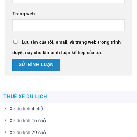
Trang web
Lưu tên của tôi, email, và trang web trong trình
duyệt này cho lần bình luận kế tiếp của tôi.
THUÊ XE DU LỊCH
Xe du lịch 4 chỗ
Xe du lịch 16 chỗ
Xe du lịch 29 chỗ