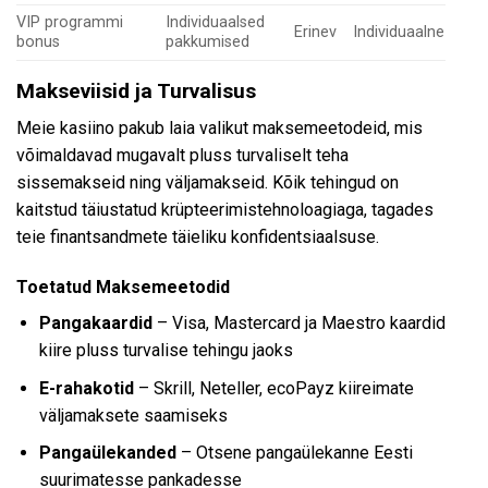
VIP programmi
Individuaalsed
Erinev
Individuaalne
bonus
pakkumised
Makseviisid ja Turvalisus
Meie kasiino pakub laia valikut maksemeetodeid, mis
võimaldavad mugavalt pluss turvaliselt teha
sissemakseid ning väljamakseid. Kõik tehingud on
kaitstud täiustatud krüpteerimistehnoloagiaga, tagades
teie finantsandmete täieliku konfidentsiaalsuse.
Toetatud Maksemeetodid
Pangakaardid
– Visa, Mastercard ja Maestro kaardid
kiire pluss turvalise tehingu jaoks
E-rahakotid
– Skrill, Neteller, ecoPayz kiireimate
väljamaksete saamiseks
Pangaülekanded
– Otsene pangaülekanne Eesti
suurimatesse pankadesse