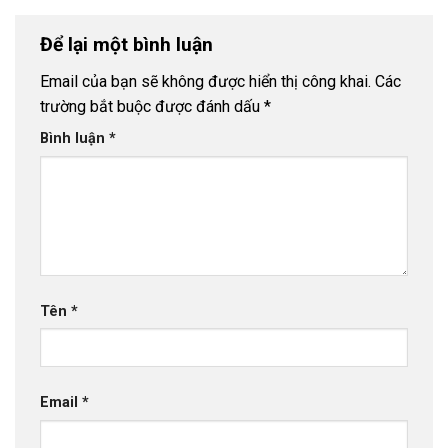
Để lại một bình luận
Email của bạn sẽ không được hiển thị công khai.
Các
trường bắt buộc được đánh dấu
*
Bình luận
*
Tên
*
Email
*