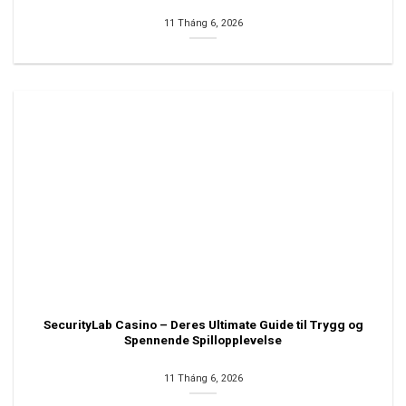
11 Tháng 6, 2026
SecurityLab Casino – Deres Ultimate Guide til Trygg og
Spennende Spillopplevelse
11 Tháng 6, 2026