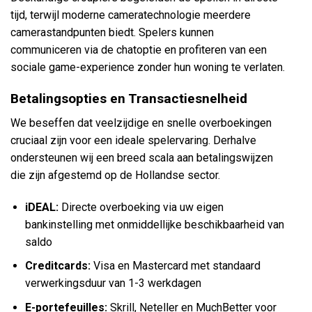
tijd, terwijl moderne cameratechnologie meerdere
camerastandpunten biedt. Spelers kunnen
communiceren via de chatoptie en profiteren van een
sociale game-experience zonder hun woning te verlaten.
Betalingsopties en Transactiesnelheid
We beseffen dat veelzijdige en snelle overboekingen
cruciaal zijn voor een ideale spelervaring. Derhalve
ondersteunen wij een breed scala aan betalingswijzen
die zijn afgestemd op de Hollandse sector.
iDEAL:
Directe overboeking via uw eigen
bankinstelling met onmiddellijke beschikbaarheid van
saldo
Creditcards:
Visa en Mastercard met standaard
verwerkingsduur van 1-3 werkdagen
E-portefeuilles:
Skrill, Neteller en MuchBetter voor