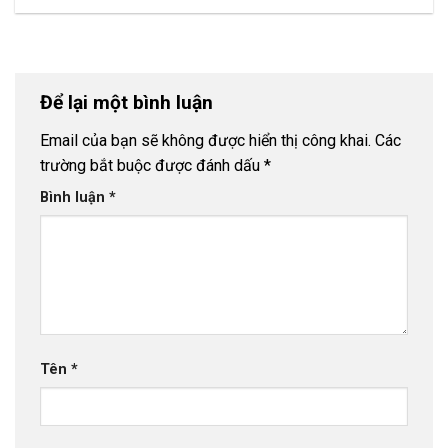
Để lại một bình luận
Email của bạn sẽ không được hiển thị công khai.
Các
trường bắt buộc được đánh dấu
*
Bình luận
*
Tên
*