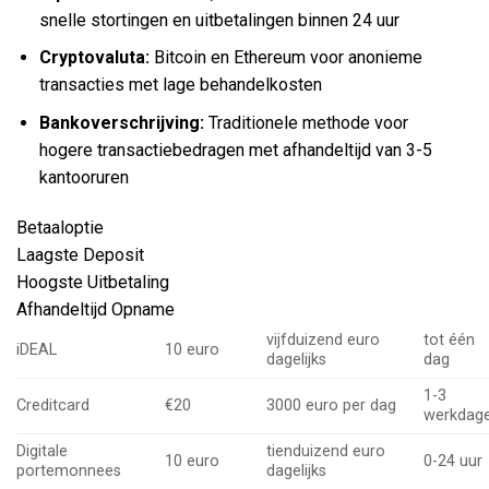
snelle stortingen en uitbetalingen binnen 24 uur
Cryptovaluta:
Bitcoin en Ethereum voor anonieme
transacties met lage behandelkosten
Bankoverschrijving:
Traditionele methode voor
hogere transactiebedragen met afhandeltijd van 3-5
kantooruren
Betaaloptie
Laagste Deposit
Hoogste Uitbetaling
Afhandeltijd Opname
vijfduizend euro
tot één
iDEAL
10 euro
dagelijks
dag
1-3
Creditcard
€20
3000 euro per dag
werkdag
Digitale
tienduizend euro
10 euro
0-24 uur
portemonnees
dagelijks