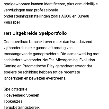
spelgewoonten kunnen identificeren, plus onmiddellijke
verwijzingen naar professionele
ondersteuningsinstellingen zoals AGOG en Bureau
Kansspel.
Het Uitgebreide Spelportfolio
Ons speelhuis beschikt over meer dan tweeduizend
vijfhonderd unieke games afkomstig van
toonaangevende gameproviders. Die samenwerking met
aanbieders waaronder NetEnt, Microgaming, Evolution
Gaming en Pragmatische Play garandeert ervoor dat
spelers beschikking hebben tot de recentste
lanceringen en bewezen evergreens.
Spelcategorie
Hoeveelheid Spellen
Topkeuzes
Terugbetalingsbereik