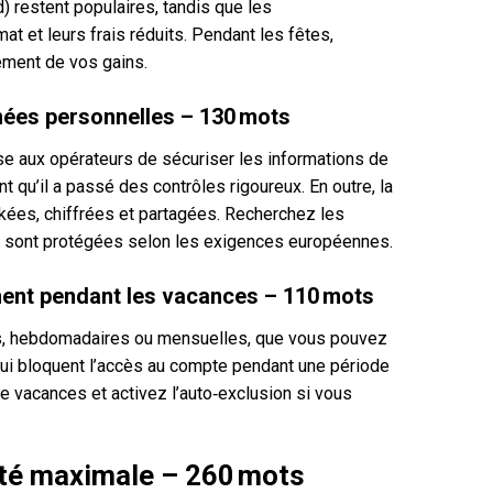
) restent populaires, tandis que les
t et leurs frais réduits. Pendant les fêtes,
dement de vos gains.
nnées personnelles – 130 mots
e aux opérateurs de sécuriser les informations de
t qu’il a passé des contrôles rigoureux. En outre, la
kées, chiffrées et partagées. Recherchez les
 sont protégées selon les exigences européennes.
ment pendant les vacances – 110 mots
s, hebdomadaires ou mensuelles, que vous pouvez
qui bloquent l’accès au compte pendant une période
e vacances et activez l’auto‑exclusion si vous
té maximale – 260 mots