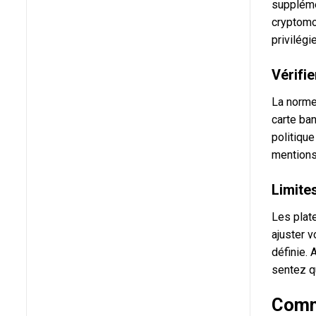
supplémen
cryptomon
privilégi
Vérifi
La norme
carte ban
politiqu
mentions
Limite
Les plat
ajuster 
définie. 
sentez q
Comm