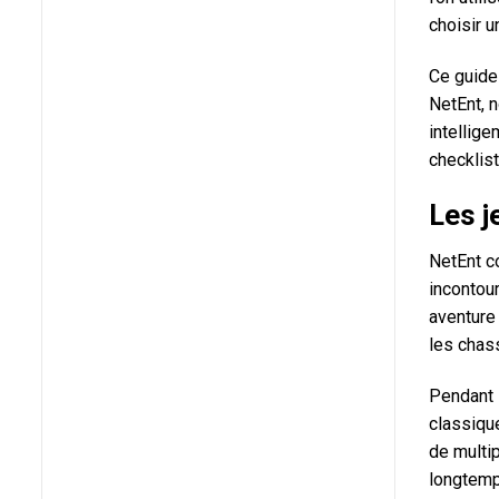
choisir 
Ce guide
NetEnt, n
intellig
checklist
Les j
NetEnt c
incontou
aventure 
les chas
Pendant 
classiqu
de multip
longtemps