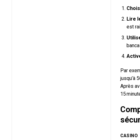
Chois
Lire 
est ra
Utilis
bancai
Activ
Par exem
jusqu’à 
Après avo
15 minut
Compa
sécur
CASINO