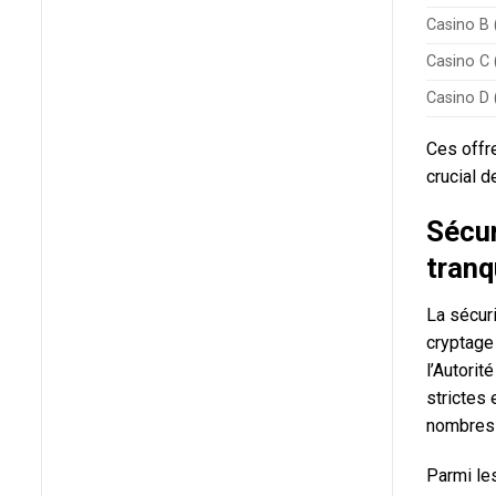
Casino B 
Casino C 
Casino D 
Ces offre
crucial d
Sécur
tranq
La sécuri
cryptage 
l’Autori
strictes 
nombres a
Parmi les