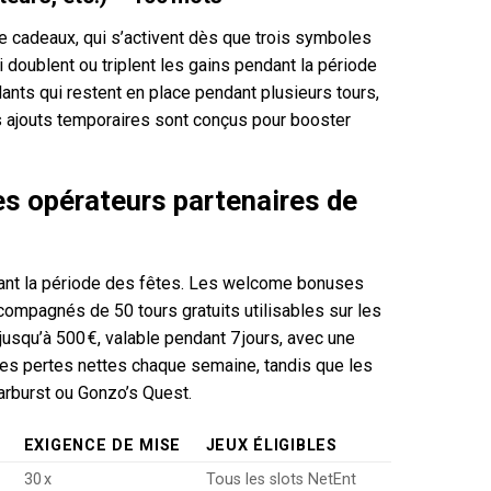
 cadeaux, qui s’activent dès que trois symboles
i doublent ou triplent les gains pendant la période
nts qui restent en place pendant plusieurs tours,
 ajouts temporaires sont conçus pour booster
es opérateurs partenaires de
endant la période des fêtes. Les welcome bonuses
compagnés de 50 tours gratuits utilisables sur les
usqu’à 500 €, valable pendant 7 jours, avec une
es pertes nettes chaque semaine, tandis que les
arburst ou Gonzo’s Quest.
EXIGENCE DE MISE
JEUX ÉLIGIBLES
30 x
Tous les slots NetEnt