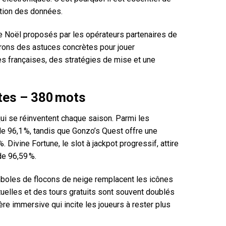
ction des données.
e Noël proposés par les opérateurs partenaires de
rnirons des astuces concrètes pour jouer
s françaises, des stratégies de mise et une
êtes – 380 mots
ui se réinventent chaque saison. Parmi les
e 96,1 %, tandis que Gonzo’s Quest offre une
ivine Fortune, le slot à jackpot progressif, attire
e 96,59 %.
mboles de flocons de neige remplacent les icônes
elles et des tours gratuits sont souvent doublés
re immersive qui incite les joueurs à rester plus