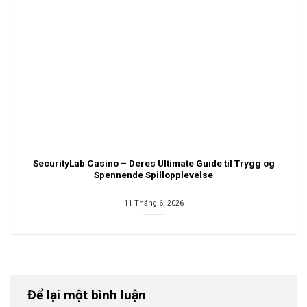
SecurityLab Casino – Deres Ultimate Guide til Trygg og
Spennende Spillopplevelse
11 Tháng 6, 2026
Để lại một bình luận