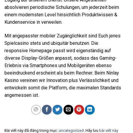
absolvieren periodische Schulungen, um jederzeit beim
einem modernsten Level hinsichtlich Produktwissen &
Kundenservice in verweilen.
Mit angepasster mobiler Zugänglichkeit sind Euch jenes
Spielcasino stets und ubiquitär benutzen. Die
responsive Homepage passt wird eigenständig auf
diverse Display-Größen anpasst, sodass das Gaming-
Erlebnis via Smartphones und Mobilgeräten ebenso
beeindruckend erscheint als beim Rechner. Beim Ninlay
Kasino vereinen wir Innovation plus Verlässlichkeit und
entwickeln somit die Platform, die maximalen Standards
angemessen ist.
Bài viết này đã đăng trong mục:
uncategorized
. Hãy lưu
bài viết này