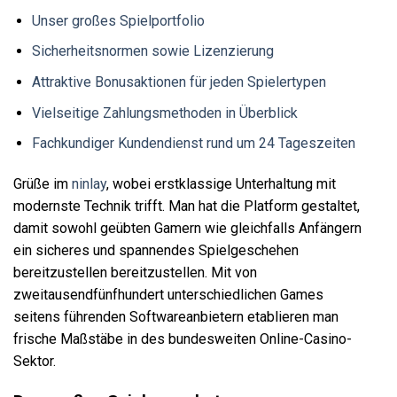
Unser großes Spielportfolio
Sicherheitsnormen sowie Lizenzierung
Attraktive Bonusaktionen für jeden Spielertypen
Vielseitige Zahlungsmethoden in Überblick
Fachkundiger Kundendienst rund um 24 Tageszeiten
Grüße im
ninlay
, wobei erstklassige Unterhaltung mit
modernste Technik trifft. Man hat die Platform gestaltet,
damit sowohl geübten Gamern wie gleichfalls Anfängern
ein sicheres und spannendes Spielgeschehen
bereitzustellen bereitzustellen. Mit von
zweitausendfünfhundert unterschiedlichen Games
seitens führenden Softwareanbietern etablieren man
frische Maßstäbe in des bundesweiten Online-Casino-
Sektor.