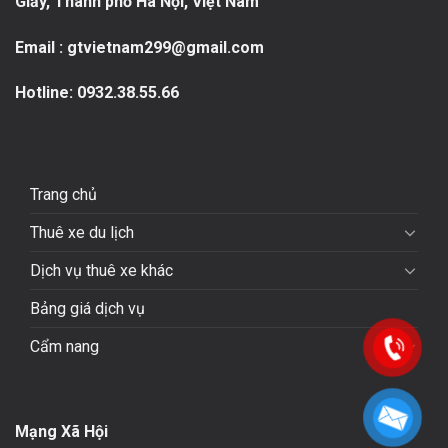
Giấy, Thành phố Hà Nội, Việt Nam
Email : gtvietnam299@gmail.com
Hotline:
0932.38.55.66
Trang chủ
Thuê xe du lịch
Dịch vụ thuê xe khác
Bảng giá dịch vụ
Cẩm nang
Mạng Xã Hội