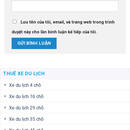
Lưu tên của tôi, email, và trang web trong trình
duyệt này cho lần bình luận kế tiếp của tôi.
THUÊ XE DU LỊCH
Xe du lịch 4 chỗ
Xe du lịch 16 chỗ
Xe du lịch 29 chỗ
Xe du lịch 35 chỗ