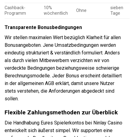
Cashback-
10%
sieben
Ohne
Programm
wöchentlich
Tage
Transparente Bonusbedingungen
Wir stellen maximalen Wert bezüglich Klarheit für allen
Bonusangeboten. Jene Umsatzbedingungen werden
eindeutig strukturiert & verständlich formuliert. Anders
als durch vielen Mitbewerbern verzichten wir von
verdeckte Bedingungen beziehungsweise schwierige
Berechnungsmodelle. Jeder Bonus erscheint detailliert
in der allgemeinen AGB erklärt, damit unsere Nutzer
stets verstehen, die Anforderungen abgedeckt sind
sollen.
Flexible Zahlungsmethoden zur Überblick
Die Handhabung Eures Spielerkontos bei Ninlay Casino
entwickelt sich äußerst simpel. Wir supporten eine