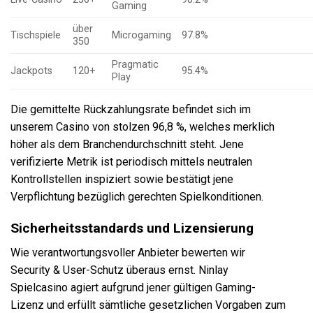
Gaming
über
Tischspiele
Microgaming
97.8%
350
Pragmatic
Jackpots
120+
95.4%
Play
Die gemittelte Rückzahlungsrate befindet sich im
unserem Casino von stolzen 96,8 %, welches merklich
höher als dem Branchendurchschnitt steht. Jene
verifizierte Metrik ist periodisch mittels neutralen
Kontrollstellen inspiziert sowie bestätigt jene
Verpflichtung bezüglich gerechten Spielkonditionen.
Sicherheitsstandards und Lizensierung
Wie verantwortungsvoller Anbieter bewerten wir
Security & User-Schutz überaus ernst. Ninlay
Spielcasino agiert aufgrund jener gültigen Gaming-
Lizenz und erfüllt sämtliche gesetzlichen Vorgaben zum