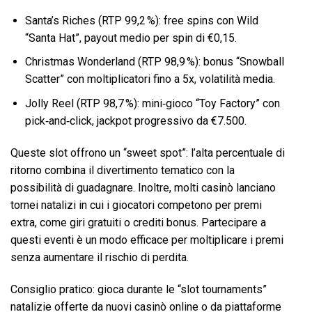
Santa’s Riches (RTP 99,2 %): free spins con Wild
“Santa Hat”, payout medio per spin di €0,15.
Christmas Wonderland (RTP 98,9 %): bonus “Snowball
Scatter” con moltiplicatori fino a 5x, volatilità media.
Jolly Reel (RTP 98,7 %): mini‑gioco “Toy Factory” con
pick‑and‑click, jackpot progressivo da €7.500.
Queste slot offrono un “sweet spot”: l’alta percentuale di
ritorno combina il divertimento tematico con la
possibilità di guadagnare. Inoltre, molti casinò lanciano
tornei natalizi in cui i giocatori competono per premi
extra, come giri gratuiti o crediti bonus. Partecipare a
questi eventi è un modo efficace per moltiplicare i premi
senza aumentare il rischio di perdita.
Consiglio pratico: gioca durante le “slot tournaments”
natalizie offerte da nuovi casinò online o da piattaforme