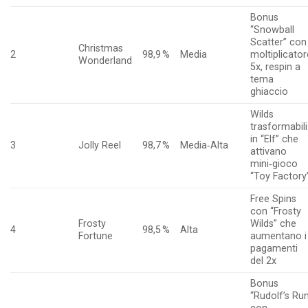
Bonus
“Snowball
Scatter” con
Christmas
2
98,9 %
Media
moltiplicator
Wonderland
5x, respin a
tema
ghiaccio
Wilds
trasformabili
in “Elf” che
3
Jolly Reel
98,7 %
Media‑Alta
attivano
mini‑gioco
“Toy Factory
Free Spins
con “Frosty
Frosty
Wilds” che
4
98,5 %
Alta
Fortune
aumentano i
pagamenti
del 2x
Bonus
“Rudolf’s Run