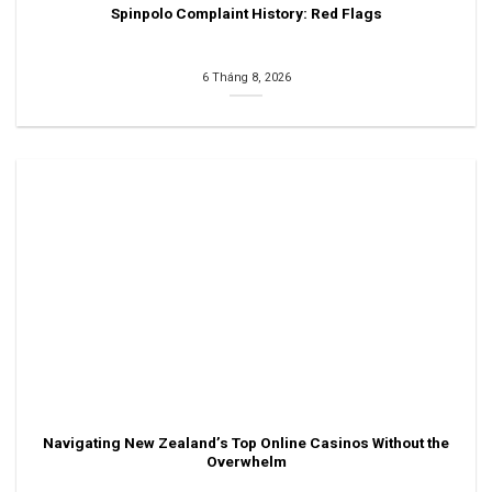
Spinpolo Complaint History: Red Flags
6 Tháng 8, 2026
Navigating New Zealand’s Top Online Casinos Without the
Overwhelm