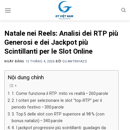
Chuyển
đến
nội
dung
Natale nei Reels: Analisi dei RTP più
Generosi e dei Jackpot più
Scintillanti per le Slot Online
NGÀY ĐĂNG
12 THÁNG 4, 2026
BỞI
QUANTRIHAZO
Nội dung chính
1. Come funziona il RTP: mito vs realtà – 260 parole
2. I criteri per selezionare le slot “top‑RTP” per il
periodo festivo – 300 parole
3. Top 5 delle slot con RTP superiore al 98 % (con
bonus natalizi) – 340 parole
4. I jackpot progressivi più scintillanti: guadagni da