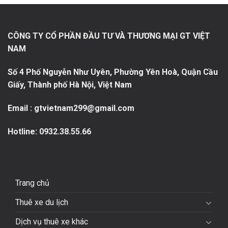
CÔNG TY CỔ PHẦN ĐẦU TƯ VÀ THƯƠNG MẠI GT VIỆT
NAM
Số 4 Phố Nguyễn Như Uyên, Phường Yên Hoà, Quận Cầu
Giấy, Thành phố Hà Nội, Việt Nam
Email : gtvietnam299@gmail.com
Hotline:
0932.38.55.66
Trang chủ
Thuê xe du lịch
Dịch vụ thuê xe khác