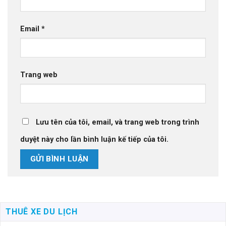
Email
*
Trang web
Lưu tên của tôi, email, và trang web trong trình
duyệt này cho lần bình luận kế tiếp của tôi.
THUÊ XE DU LỊCH