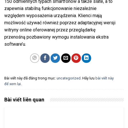
150 odmiennych typach smartfonów a także slate, a to
zapewnia stabilną funkcjonowanie niezależnie
względem wyposażenia urządzenia. Klienci mają
możliwość używać również poprzez adaptacyjnej wersji
witryny online oferowanej przez przeglądarkę
przenośną pozbawiony wymogu instalowania ekstra
software’u.
Bài viết này đã đăng trong mục:
uncategorized
. Hãy lưu
bài viết này
để xem lại
.
Bài viết liên quan