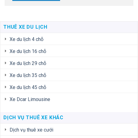
THUÊ XE DU LỊCH
Xe du lịch 4 chỗ
Xe du lịch 16 chỗ
Xe du lịch 29 chỗ
Xe du lịch 35 chỗ
Xe du lịch 45 chỗ
Xe Dcar Limousine
DỊCH VỤ THUÊ XE KHÁC
Dịch vụ thuê xe cưới