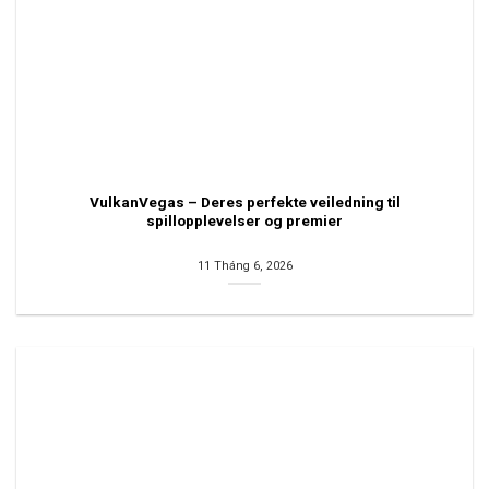
VulkanVegas – Deres perfekte veiledning til
spillopplevelser og premier
11 Tháng 6, 2026