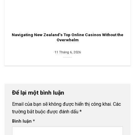
Navigating New Zealand’s Top Online Casinos Without the
Overwhelm
11 Tháng 6, 2026
Để lại một bình luận
Email của bạn sẽ không được hiển thị công khai.
Các
trường bắt buộc được đánh dấu
*
Bình luận
*