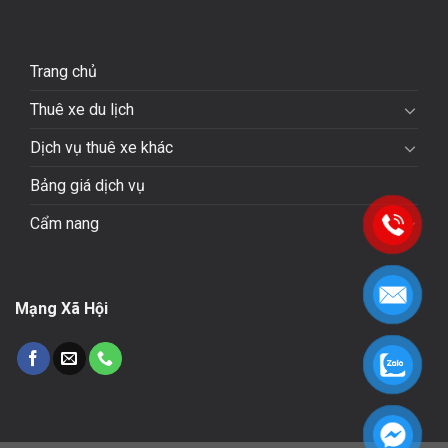
Trang chủ
Thuê xe du lịch
Dịch vụ thuê xe khác
Bảng giá dịch vụ
Cẩm nang
Mạng Xã Hội