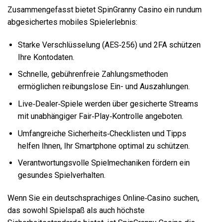
Zusammengefasst bietet SpinGranny Casino ein rundum
abgesichertes mobiles Spielerlebnis:
Starke Verschlüsselung (AES‑256) und 2FA schützen
Ihre Kontodaten.
Schnelle, gebührenfreie Zahlungsmethoden
ermöglichen reibungslose Ein- und Auszahlungen.
Live‑Dealer‑Spiele werden über gesicherte Streams
mit unabhängiger Fair‑Play‑Kontrolle angeboten.
Umfangreiche Sicherheits‑Checklisten und Tipps
helfen Ihnen, Ihr Smartphone optimal zu schützen.
Verantwortungsvolle Spielmechaniken fördern ein
gesundes Spielverhalten.
Wenn Sie ein deutschsprachiges Online‑Casino suchen,
das sowohl Spielspaß als auch höchste