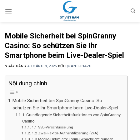
Chuyển
đến
nội
dung
Mobile Sicherheit bei SpinGranny
Casino: So schützen Sie Ihr
Smartphone beim Live‑Dealer‑Spiel
NGÀY ĐĂNG
4 THÁNG 8, 2025
BỞI
QUANTRIHAZO
Nội dung chính
Mobile Sicherheit bei SpinGranny Casino: So
schützen Sie Ihr Smartphone beim Live‑Dealer‑Spiel
1. Grundlegende Sicherheitsfunktionen von SpinGranny
Casino
1.1 SSL‑Verschlüsselung
1.2 Zwei‑Faktor‑Authentifizierung (2FA)
1.3 Mobile‑Optimierte Login‑Benachrichtigungen