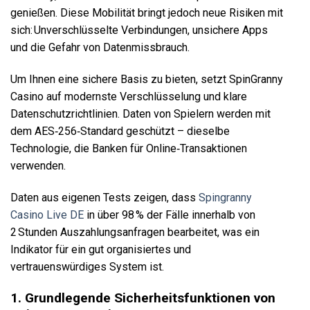
genießen. Diese Mobilität bringt jedoch neue Risiken mit
sich: Unverschlüsselte Verbindungen, unsichere Apps
und die Gefahr von Datenmissbrauch.
Um Ihnen eine sichere Basis zu bieten, setzt SpinGranny
Casino auf modernste Verschlüsselung und klare
Datenschutzrichtlinien. Daten von Spielern werden mit
dem AES‑256‑Standard geschützt – dieselbe
Technologie, die Banken für Online‑Transaktionen
verwenden.
Daten aus eigenen Tests zeigen, dass
Spingranny
Casino Live DE
in über 98 % der Fälle innerhalb von
2 Stunden Auszahlungsanfragen bearbeitet, was ein
Indikator für ein gut organisiertes und
vertrauenswürdiges System ist.
1. Grundlegende Sicherheitsfunktionen von