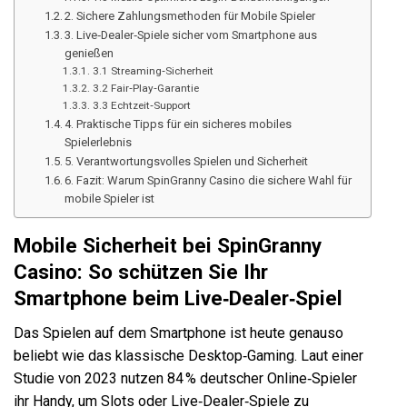
2. Sichere Zahlungsmethoden für Mobile Spieler
3. Live‑Dealer‑Spiele sicher vom Smartphone aus
genießen
3.1 Streaming‑Sicherheit
3.2 Fair‑Play‑Garantie
3.3 Echtzeit‑Support
4. Praktische Tipps für ein sicheres mobiles
Spielerlebnis
5. Verantwortungsvolles Spielen und Sicherheit
6. Fazit: Warum SpinGranny Casino die sichere Wahl für
mobile Spieler ist
Mobile Sicherheit bei SpinGranny
Casino: So schützen Sie Ihr
Smartphone beim Live‑Dealer‑Spiel
Das Spielen auf dem Smartphone ist heute genauso
beliebt wie das klassische Desktop‑Gaming. Laut einer
Studie von 2023 nutzen 84 % deutscher Online‑Spieler
ihr Handy, um Slots oder Live‑Dealer‑Spiele zu