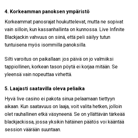
4. Korkeamman panoksen ympäristö
Korkeammat panosrajat houkuttelevat, mutta ne sopivat
vain silloin, kun kassanhallinta on kunnossa. Live Infinite
Blackjackin vahvuus on siinä, että peli säilyy tutun
tuntuisena myös isommilla panoksilla.
Silti varoitus on paikallaan: jos päivä on jo valmiiksi
tappiollinen, korkean tason pöytä ei korjaa mitään. Se
yleensä vain nopeuttaa virhettä.
5. Laajasti saatavilla oleva peliaika
Hyvä live casino ei pakota sinua pelaamaan tiettyyn
aikaan. Kun saatavuus on laaja, voit valita hetken, jolloin
olet rauhallinen etkä väsyneenä. Se on yllättävän tärkeää
blackjackissa, jossa yksikin hätäinen päätös voi kääntää
session väärään suuntaan.