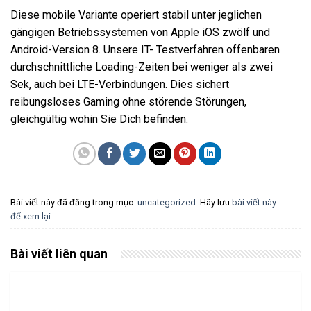
Diese mobile Variante operiert stabil unter jeglichen
gängigen Betriebssystemen von Apple iOS zwölf und
Android-Version 8. Unsere IT- Testverfahren offenbaren
durchschnittliche Loading-Zeiten bei weniger als zwei
Sek, auch bei LTE-Verbindungen. Dies sichert
reibungsloses Gaming ohne störende Störungen,
gleichgültig wohin Sie Dich befinden.
Bài viết này đã đăng trong mục:
uncategorized
. Hãy lưu
bài viết này
để xem lại
.
Bài viết liên quan