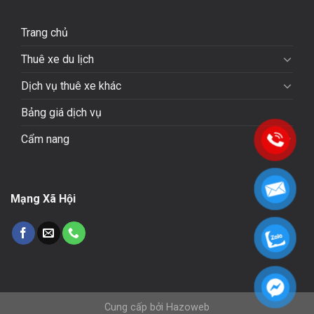
Trang chủ
Thuê xe du lịch
Dịch vụ thuê xe khác
Bảng giá dịch vụ
Cẩm nang
Mạng Xã Hội
Cung cấp bởi
Hazoweb