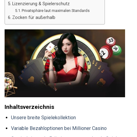
Lizenzierung & Spielerschutz
Privatsphäre laut maximalen Standards
Zocken für außerhalb
Inhaltsverzeichnis
Unsere breite Spielekollektion
Variable Bezahloptionen bei Millioner Casino