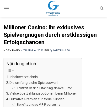
Chuyển
đến
nội
dung
Millioner Casino: Ihr exklusives
Spielvergnügen durch erstklassigen
Erfolgschancen
NGÀY ĐĂNG
4 THÁNG 6, 2026
BỞI
QUANTRIHAZO
Nội dung chính
Inhaltsverzeichnis
Die umfangreiche Spielauswahl
Echtzeit-Casino-Erfahrung als Real-Time
Vielseitige Zahlungsoptionen beim Millioner
Lukrative Prämien für treue Kunden
Benefits unsres VIP-Programms