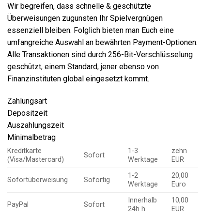
Wir begreifen, dass schnelle & geschützte
Überweisungen zugunsten Ihr Spielvergnügen
essenziell bleiben. Folglich bieten man Euch eine
umfangreiche Auswahl an bewährten Payment-Optionen.
Alle Transaktionen sind durch 256-Bit-Verschlüsselung
geschützt, einem Standard, jener ebenso von
Finanzinstituten global eingesetzt kommt.
Zahlungsart
Depositzeit
Auszahlungszeit
Minimalbetrag
Kreditkarte
1-3
zehn
Sofort
(Visa/Mastercard)
Werktage
EUR
1-2
20,00
Sofortüberweisung
Sofortig
Werktage
Euro
Innerhalb
10,00
PayPal
Sofort
24h h
EUR