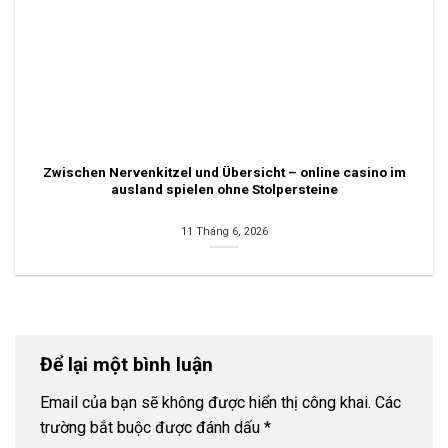
Zwischen Nervenkitzel und Übersicht – online casino im
ausland spielen ohne Stolpersteine
11 Tháng 6, 2026
Để lại một bình luận
Email của bạn sẽ không được hiển thị công khai.
Các
trường bắt buộc được đánh dấu
*