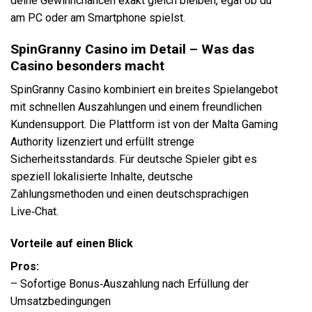
deine Gewinnchancen exakt gleich bleiben, egal ob du
am PC oder am Smartphone spielst.
SpinGranny Casino im Detail – Was das
Casino besonders macht
SpinGranny Casino kombiniert ein breites Spielangebot
mit schnellen Auszahlungen und einem freundlichen
Kundensupport. Die Plattform ist von der Malta Gaming
Authority lizenziert und erfüllt strenge
Sicherheitsstandards. Für deutsche Spieler gibt es
speziell lokalisierte Inhalte, deutsche
Zahlungsmethoden und einen deutschsprachigen
Live‑Chat.
Vorteile auf einen Blick
Pros:
– Sofortige Bonus‑Auszahlung nach Erfüllung der
Umsatzbedingungen