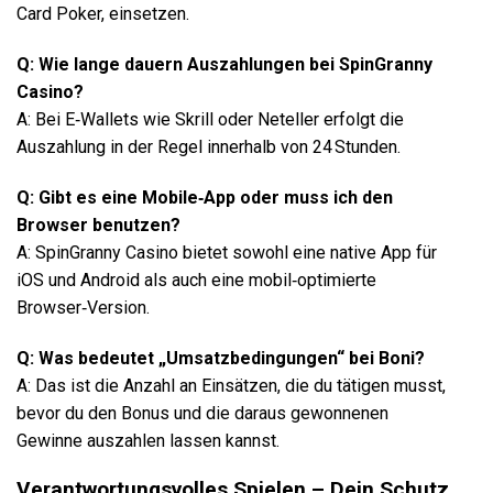
Card Poker, einsetzen.
Q: Wie lange dauern Auszahlungen bei SpinGranny
Casino?
A: Bei E‑Wallets wie Skrill oder Neteller erfolgt die
Auszahlung in der Regel innerhalb von 24 Stunden.
Q: Gibt es eine Mobile‑App oder muss ich den
Browser benutzen?
A: SpinGranny Casino bietet sowohl eine native App für
iOS und Android als auch eine mobil‑optimierte
Browser‑Version.
Q: Was bedeutet „Umsatzbedingungen“ bei Boni?
A: Das ist die Anzahl an Einsätzen, die du tätigen musst,
bevor du den Bonus und die daraus gewonnenen
Gewinne auszahlen lassen kannst.
Verantwortungsvolles Spielen – Dein Schutz