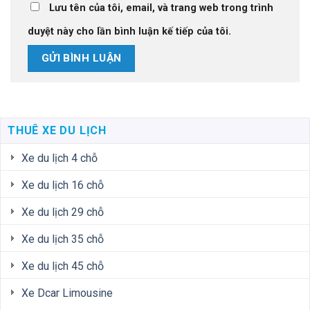
Lưu tên của tôi, email, và trang web trong trình
duyệt này cho lần bình luận kế tiếp của tôi.
THUÊ XE DU LỊCH
Xe du lịch 4 chỗ
Xe du lịch 16 chỗ
Xe du lịch 29 chỗ
Xe du lịch 35 chỗ
Xe du lịch 45 chỗ
Xe Dcar Limousine