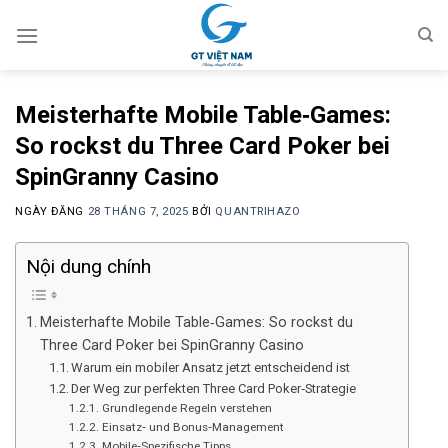
Chuyển
đến
nội
dung
Meisterhafte Mobile Table‑Games:
So rockst du Three Card Poker bei
SpinGranny Casino
NGÀY ĐĂNG
28 THÁNG 7, 2025
BỞI
QUANTRIHAZO
Nội dung chính
Meisterhafte Mobile Table‑Games: So rockst du
Three Card Poker bei SpinGranny Casino
Warum ein mobiler Ansatz jetzt entscheidend ist
Der Weg zur perfekten Three Card Poker‑Strategie
Grundlegende Regeln verstehen
Einsatz‑ und Bonus‑Management
Mobile‑Spezifische Tipps