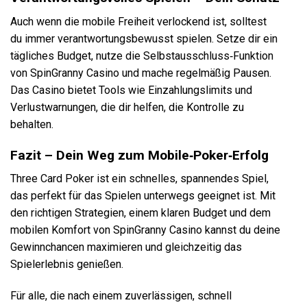
Auch wenn die mobile Freiheit verlockend ist, solltest
du immer verantwortungsbewusst spielen. Setze dir ein
tägliches Budget, nutze die Selbstausschluss‑Funktion
von SpinGranny Casino und mache regelmäßig Pausen.
Das Casino bietet Tools wie Einzahlungslimits und
Verlustwarnungen, die dir helfen, die Kontrolle zu
behalten.
Fazit – Dein Weg zum Mobile‑Poker‑Erfolg
Three Card Poker ist ein schnelles, spannendes Spiel,
das perfekt für das Spielen unterwegs geeignet ist. Mit
den richtigen Strategien, einem klaren Budget und dem
mobilen Komfort von SpinGranny Casino kannst du deine
Gewinnchancen maximieren und gleichzeitig das
Spielerlebnis genießen.
Für alle, die nach einem zuverlässigen, schnell