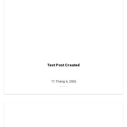
Test Post Created
11 Tháng 6, 2026