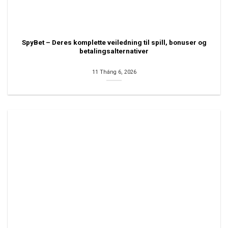
SpyBet – Deres komplette veiledning til spill, bonuser og
betalingsalternativer
11 Tháng 6, 2026