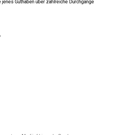
e jenes Guthaben über zahlreiche Durchgänge
b