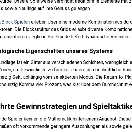
t wurde. Unsere Spielweise verbindet traditionelle Elemente mit
ls sowie Neulinge auf ihre Genuss gelangen.
Block Spielen
erleben User eine moderne Kombination aus dur
toren. Die Blockstruktur des Grids erlaubt diverse Kombinatione
g garantieren. Jegliche Spielrunde liefert dynamische Varianten,
logische Eigenschaften unseres Systems
undlage ist ein Gitter aus verschiedenen Schichten, wenngleich 
Zonen, um Gewinnlinien zu formen. Unsere durchschnittliche Ru
erzig Sek., abhängig vom selektierten Modus. Die Return-to-Playe
neunzig Komma vier Prozent, was klar über dem Durchschnitt v
rte Gewinnstrategien und Spieltaktik
de Spieler kennen die Mathematik hinter jenem Angebot. Diese 
maßen oft vorkommende geringere Auszahlungen als sowie gele