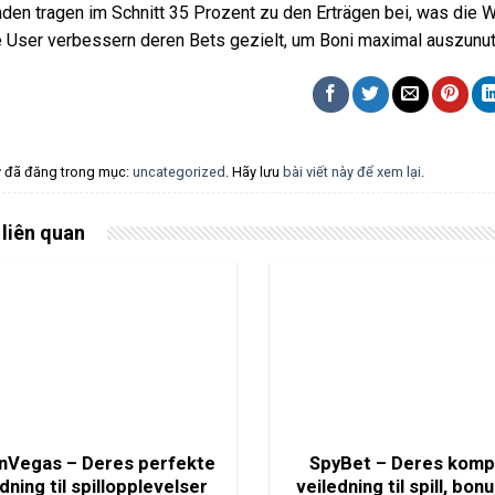
den tragen im Schnitt 35 Prozent zu den Erträgen bei, was die Wi
e User verbessern deren Bets gezielt, um Boni maximal auszunu
ày đã đăng trong mục:
uncategorized
. Hãy lưu
bài viết này để xem lại
.
 liên quan
nVegas – Deres perfekte
SpyBet – Deres komp
dning til spillopplevelser
veiledning til spill, bon