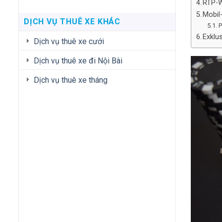
RTP-W
Mobil
DỊCH VỤ THUÊ XE KHÁC
P
Exklu
Dịch vụ thuê xe cưới
Dịch vụ thuê xe đi Nội Bài
Dịch vụ thuê xe tháng