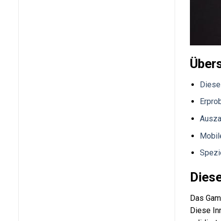
Übers
Diese
Erpro
Ausza
Mobil
Spezi
Dies
Das Game
Diese In