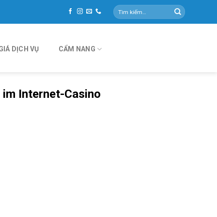
Tìm
kiếm:
GIÁ DỊCH VỤ
CẨM NANG
im Internet-Casino