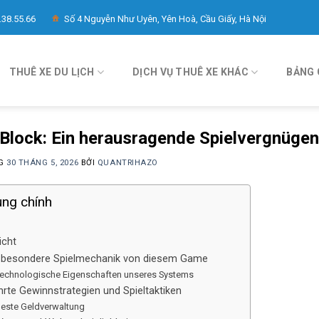
.38.55.66
Số 4 Nguyễn Như Uyên, Yên Hoà, Cầu Giấy, Hà Nội
THUÊ XE DU LỊCH
DỊCH VỤ THUÊ XE KHÁC
BẢNG 
lock: Ein herausragende Spielvergnügen 
NG
30 THÁNG 5, 2026
BỞI
QUANTRIHAZO
ung chính
icht
 besondere Spielmechanik von diesem Game
echnologische Eigenschaften unseres Systems
rte Gewinnstrategien und Spieltaktiken
este Geldverwaltung