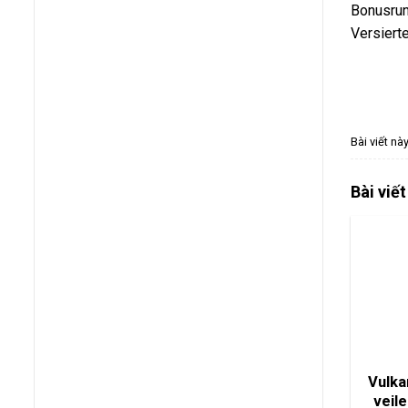
Bonusrun
Versiert
Bài viết n
Bài viết
Vulka
veile