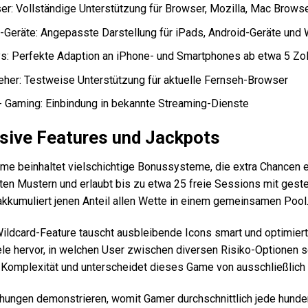
er: Vollständige Unterstützung für Browser, Mozilla, Mac Brows
t-Geräte: Angepasste Darstellung für iPads, Android-Geräte und
s: Perfekte Adaption an iPhone- und Smartphones ab etwa 5 Zol
eher: Testweise Unterstützung für aktuelle Fernseh-Browser
- Gaming: Einbindung in bekannte Streaming-Dienste
sive Features und Jackpots
me beinhaltet vielschichtige Bonussysteme, die extra Chancen er
en Mustern und erlaubt bis zu etwa 25 freie Sessions mit gest
kkumuliert jenen Anteil allen Wette in einem gemeinsamen Pool
ildcard-Feature tauscht ausbleibende Icons smart und optimier
ele hervor, in welchen User zwischen diversen Risiko-Optionen se
 Komplexität und unterscheidet dieses Game von ausschließlich z
hungen demonstrieren, womit Gamer durchschnittlich jede hundert