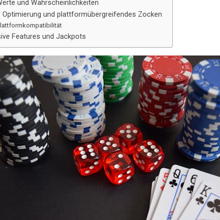
erte und Wahrscheinlichkeiten
- Optimierung und plattformübergreifendes Zocken
lattformkompatibilität
sive Features und Jackpots