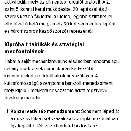
aktiválódik, mely tíz díjmentes fordulót biztosít. A 2.
szint 5 ikonnál kerül működésbe, 20 lépéssel és 2-
szeres kezdő faktorral. A utolsó, legjobb szint hét jel
elteltével érhető meg, amely 30 költségmentes lépést
és háromszoros kezdőszorzót reprezentál.
Kipróbált taktikák és stratégiai
megfontolások
Habár a saját mechanizmusunk elsősorban randomalapú,
néhány módszerek numerikusan kedvezőbb
kimeneteleket produkálhatnak hosszútávon. A
kulcsfontosságú szempont a bankroll-menedzsment,
mely kijelöli, mekkora hosszat tud adott résztvevő
tevékeny maradni.
Konzervatív tét-menedzsment:
Soha nem léped át
a összes tőkéd kétszázalékát szimpla mozdulatban,
így legalább félszáz kísérletet biztosítasz