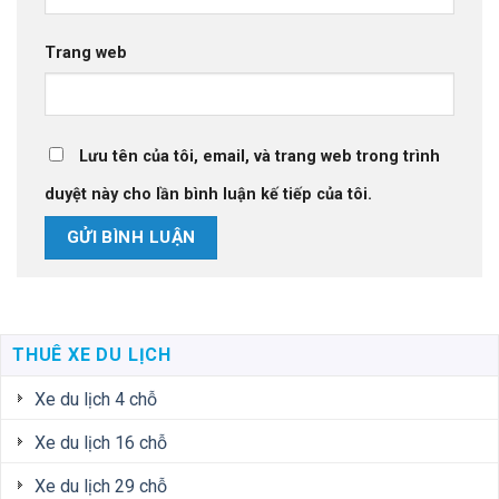
Trang web
Lưu tên của tôi, email, và trang web trong trình
duyệt này cho lần bình luận kế tiếp của tôi.
THUÊ XE DU LỊCH
Xe du lịch 4 chỗ
Xe du lịch 16 chỗ
Xe du lịch 29 chỗ