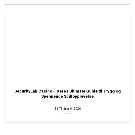
SecurityLab Casino – Deres Ultimate Guide til Trygg og
Spennende Spillopplevelse
11 Tháng 6, 2026