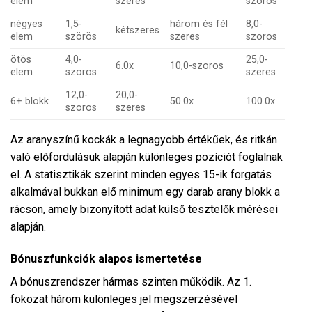
elem
szeres
szörös
négyes
1,5-
három és fél
8,0-
kétszeres
elem
szörös
szeres
szoros
ötös
4,0-
25,0-
6.0x
10,0-szoros
elem
szoros
szeres
12,0-
20,0-
6+ blokk
50.0x
100.0x
szoros
szeres
Az aranyszínű kockák a legnagyobb értékűek, és ritkán
való előfordulásuk alapján különleges pozíciót foglalnak
el. A statisztikák szerint minden egyes 15-ik forgatás
alkalmával bukkan elő minimum egy darab arany blokk a
rácson, amely bizonyított adat külső tesztelők mérései
alapján.
Bónuszfunkciók alapos ismertetése
A bónuszrendszer hármas szinten működik. Az 1.
fokozat három különleges jel megszerzésével