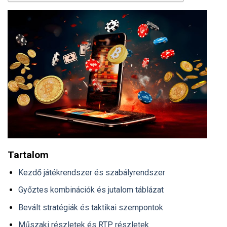
Tartalom
Kezdő játékrendszer és szabályrendszer
Győztes kombinációk és jutalom táblázat
Bevált stratégiák és taktikai szempontok
Műszaki részletek és RTP részletek