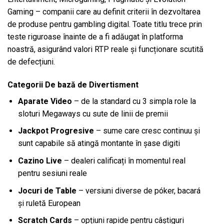
Gaming – companii care au definit criterii în dezvoltarea
de produse pentru gambling digital. Toate titlu trece prin
teste riguroase înainte de a fi adăugat în platforma
noastră, asigurând valori RTP reale și funcționare scutită
de defecțiuni.
Categorii De bază de Divertisment
Aparate Video
– de la standard cu 3 simpla role la
sloturi Megaways cu sute de linii de premii
Jackpot Progresive
– sume care cresc continuu și
sunt capabile să atingă montante în șase digiti
Cazino Live
– dealeri calificați în momentul real
pentru sesiuni reale
Jocuri de Table
– versiuni diverse de póker, bacará
și ruletă European
Scratch Cards
– opțiuni rapide pentru câștiguri