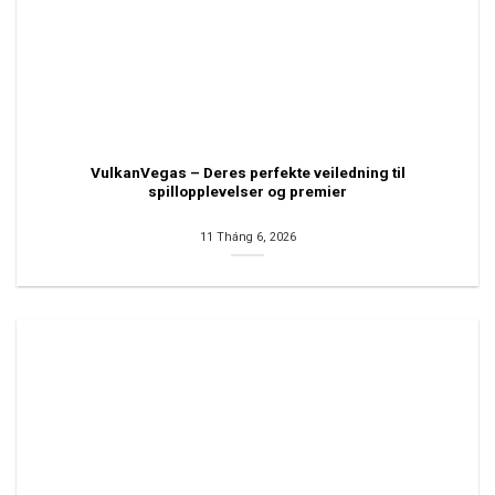
VulkanVegas – Deres perfekte veiledning til
spillopplevelser og premier
11 Tháng 6, 2026