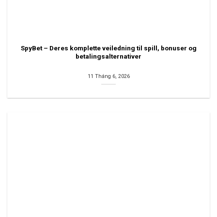
SpyBet – Deres komplette veiledning til spill, bonuser og
betalingsalternativer
11 Tháng 6, 2026