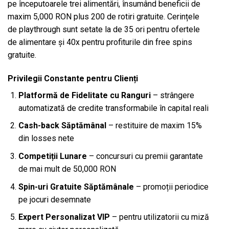
pe începutoarele trei alimentări, însumând beneficii de
maxim 5,000 RON plus 200 de rotiri gratuite. Cerințele
de playthrough sunt setate la de 35 ori pentru ofertele
de alimentare și 40x pentru profiturile din free spins
gratuite.
Privilegii Constante pentru Clienți
Platformă de Fidelitate cu Ranguri
– strângere
automatizată de credite transformabile în capital reali
Cash-back Săptămânal
– restituire de maxim 15%
din losses nete
Competiții Lunare
– concursuri cu premii garantate
de mai mult de 50,000 RON
Spin-uri Gratuite Săptămânale
– promoții periodice
pe jocuri desemnate
Expert Personalizat VIP
– pentru utilizatorii cu miză