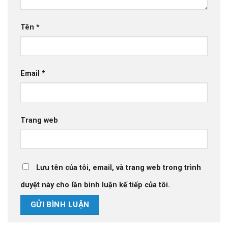
Tên
*
Email
*
Trang web
Lưu tên của tôi, email, và trang web trong trình
duyệt này cho lần bình luận kế tiếp của tôi.