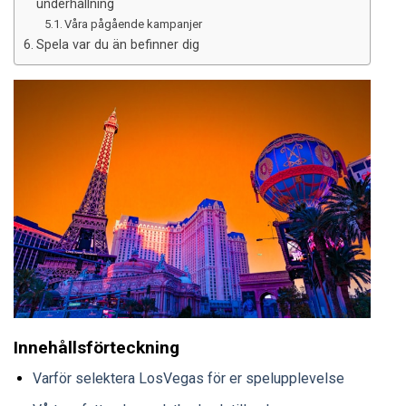
underhållning
Våra pågående kampanjer
Spela var du än befinner dig
Innehållsförteckning
Varför selektera LosVegas för er spelupplevelse