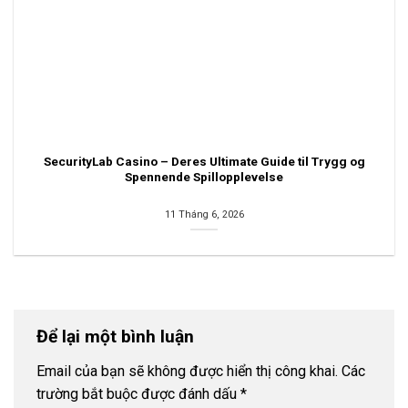
SecurityLab Casino – Deres Ultimate Guide til Trygg og
Spennende Spillopplevelse
11 Tháng 6, 2026
Để lại một bình luận
Email của bạn sẽ không được hiển thị công khai.
Các
trường bắt buộc được đánh dấu
*