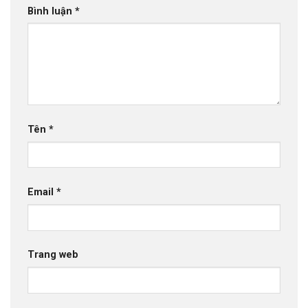
Bình luận
*
Tên
*
Email
*
Trang web