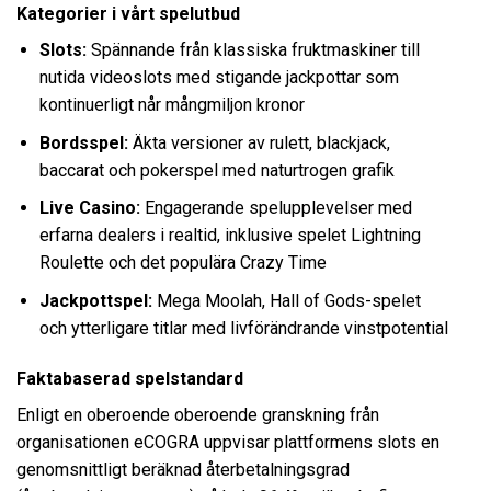
Kategorier i vårt spelutbud
Slots:
Spännande från klassiska fruktmaskiner till
nutida videoslots med stigande jackpottar som
kontinuerligt når mångmiljon kronor
Bordsspel:
Äkta versioner av rulett, blackjack,
baccarat och pokerspel med naturtrogen grafik
Live Casino:
Engagerande spelupplevelser med
erfarna dealers i realtid, inklusive spelet Lightning
Roulette och det populära Crazy Time
Jackpottspel:
Mega Moolah, Hall of Gods-spelet
och ytterligare titlar med livförändrande vinstpotential
Faktabaserad spelstandard
Enligt en oberoende oberoende granskning från
organisationen eCOGRA uppvisar plattformens slots en
genomsnittligt beräknad återbetalningsgrad