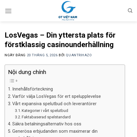
Chuyển
đến
nội
dung
LosVegas – Din yttersta plats för
förstklassig casinounderhållning
NGÀY ĐĂNG
20 THÁNG 5, 2026
BỞI
QUANTRIHAZO
Nội dung chính
Innehållsförteckning
Varför välja LosVegas för ert spelupplevelse
Vårt expansiva spelutbud och leverantörer
Kategorier i vårt spelutbud
Faktabaserad spelstandard
Säkra betalningsalternativ hos oss
Generösa erbjudanden som maximerar din