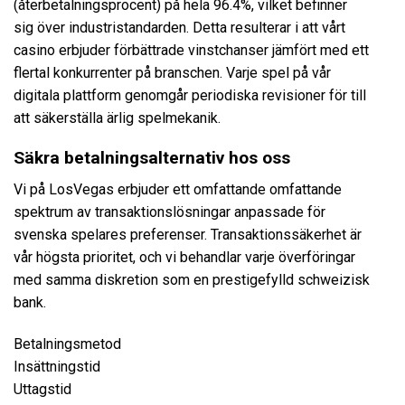
(återbetalningsprocent) på hela 96.4%, vilket befinner
sig över industristandarden. Detta resulterar i att vårt
casino erbjuder förbättrade vinstchanser jämfört med ett
flertal konkurrenter på branschen. Varje spel på vår
digitala plattform genomgår periodiska revisioner för till
att säkerställa ärlig spelmekanik.
Säkra betalningsalternativ hos oss
Vi på LosVegas erbjuder ett omfattande omfattande
spektrum av transaktionslösningar anpassade för
svenska spelares preferenser. Transaktionssäkerhet är
vår högsta prioritet, och vi behandlar varje överföringar
med samma diskretion som en prestigefylld schweizisk
bank.
Betalningsmetod
Insättningstid
Uttagstid