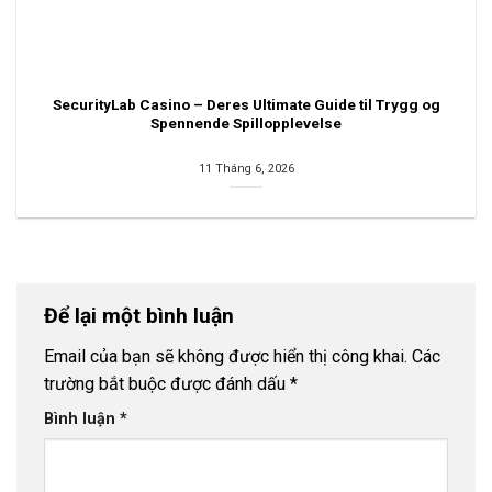
SecurityLab Casino – Deres Ultimate Guide til Trygg og
Spennende Spillopplevelse
11 Tháng 6, 2026
Để lại một bình luận
Email của bạn sẽ không được hiển thị công khai.
Các
trường bắt buộc được đánh dấu
*
Bình luận
*