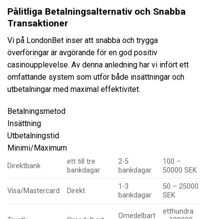
Pålitliga Betalningsalternativ och Snabba
Transaktioner
Vi på LondonBet inser att snabba och trygga
överföringar är avgörande för en god positiv
casinoupplevelse. Av denna anledning har vi infört ett
omfattande system som utför både insättningar och
utbetalningar med maximal effektivitet.
Betalningsmetod
Insättning
Utbetalningstid
Minimi/Maximum
ett till tre
2-5
100 –
Direktbank
bankdagar
bankdagar
50000 SEK
1-3
50 – 25000
Visa/Mastercard
Direkt
bankdagar
SEK
etthundra
Omedelbart