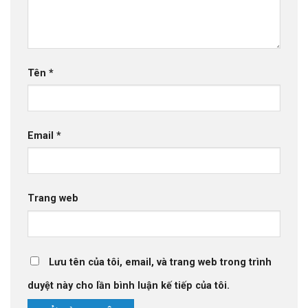
Tên
*
Email
*
Trang web
Lưu tên của tôi, email, và trang web trong trình
duyệt này cho lần bình luận kế tiếp của tôi.