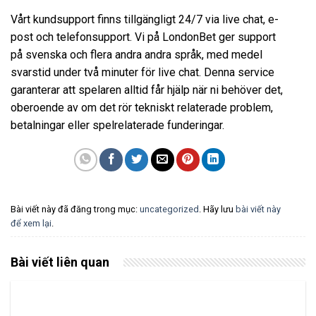
Vårt kundsupport finns tillgängligt 24/7 via live chat, e-
post och telefonsupport. Vi på LondonBet ger support
på svenska och flera andra andra språk, med medel
svarstid under två minuter för live chat. Denna service
garanterar att spelaren alltid får hjälp när ni behöver det,
oberoende av om det rör tekniskt relaterade problem,
betalningar eller spelrelaterade funderingar.
Bài viết này đã đăng trong mục:
uncategorized
. Hãy lưu
bài viết này
để xem lại
.
Bài viết liên quan