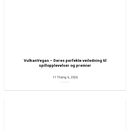
VulkanVegas – Deres perfekte veiledning til
spillopplevelser og premier
11 Tháng 6, 2026