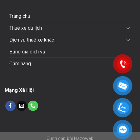
Trang chủ
Thuê xe du lịch
Dịch vụ thuê xe khác
Bảng giá dịch vụ
Cẩm nang
Mạng Xã Hội
Cung cấp bởi
Hazoweb