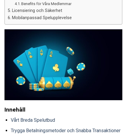
Benefits för Våra Medlemmar
Licensiering och Säkerhet
Mobilanpassad Spelupplevelse
Innehåll
Vårt Breda Spelutbud
Trygga Betalningsmetoder och Snabba Transaktioner