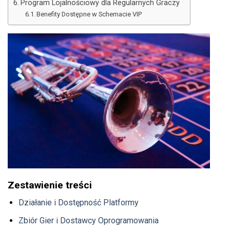
Program Lojalnościowy dla Regularnych Graczy
Benefity Dostępne w Schemacie VIP
Zestawienie treści
Działanie i Dostępność Platformy
Zbiór Gier i Dostawcy Oprogramowania