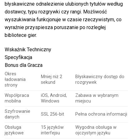
błyskawiczne odnalezienie ulubionych tytułów według
dostawcy, typu rozgrywki czy rangi. Możliwość
wyszukiwania funkcjonuje w czasie rzeczywistym, co
wyraźnie przyspiesza poruszanie po rozległej
bibliotece gier.
Wskaźnik Techniczny
Specyfikacja
Bonus dla Gracza
Okres
Mniej niż 2
Błyskawiczny dostęp do
ładowania
sekund
rozgrywek
strony
Współpraca
iOS, Android,
Zabawa w wybranym
mobilna
Windows
miejscu
Szyfrowanie
SSL 256-bit
Pełna ochrona informacji
danych
Obsługa
15 języków
Wygodna obsługa w
językowe
interfejsu
ojczystym języku