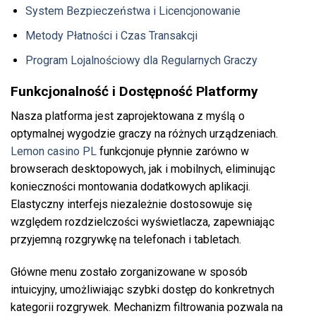
System Bezpieczeństwa i Licencjonowanie
Metody Płatności i Czas Transakcji
Program Lojalnościowy dla Regularnych Graczy
Funkcjonalność i Dostępność Platformy
Nasza platforma jest zaprojektowana z myślą o
optymalnej wygodzie graczy na różnych urządzeniach.
Lemon casino PL
funkcjonuje płynnie zarówno w
browserach desktopowych, jak i mobilnych, eliminując
konieczności montowania dodatkowych aplikacji.
Elastyczny interfejs niezależnie dostosowuje się
względem rozdzielczości wyświetlacza, zapewniając
przyjemną rozgrywkę na telefonach i tabletach.
Główne menu zostało zorganizowane w sposób
intuicyjny, umożliwiając szybki dostęp do konkretnych
kategorii rozgrywek. Mechanizm filtrowania pozwala na