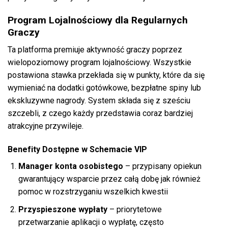
Program Lojalnościowy dla Regularnych
Graczy
Ta platforma premiuje aktywność graczy poprzez
wielopoziomowy program lojalnościowy. Wszystkie
postawiona stawka przekłada się w punkty, które da się
wymieniać na dodatki gotówkowe, bezpłatne spiny lub
ekskluzywne nagrody. System składa się z sześciu
szczebli, z czego każdy przedstawia coraz bardziej
atrakcyjne przywileje.
Benefity Dostępne w Schemacie VIP
Manager konta osobistego
– przypisany opiekun
gwarantujący wsparcie przez całą dobę jak również
pomoc w rozstrzyganiu wszelkich kwestii
Przyspieszone wypłaty
– priorytetowe
przetwarzanie aplikacji o wypłatę, często