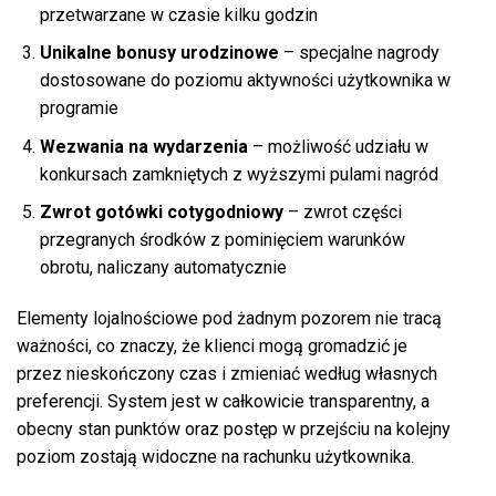
przetwarzane w czasie kilku godzin
Unikalne bonusy urodzinowe
– specjalne nagrody
dostosowane do poziomu aktywności użytkownika w
programie
Wezwania na wydarzenia
– możliwość udziału w
konkursach zamkniętych z wyższymi pulami nagród
Zwrot gotówki cotygodniowy
– zwrot części
przegranych środków z pominięciem warunków
obrotu, naliczany automatycznie
Elementy lojalnościowe pod żadnym pozorem nie tracą
ważności, co znaczy, że klienci mogą gromadzić je
przez nieskończony czas i zmieniać według własnych
preferencji. System jest w całkowicie transparentny, a
obecny stan punktów oraz postęp w przejściu na kolejny
poziom zostają widoczne na rachunku użytkownika.