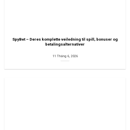
SpyBet – Deres komplette veiledning til spill, bonuser og
betalingsalternativer
11 Tháng 6, 2026