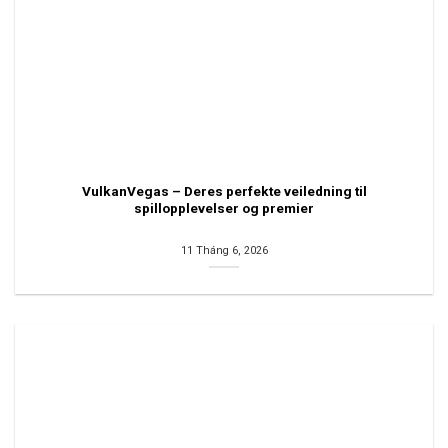
VulkanVegas – Deres perfekte veiledning til
spillopplevelser og premier
11 Tháng 6, 2026