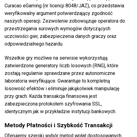
Curacao eGaming (nr licencji 8048/JAZ), co przedstawia
weryfikowalny argument potwierdzający zgodność
naszych operacji. Zezwolenie zobowiązuje operatora do
przestrzegania surowych wymogów dotyczących
uczciwości gier, zabezpieczenia danych graczy oraz
odpowiedzialnego hazardu.
Wszelkie gry możliwe na serwisie wykorzystują
zatwierdzone generatory liczb losowych (RNG), które
zostają regularnie sprawdzane przez autonomiczne
laboratoria weryfikujące. Gwarantuje to kompletną
losowość efektów i eliminuje jakąkolwiek manipulację
przy grach. Każda transakcja finansowa jest
zabezpieczona protokołem szyfrowania SSL,
identycznym jak w przykładzie instytucji bankowych.
Metody Płatności i Szybkość Transakcji
Oferujemy szeroki wybór metod wpłat dostosowanych