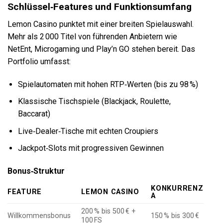
Schlüssel‑Features und Funktionsumfang
Lemon Casino punktet mit einer breiten Spielauswahl.
Mehr als 2 000 Titel von führenden Anbietern wie
NetEnt, Microgaming und Play’n GO stehen bereit. Das
Portfolio umfasst:
Spielautomaten mit hohen RTP‑Werten (bis zu 98 %)
Klassische Tischspiele (Blackjack, Roulette,
Baccarat)
Live‑Dealer‑Tische mit echten Croupiers
Jackpot‑Slots mit progressiven Gewinnen
Bonus‑Struktur
KONKURRENZ
FEATURE
LEMON CASINO
A
200 % bis 500 € +
Willkommensbonus
150 % bis 300 €
100 FS