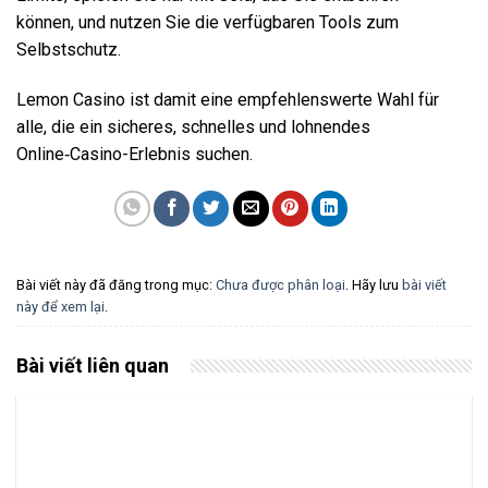
können, und nutzen Sie die verfügbaren Tools zum
Selbstschutz.
Lemon Casino ist damit eine empfehlenswerte Wahl für
alle, die ein sicheres, schnelles und lohnendes
Online‑Casino-Erlebnis suchen.
Bài viết này đã đăng trong mục:
Chưa được phân loại
. Hãy lưu
bài viết
này để xem lại
.
Bài viết liên quan