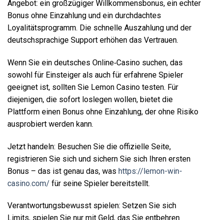
Angebot: ein großzügiger Willkommensbonus, ein echter
Bonus ohne Einzahlung und ein durchdachtes
Loyalitätsprogramm. Die schnelle Auszahlung und der
deutschsprachige Support erhöhen das Vertrauen.
Wenn Sie ein deutsches Online‑Casino suchen, das
sowohl für Einsteiger als auch für erfahrene Spieler
geeignet ist, sollten Sie Lemon Casino testen. Für
diejenigen, die sofort loslegen wollen, bietet die
Plattform einen Bonus ohne Einzahlung, der ohne Risiko
ausprobiert werden kann.
Jetzt handeln: Besuchen Sie die offizielle Seite,
registrieren Sie sich und sichern Sie sich Ihren ersten
Bonus – das ist genau das, was
https://lemon-win-
casino.com/
für seine Spieler bereitstellt.
Verantwortungsbewusst spielen: Setzen Sie sich
Limits, spielen Sie nur mit Geld, das Sie entbehren