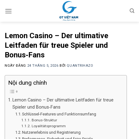
Chuyển
đến
nội
dung
Lemon Casino – Der ultimative
Leitfaden für treue Spieler und
Bonus‑Fans
NGÀY ĐĂNG
24 THÁNG 5, 2026
BỞI
QUANTRIHAZO
Nội dung chính
Lemon Casino – Der ultimative Leitfaden für treue
Spieler und Bonus‑Fans
Schlüssel‑Features und Funktionsumfang
Bonus‑Struktur
Loyalitätsprogramm
Nutzererlebnis und Registrierung
Performance, Sicherheit und faire Spiele